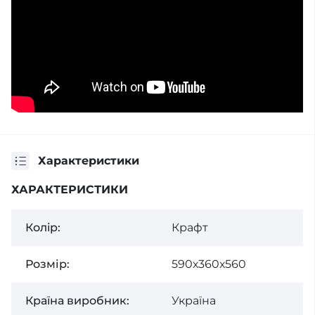
Характеристики
ХАРАКТЕРИСТИКИ
Колiр:
Крафт
Розмір:
590х360х560
Країна виробник:
Україна