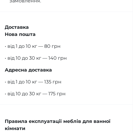
замовлення.
Доставка
Нова пошта
• від 1 до 10 кг — 80 грн
• від 10 до 30 кг — 140 грн
Адресна доставка
• від 1 до 10 кг — 135 грн
• від 10 до 30 кг — 175 грн
Правила експлуатації меблів для ванної
кімнати