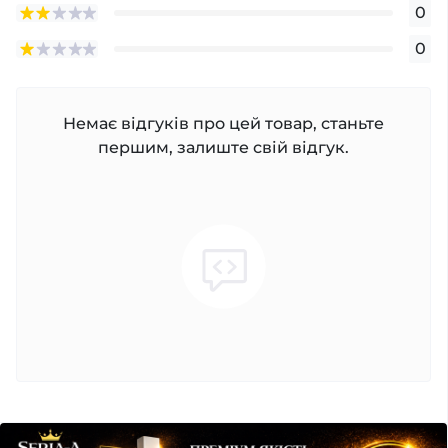
0
0
Немає відгуків про цей товар, станьте
першим, залиште свій відгук.