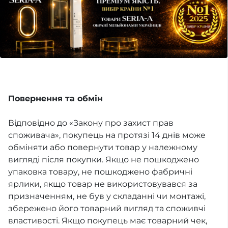
Повернення та обмін
Відповідно до «Закону про захист прав
споживача», покупець на протязі 14 днів може
обміняти або повернути товар у належному
вигляді після покупки. Якщо не пошкоджено
упаковка товару, не пошкоджено фабричні
ярлики, якщо товар не використовувався за
призначенням, не був у складанні чи монтажі,
збережено його товарний вигляд та споживчі
властивості. Якщо покупець має товарний чек,