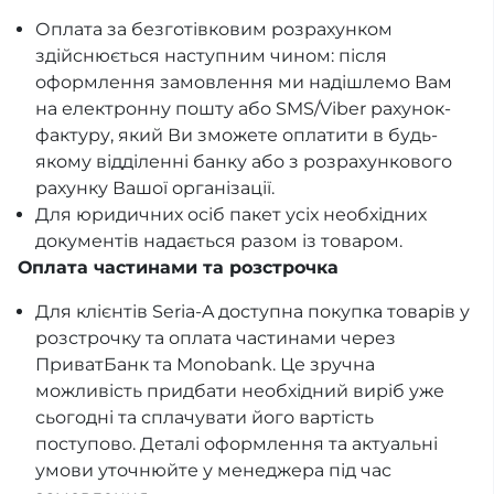
Оплата за безготівковим розрахунком
здійснюється наступним чином: після
оформлення замовлення ми надішлемо Вам
на електронну пошту або SMS/Viber рахунок-
фактуру, який Ви зможете оплатити в будь-
якому відділенні банку або з розрахункового
рахунку Вашої організації.
Для юридичних осіб пакет усіх необхідних
документів надається разом із товаром.
Оплата частинами та розстрочка
Для клієнтів Seria-A доступна покупка товарів у
розстрочку та оплата частинами через
ПриватБанк та Monobank. Це зручна
можливість придбати необхідний виріб уже
сьогодні та сплачувати його вартість
поступово. Деталі оформлення та актуальні
умови уточнюйте у менеджера під час