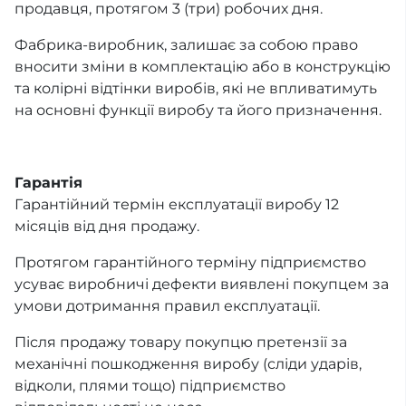
продавця, протягом 3 (три) робочих дня.
Фабрика-виробник, залишає за собою право
вносити зміни в комплектацію або в конструкцію
та колірні відтінки виробів, які не впливатимуть
на основні функції виробу та його призначення.
Гарантія
Гарантійний термін експлуатації виробу 12
місяців від дня продажу.
Протягом гарантійного терміну підприємство
усуває виробничі дефекти виявлені покупцем за
умови дотримання правил експлуатації.
Після продажу товару покупцю претензії за
механічні пошкодження виробу (сліди ударів,
відколи, плями тощо) підприємство