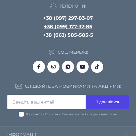
ТЕЛЕФОНИ:
+38 (097) 297-83-07
+38 (099) 177-32-86
+38 (063) 585-585-5
СОЦ МЕРЕЖІ:
СЛІДКУЙТЕ ЗА НОВИНКАМИ ТА АКЦІЯМИ:
Підпишіться
Я прочитав
Политика безопасности
і згоден з вимогами
ІНФОРМАЦІЯ