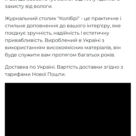
захисту від вологи.
Журнальний столик "Колібрі" - це практичне і
стильне доповнення до вашого інтер'єру, яке
поєднує зручність, надійність і естетичну
привабливість. Вироблений в Україні з
використанням високоякісних матеріалів, він
буде служити вам протягом багатьох років.
Доставка по Україні. Вартість доставки згідно з
тарифами Нової Пошти.