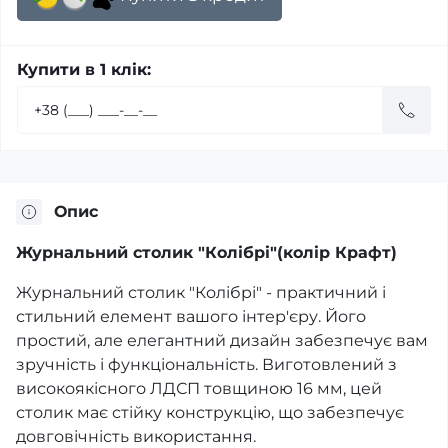
Купити в 1 клік:
Опис
Журнальний столик "Колібрі"(колір Крафт)
Журнальний столик "Колібрі" - практичний і
стильний елемент вашого інтер'єру. Його
простий, але елегантний дизайн забезпечує вам
зручність і функціональність. Виготовлений з
високоякісного ЛДСП товщиною 16 мм, цей
столик має стійку конструкцію, що забезпечує
довговічність використання.