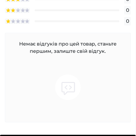
0
0
Немає відгуків про цей товар, станьте
першим, залиште свій відгук.