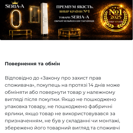
Повернення та обмін
Відповідно до «Закону про захист прав
споживача», покупець на протязі 14 днів може
обміняти або повернути товар у належному
вигляді після покупки. Якщо не пошкоджено
упаковка товару, не пошкоджено фабричні
ярлики, якщо товар не використовувався за
призначенням, не був у складанні чи монтажі,
збережено його товарний вигляд та споживчі