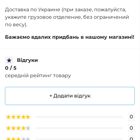
Доставка по Украине (при заказе, пожалуйста,
укажите грузовое отделение, без ограничений
по весу).
Бажаємо вдалих придбань в нашому магазині!
Відгуки
0
/ 5
середній рейтинг товару
+ Додати відгук
0
0
0