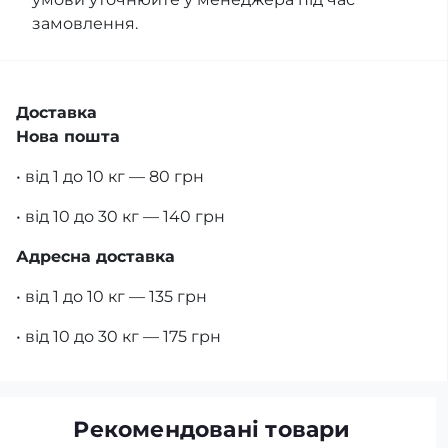
замовлення.
Доставка
Нова пошта
• від 1 до 10 кг — 80 грн
• від 10 до 30 кг — 140 грн
Адресна доставка
• від 1 до 10 кг — 135 грн
• від 10 до 30 кг — 175 грн
Рекомендовані товари