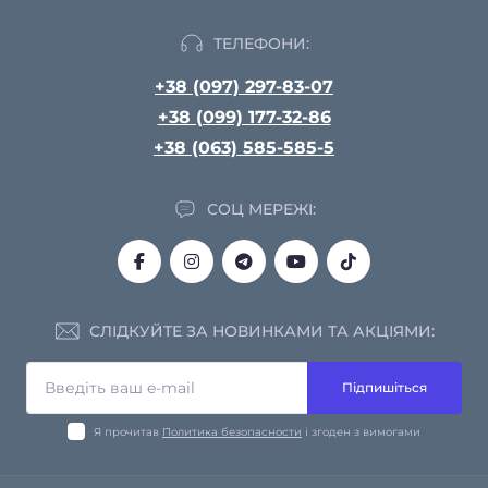
ТЕЛЕФОНИ:
+38 (097) 297-83-07
+38 (099) 177-32-86
+38 (063) 585-585-5
СОЦ МЕРЕЖІ:
СЛІДКУЙТЕ ЗА НОВИНКАМИ ТА АКЦІЯМИ:
Підпишіться
Я прочитав
Политика безопасности
і згоден з вимогами