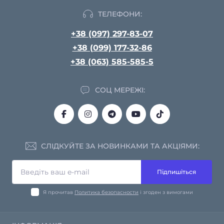
ТЕЛЕФОНИ:
+38 (097) 297-83-07
+38 (099) 177-32-86
+38 (063) 585-585-5
СОЦ МЕРЕЖІ:
СЛІДКУЙТЕ ЗА НОВИНКАМИ ТА АКЦІЯМИ:
Підпишіться
Я прочитав
Политика безопасности
і згоден з вимогами