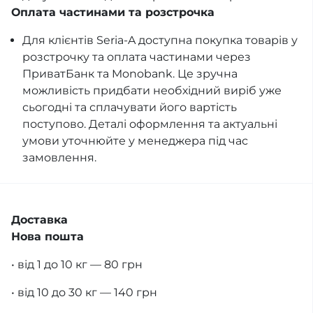
Оплата частинами та розстрочка
Для клієнтів Seria-A доступна покупка товарів у
розстрочку та оплата частинами через
ПриватБанк та Monobank. Це зручна
можливість придбати необхідний виріб уже
сьогодні та сплачувати його вартість
поступово. Деталі оформлення та актуальні
умови уточнюйте у менеджера під час
замовлення.
Доставка
Нова пошта
• від 1 до 10 кг — 80 грн
• від 10 до 30 кг — 140 грн