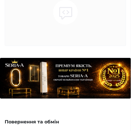
Повернення та обмін