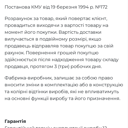
Постанова КМУ від 19 березня 1994 р. №172
Розрахунок за товар, який повертає клієнт,
провадиться виходячи з вартості товару на
момент його покупки. Вартість доставки
вилучається в подвійному розмірі, якщо
продавець відправляв товар покупцю за свій
рахунок. Повернення грошей покупцю
здійснюється після надходження товару складу
продавця, протягом 3 (три) робочих дня.
Фабрика-виробник, залишає за собою право
вносити зміни в комплектацію або в конструкцію
та колірні відтінки виробів, які не впливатимуть
на основні функції виробу та його призначення.
Гарантія