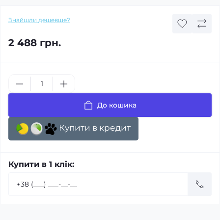
Знайшли дешевше?
2 488 грн.
До кошика
Купити в кредит
Купити в 1 клік: