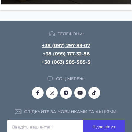
ТЕЛЕФОНИ:
+38 (097) 297-83-07
+38 (099) 177-32-86
+38 (063) 585-585-5
СОЦ МЕРЕЖІ:
СЛІДКУЙТЕ ЗА НОВИНКАМИ ТА АКЦІЯМИ:
Підпишіться