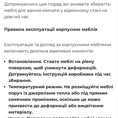
Дотримуючись цих порад, ви зможете зберегти
меблі для ванної кімнати у відмінному стані на
довгий час.
Правила експлуатації корпусних меблів
Експлуатація та догляд за корпусними меблями
включають декілька важливих моментів:
Встановлення. Ставте меблі на рівну
поверхню, щоб уникнути деформацій.
Дотримуйтесь інструкцій виробника під час
збирання.
Температурний режим. Не розміщуйте меблі
поруч із джерелами тепла або під прямим
сонячним промінням, оскільки це може
призвести до деформації або вицвітання
матеріалу.