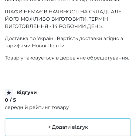
ШАФИ НЕМАЄ В НАЯВНОСТІ НА СКЛАДІ. АЛЕ
ЙОГО МОЖЛИВО ВИГОТОВИТИ. ТЕРМІН
ВИГОТОВЛЕННЯ - 14 РОБОЧИЙ ДЕНЬ.
Доставка по Україні. Вартість доставки згідно з
тарифами Нової Пошти.
Товар упаковується в дерев'яне обрешетування.
Відгуки
0
/ 5
середній рейтинг товару
+ Додати відгук