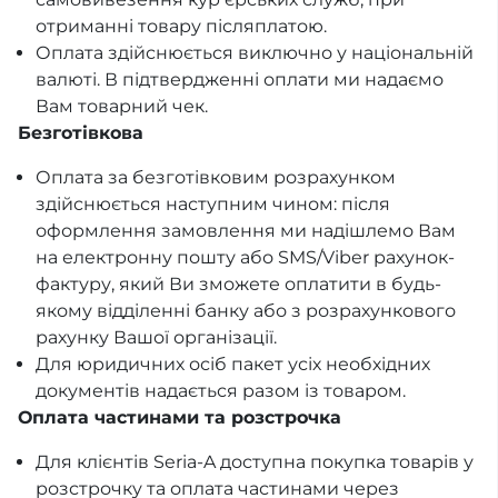
отриманні товару післяплатою.
Оплата здійснюється виключно у національній
валюті. В підтвердженні оплати ми надаємо
Вам товарний чек.
Безготівкова
Оплата за безготівковим розрахунком
здійснюється наступним чином: після
оформлення замовлення ми надішлемо Вам
на електронну пошту або SMS/Viber рахунок-
фактуру, який Ви зможете оплатити в будь-
якому відділенні банку або з розрахункового
рахунку Вашої організації.
Для юридичних осіб пакет усіх необхідних
документів надається разом із товаром.
Оплата частинами та розстрочка
Для клієнтів Seria-A доступна покупка товарів у
розстрочку та оплата частинами через