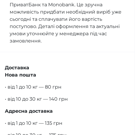
ПриватБанк та Monobank. Це зручна
можливість придбати необхідний виріб уже
сьогодні та сплачувати його вартість
поступово. Деталі оформлення та актуальні
умови уточнюйте у менеджера під час
замовлення.
Доставка
Нова пошта
• від 1 до 10 кг — 80 грн
• від 10 до 30 кг — 140 грн
Адресна доставка
• від 1 до 10 кг — 135 грн