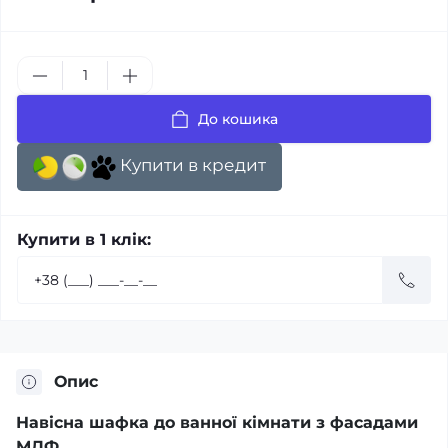
До кошика
Купити в кредит
Купити в 1 клік:
Опис
Навісна шафка до ванної кімнати з фасадами
МДФ.