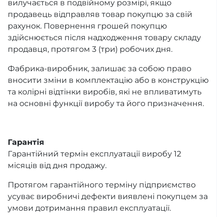
вилучається в подвійному розмірі, якщо
продавець відправляв товар покупцю за свій
рахунок. Повернення грошей покупцю
здійснюється після надходження товару складу
продавця, протягом 3 (три) робочих дня.
Фабрика-виробник, залишає за собою право
вносити зміни в комплектацію або в конструкцію
та колірні відтінки виробів, які не впливатимуть
на основні функції виробу та його призначення.
Гарантія
Гарантійний термін експлуатації виробу 12
місяців від дня продажу.
Протягом гарантійного терміну підприємство
усуває виробничі дефекти виявлені покупцем за
умови дотримання правил експлуатації.