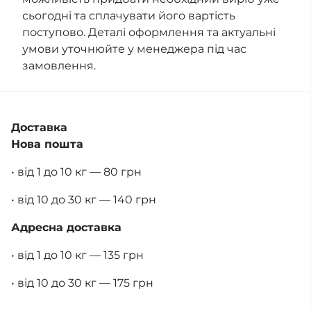
сьогодні та сплачувати його вартість
поступово. Деталі оформлення та актуальні
умови уточнюйте у менеджера під час
замовлення.
Доставка
Нова пошта
• від 1 до 10 кг — 80 грн
• від 10 до 30 кг — 140 грн
Адресна доставка
• від 1 до 10 кг — 135 грн
• від 10 до 30 кг — 175 грн