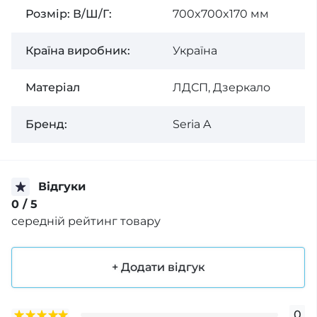
Розмір: В/Ш/Г:
700x700x170 мм
Країна виробник:
Україна
Матеріал
ЛДСП, Дзеркало
Бренд:
Seria A
Відгуки
0
/ 5
середній рейтинг товару
+ Додати відгук
0