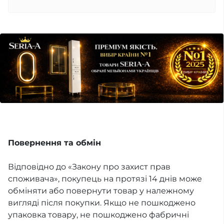
Повернення та обмін
Відповідно до «Закону про захист прав
споживача», покупець на протязі 14 днів може
обміняти або повернути товар у належному
вигляді після покупки. Якщо не пошкоджено
упаковка товару, не пошкоджено фабричні