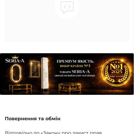
Повернення та обмін
Відповідно до «Закону про захист прав