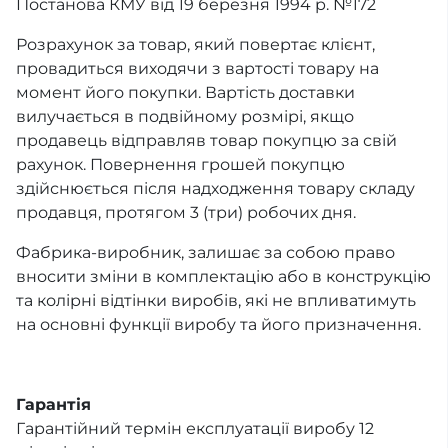
Постанова КМУ від 19 березня 1994 р. №172
Розрахунок за товар, який повертає клієнт,
провадиться виходячи з вартості товару на
момент його покупки. Вартість доставки
вилучається в подвійному розмірі, якщо
продавець відправляв товар покупцю за свій
рахунок. Повернення грошей покупцю
здійснюється після надходження товару складу
продавця, протягом 3 (три) робочих дня.
Фабрика-виробник, залишає за собою право
вносити зміни в комплектацію або в конструкцію
та колірні відтінки виробів, які не впливатимуть
на основні функції виробу та його призначення.
Гарантія
Гарантійний термін експлуатації виробу 12