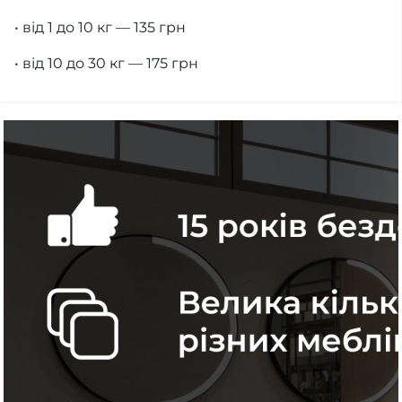
• від 1 до 10 кг — 135 грн
• від 10 до 30 кг — 175 грн