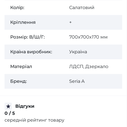
Колiр:
Салатовий
Кріплення
+
Розмір: В/Ш/Г:
700x700x170 мм
Країна виробник:
Україна
Матеріал
ЛДСП, Дзеркало
Бренд:
Seria A
Відгуки
0
/ 5
середній рейтинг товару