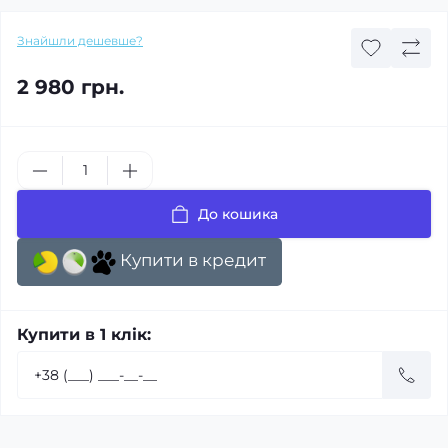
Знайшли дешевше?
2 980 грн.
До кошика
Купити в кредит
Купити в 1 клік: