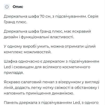
Опис
Дзеркальна шафа 70 см, з підсвічуванням. Серія
Гранд плюс.
Дзеркальна шафа Гранд плюс, має яскравий
дизайн і функціональні властивості.
У одному виробі умить, можна отримати цілий
комплекс можливостей.
Шафка одночасно є дзеркалом з підсвічуванням
Led і сховищем для всілякого косметичного
приладдя.
Яскраво салатовий пенал з візерунком у вигляді
ліній, додасть легку нотку свіжості в обстановку і
наповнить приміщення динамікою.
Панель дзеркала з підсвічуванням Led, з одного