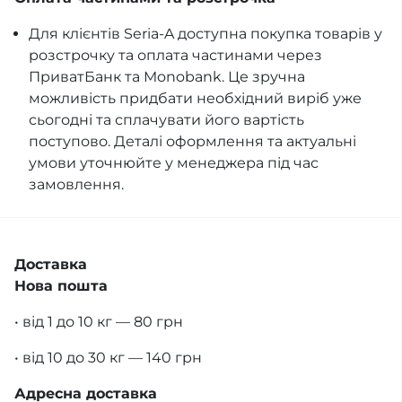
Для клієнтів Seria-A доступна покупка товарів у
розстрочку та оплата частинами через
ПриватБанк та Monobank. Це зручна
можливість придбати необхідний виріб уже
сьогодні та сплачувати його вартість
поступово. Деталі оформлення та актуальні
умови уточнюйте у менеджера під час
замовлення.
Доставка
Нова пошта
• від 1 до 10 кг — 80 грн
• від 10 до 30 кг — 140 грн
Адресна доставка