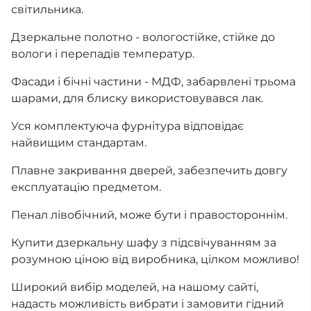
світильника.
Дзеркальне полотно - вологостійке, стійке до
вологи і перепадів температур.
Фасади і бічні частини - МДФ, забарвлені трьома
шарами, для блиску використовувався лак.
Уся комплектуюча фурнітура відповідає
найвищим стандартам.
Плавне закривання дверей, забезпечить довгу
експлуатацію предметом.
Пенал лівобічний, може бути і правостороннім.
Купити дзеркальну шафу з підсвічуванням за
розумною ціною від виробника, цілком можливо!
Широкий вибір моделей, на нашому сайті,
надасть можливість вибрати і замовити гідний