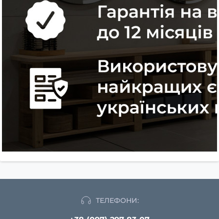
ТЕЛЕФОНИ: