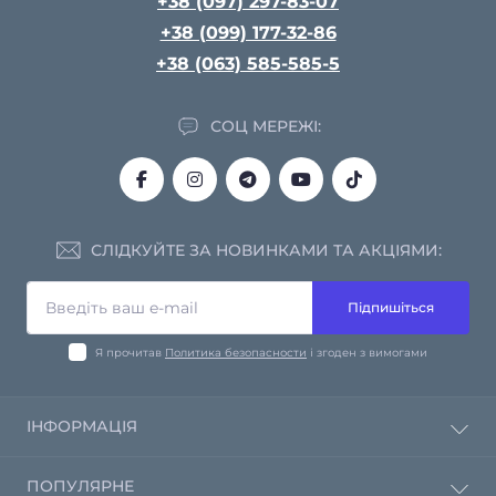
+38 (097) 297-83-07
+38 (099) 177-32-86
+38 (063) 585-585-5
СОЦ МЕРЕЖІ:
СЛІДКУЙТЕ ЗА НОВИНКАМИ ТА АКЦІЯМИ:
Підпишіться
Я прочитав
Политика безопасности
і згоден з вимогами
ІНФОРМАЦІЯ
Політика конфіденційності
ПОПУЛЯРНЕ