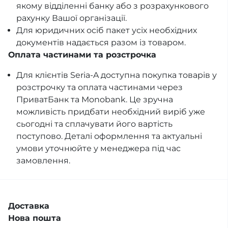
якому відділенні банку або з розрахункового
рахунку Вашої організації.
Для юридичних осіб пакет усіх необхідних
документів надається разом із товаром.
Оплата частинами та розстрочка
Для клієнтів Seria-A доступна покупка товарів у
розстрочку та оплата частинами через
ПриватБанк та Monobank. Це зручна
можливість придбати необхідний виріб уже
сьогодні та сплачувати його вартість
поступово. Деталі оформлення та актуальні
умови уточнюйте у менеджера під час
замовлення.
Доставка
Нова пошта