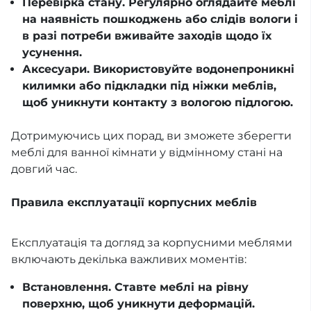
Перевірка стану. Регулярно оглядайте меблі
на наявність пошкоджень або слідів вологи і
в разі потреби вживайте заходів щодо їх
усунення.
Аксесуари. Використовуйте водонепроникні
килимки або підкладки під ніжки меблів,
щоб уникнути контакту з вологою підлогою.
Дотримуючись цих порад, ви зможете зберегти
меблі для ванної кімнати у відмінному стані на
довгий час.
Правила експлуатації корпусних меблів
Експлуатація та догляд за корпусними меблями
включають декілька важливих моментів:
Встановлення. Ставте меблі на рівну
поверхню, щоб уникнути деформацій.