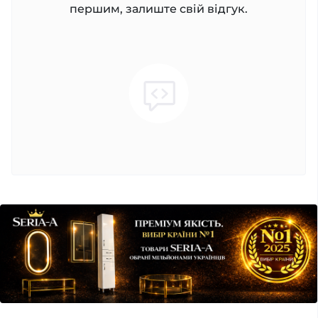
першим, залиште свій відгук.