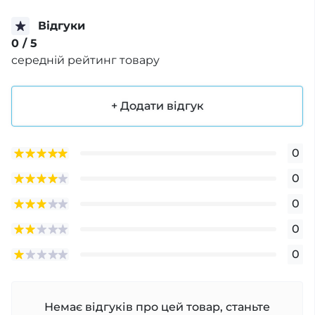
Відгуки
0
/ 5
середній рейтинг товару
+ Додати відгук
0
0
0
0
0
Немає відгуків про цей товар, станьте