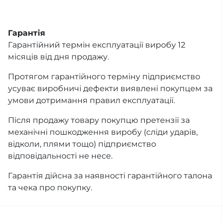
Гарантія
Гарантійний термін експлуатації виробу 12
місяців від дня продажу.
Протягом гарантійного терміну підприємство
усуває виробничі дефекти виявлені покупцем за
умови дотримання правил експлуатації.
Після продажу товару покупцю претензії за
механічні пошкодження виробу (сліди ударів,
відколи, плями тощо) підприємство
відповідальності не несе.
Гарантія дійсна за наявності гарантійного талона
та чека про покупку.