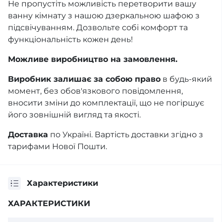
Не пропустіть можливість перетворити вашу
ванну кімнату з нашою дзеркальною шафою з
підсвічуванням. Дозвольте собі комфорт та
функціональність кожен день!
Можливе виробництво на замовлення.
Виробник залишає за собою право
в будь-який
момент, без обов'язкового повідомлення,
вносити зміни до комплектації, що не погіршує
його зовнішній вигляд та якості.
Доставка
по Україні. Вартість доставки згідно з
тарифами Нової Пошти.
Характеристики
ХАРАКТЕРИСТИКИ