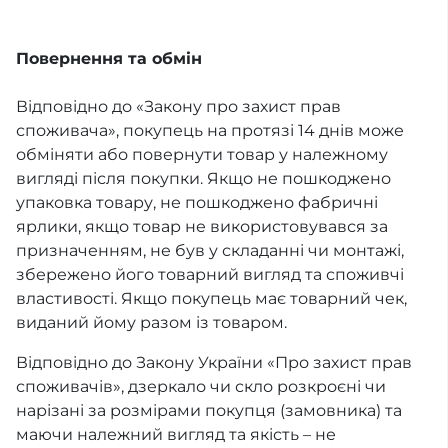
Повернення та обмін
Відповідно до «Закону про захист прав
споживача», покупець на протязі 14 днів може
обміняти або повернути товар у належному
вигляді після покупки. Якщо не пошкоджено
упаковка товару, не пошкоджено фабричні
ярлики, якщо товар не використовувався за
призначенням, не був у складанні чи монтажі,
збережено його товарний вигляд та споживчі
властивості. Якщо покупець має товарний чек,
виданий йому разом із товаром.
Відповідно до Закону України «Про захист прав
споживачів», дзеркало чи скло розкроєні чи
нарізані за розмірами покупця (замовника) та
маючи належний вигляд та якість – не