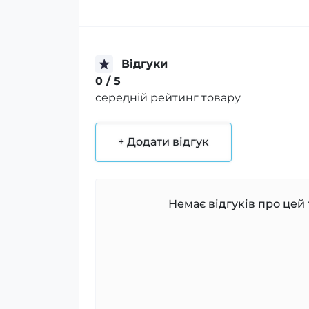
Відгуки
0
/ 5
середній рейтинг товару
+ Додати відгук
Немає відгуків про цей 