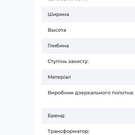
Ширина
Высота
Глибина
Ступінь захисту:
Матеріал
Виробник дзеркального полотна:
Бренд:
Трансформатор: