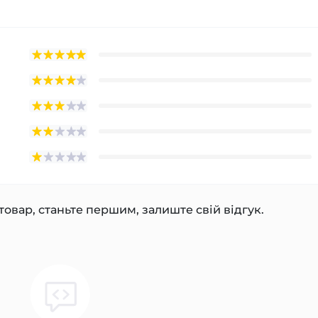
товар, станьте першим, залиште свій відгук.