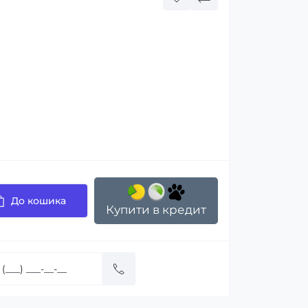
До кошика
Купити в кредит