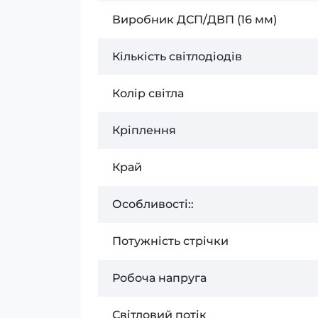
Виробник ДСП/ДВП (16 мм)
Кількість світлодіодів
Колір світла
Кріплення
Край
Особливості::
Потужність стрічки
Робоча напруга
Світловий потік