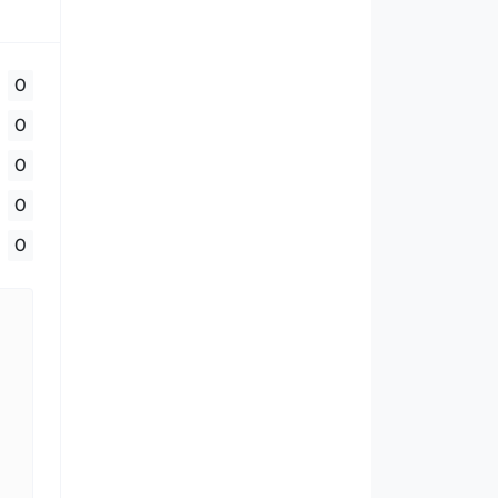
0
0
0
0
0