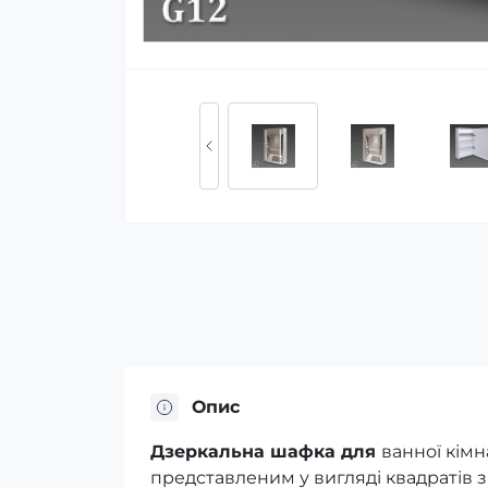
Опис
Дзеркальна шафка для
ванної кімн
представленим у вигляді квадратів з