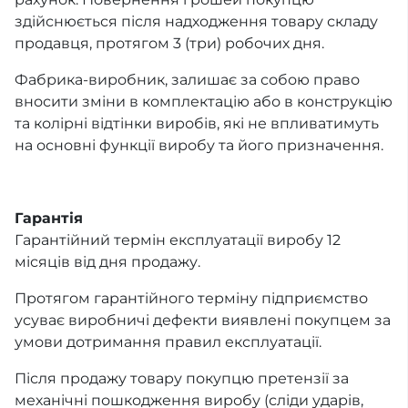
здійснюється після надходження товару складу
продавця, протягом 3 (три) робочих дня.
Фабрика-виробник, залишає за собою право
вносити зміни в комплектацію або в конструкцію
та колірні відтінки виробів, які не впливатимуть
на основні функції виробу та його призначення.
Гарантія
Гарантійний термін експлуатації виробу 12
місяців від дня продажу.
Протягом гарантійного терміну підприємство
усуває виробничі дефекти виявлені покупцем за
умови дотримання правил експлуатації.
Після продажу товару покупцю претензії за
механічні пошкодження виробу (сліди ударів,