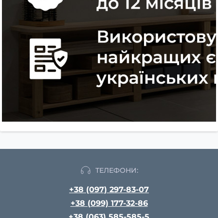
ТЕЛЕФОНИ:
+38 (097) 297-83-07
+38 (099) 177-32-86
+38 (063) 585-585-5