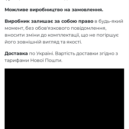
Можливе виробництво на замовлення.
Виробник залишає за собою право
в будь-який
момент, без обов'язкового повідомлення,
вносити зміни до комплектації, що не погіршує
його зовнішній вигляд та якості.
Доставка
по Україні. Вартість доставки згідно з
тарифами Нової Пошти.