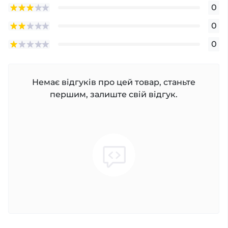
0
0
0
Немає відгуків про цей товар, станьте
першим, залиште свій відгук.