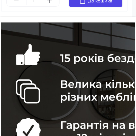
До кошика