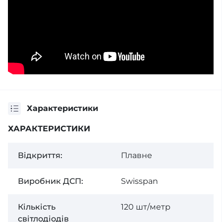
Характеристики
ХАРАКТЕРИСТИКИ
Відкриття:
Плавне
Виробник ДСП:
Swisspan
Кількість
120 шт/метр
світлодіодів