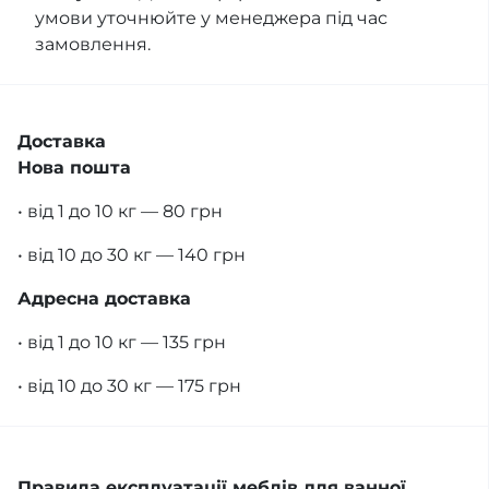
умови уточнюйте у менеджера під час
замовлення.
Доставка
Нова пошта
• від 1 до 10 кг — 80 грн
• від 10 до 30 кг — 140 грн
Адресна доставка
• від 1 до 10 кг — 135 грн
• від 10 до 30 кг — 175 грн
Правила експлуатації меблів для ванної