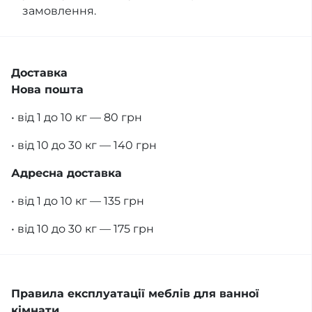
замовлення.
Доставка
Нова пошта
• від 1 до 10 кг — 80 грн
• від 10 до 30 кг — 140 грн
Адресна доставка
• від 1 до 10 кг — 135 грн
• від 10 до 30 кг — 175 грн
Правила експлуатації меблів для ванної
кімнати