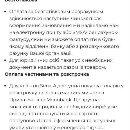
Оплата за безготівковим розрахунком
здійснюється наступним чином: після
оформлення замовлення ми надішлемо Вам
на електронну пошту або SMS/Viber рахунок-
фактуру, який Ви зможете оплатити в будь-
якому відділенні банку або з розрахункового
рахунку Вашої організації.
Для юридичних осіб пакет усіх необхідних
документів надається разом із товаром.
Оплата частинами та розстрочка
Для клієнтів Seria-A доступна покупка товарів у
розстрочку та оплата частинами через
ПриватБанк та Monobank. Це зручна
можливість придбати необхідний виріб уже
сьогодні та сплачувати його вартість
поступово. Деталі оформлення та актуальні
умови уточнюйте у менеджера під час