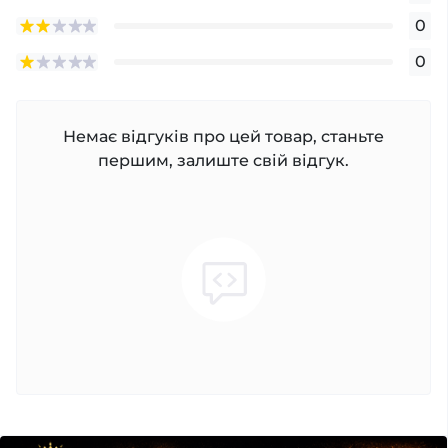
0
0
Немає відгуків про цей товар, станьте
першим, залиште свій відгук.