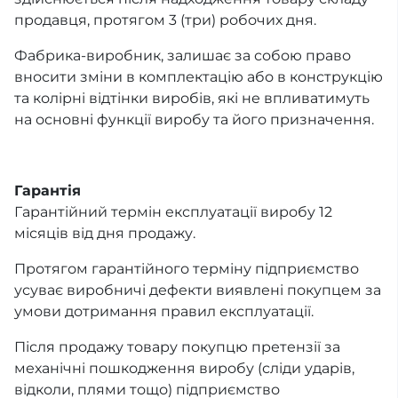
продавця, протягом 3 (три) робочих дня.
Фабрика-виробник, залишає за собою право
вносити зміни в комплектацію або в конструкцію
та колірні відтінки виробів, які не впливатимуть
на основні функції виробу та його призначення.
Гарантія
Гарантійний термін експлуатації виробу 12
місяців від дня продажу.
Протягом гарантійного терміну підприємство
усуває виробничі дефекти виявлені покупцем за
умови дотримання правил експлуатації.
Після продажу товару покупцю претензії за
механічні пошкодження виробу (сліди ударів,
відколи, плями тощо) підприємство