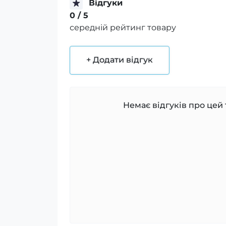
Відгуки
0
/ 5
середній рейтинг товару
+ Додати відгук
Немає відгуків про цей 