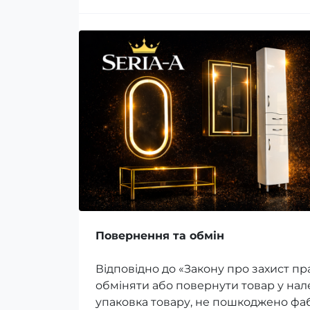
Повернення та обмін
Відповідно до «Закону про захист пр
обміняти або повернути товар у на
упаковка товару, не пошкоджено фаб