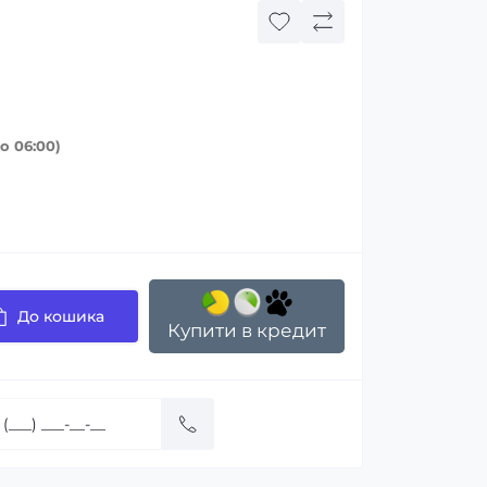
о 06:00)
До кошика
Купити в кредит