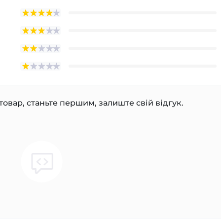
товар, станьте першим, залиште свій відгук.