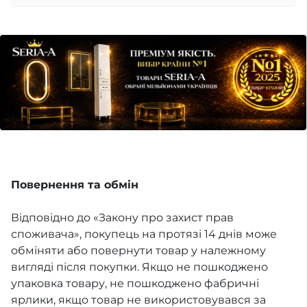
Повернення та обмін
Відповідно до «Закону про захист прав
споживача», покупець на протязі 14 днів може
обміняти або повернути товар у належному
вигляді після покупки. Якщо не пошкоджено
упаковка товару, не пошкоджено фабричні
ярлики, якщо товар не використовувався за