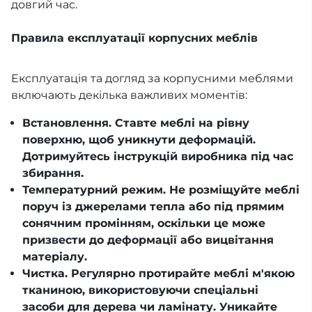
довгий час.
Правила експлуатації корпусних меблів
Експлуатація та догляд за корпусними меблями
включають декілька важливих моментів:
Встановлення. Ставте меблі на рівну
поверхню, щоб уникнути деформацій.
Дотримуйтесь інструкцій виробника під час
збирання.
Температурний режим. Не розміщуйте меблі
поруч із джерелами тепла або під прямим
сонячним промінням, оскільки це може
призвести до деформації або вицвітання
матеріалу.
Чистка. Регулярно протирайте меблі м'якою
тканиною, використовуючи спеціальні
засоби для дерева чи ламінату. Уникайте