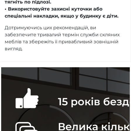
тягніть по підлозі.
• Використовуйте захисні куточки або
спеціальні накладки, якщо у будинку є діти.
Дотримуючись цих рекомендацій, ви
забезпечите тривалий термін служби скляних
меблів та збережіть її привабливий зовнішній
вигляд.