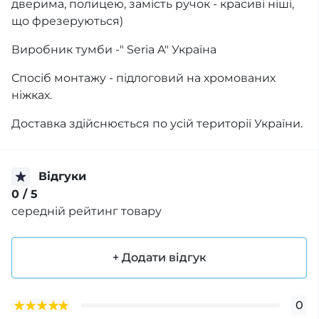
дверима, полицею, замість ручок - красиві ніші,
що фрезеруються)
Виробник тумби -" Seria A" Україна
Спосіб монтажу - підлоговий на хромованих
ніжках.
Доставка здійснюється по усій території України.
Відгуки
0
/ 5
середній рейтинг товару
+ Додати відгук
0