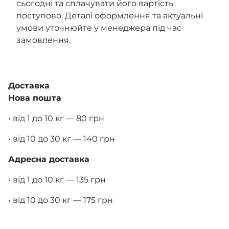
сьогодні та сплачувати його вартість
поступово. Деталі оформлення та актуальні
умови уточнюйте у менеджера під час
замовлення.
Доставка
Нова пошта
• від 1 до 10 кг — 80 грн
• від 10 до 30 кг — 140 грн
Адресна доставка
• від 1 до 10 кг — 135 грн
• від 10 до 30 кг — 175 грн