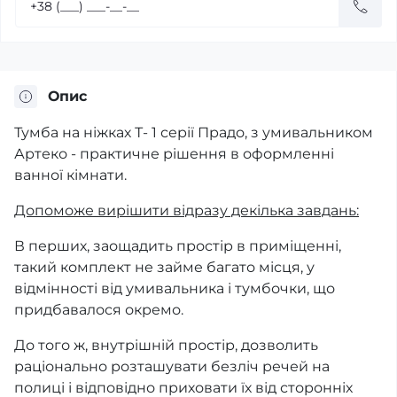
Опис
Тумба на ніжках Т- 1 серії Прадо, з умивальником
Артеко - практичне рішення в оформленні
ванної кімнати.
Допоможе вирішити відразу декілька завдань:
В перших, заощадить простір в приміщенні,
такий комплект не займе багато місця, у
відмінності від умивальника і тумбочки, що
придбавалося окремо.
До того ж, внутрішній простір, дозволить
раціонально розташувати безліч речей на
полиці і відповідно приховати їх від сторонніх