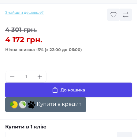
Знайшли дешевше?
4 301 грн.
4 172 грн.
Нічна знижка -3% (з 22:00 до 06:00)
До кошика
Купити в кредит
Купити в 1 клік: