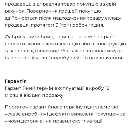
продавець відправляв товар покупцю за свій
рахунок. Повернення грошей покупцю
здійснюється після надходження товару складу
продавця, протягом 3 (три) робочих дня.
Фабрика-виробник, залишає за собою право
вносити зміни в комплектацію або в конструкцію
та колірні відтінки виробів, які не впливатимуть
на основні функції виробу та його призначення.
Гарантія
Гарантійний термін експлуатації виробу 12
місяців від дня продажу.
Протягом гарантійного терміну підприємство
усуває виробничі дефекти виявлені покупцем за
умови дотримання правил експлуатації.