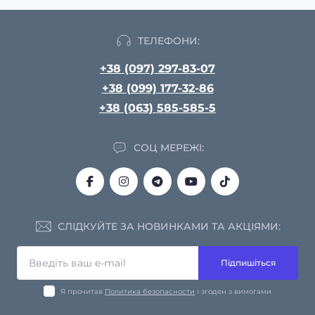
ТЕЛЕФОНИ:
+38 (097) 297-83-07
+38 (099) 177-32-86
+38 (063) 585-585-5
СОЦ МЕРЕЖІ:
СЛІДКУЙТЕ ЗА НОВИНКАМИ ТА АКЦІЯМИ:
Підпишіться
Я прочитав
Политика безопасности
і згоден з вимогами