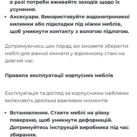
в разі потреби вживайте заходів щодо їх
усунення.
Аксесуари. Використовуйте водонепроникні
килимки або підкладки під ніжки меблів,
щоб уникнути контакту з вологою підлогою.
Дотримуючись цих порад, ви зможете зберегти
меблі для ванної кімнати у відмінному стані на
довгий час.
Правила експлуатації корпусних меблів
Експлуатація та догляд за корпусними меблями
включають декілька важливих моментів:
Встановлення. Ставте меблі на рівну
поверхню, щоб уникнути деформацій.
Дотримуйтесь інструкцій виробника під час
збирання.