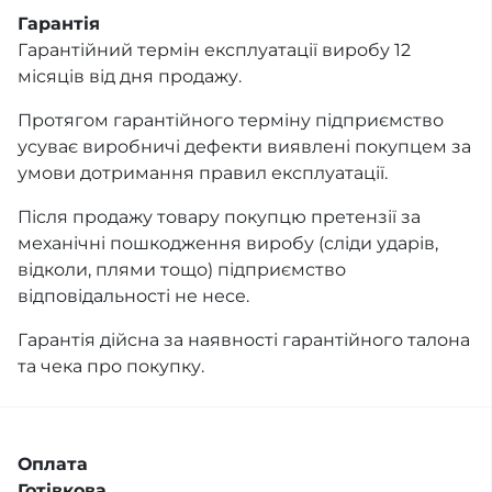
Гарантія
Гарантійний термін експлуатації виробу 12
місяців від дня продажу.
Протягом гарантійного терміну підприємство
усуває виробничі дефекти виявлені покупцем за
умови дотримання правил експлуатації.
Після продажу товару покупцю претензії за
механічні пошкодження виробу (сліди ударів,
відколи, плями тощо) підприємство
відповідальності не несе.
Гарантія дійсна за наявності гарантійного талона
та чека про покупку.
Оплата
Готівкова