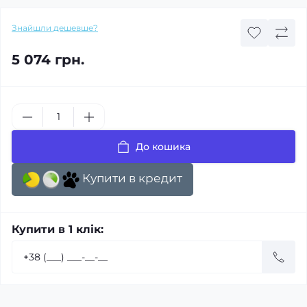
Знайшли дешевше?
5 074 грн.
До кошика
Купити в кредит
Купити в 1 клік: