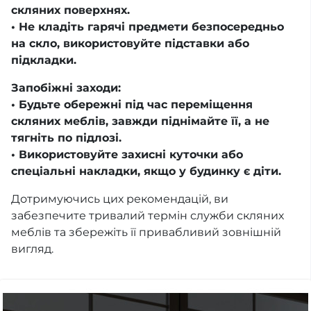
скляних поверхнях.
• Не кладіть гарячі предмети безпосередньо
на скло, використовуйте підставки або
підкладки.
Запобіжні заходи:
• Будьте обережні під час переміщення
скляних меблів, завжди піднімайте її, а не
тягніть по підлозі.
• Використовуйте захисні куточки або
спеціальні накладки, якщо у будинку є діти.
Дотримуючись цих рекомендацій, ви
забезпечите тривалий термін служби скляних
меблів та збережіть її привабливий зовнішній
вигляд.