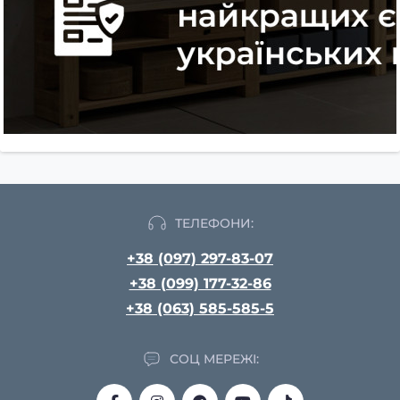
ТЕЛЕФОНИ:
+38 (097) 297-83-07
+38 (099) 177-32-86
+38 (063) 585-585-5
СОЦ МЕРЕЖІ: