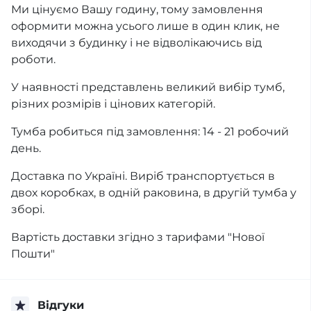
Ми цінуємо Вашу годину, тому замовлення
оформити можна усього лише в один клик, не
виходячи з будинку і не відволікаючись від
роботи.
У наявності представлень великий вибір тумб,
різних розмірів і цінових категорій.
Тумба робиться під замовлення: 14 - 21 робочий
день.
Доставка по Україні. Виріб транспортується в
двох коробках, в одній раковина, в другій тумба у
зборі.
Вартість доставки згідно з тарифами "Нової
Пошти"
Відгуки