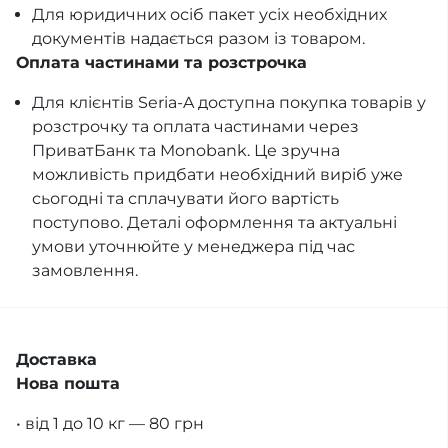
Для юридичних осіб пакет усіх необхідних
документів надається разом із товаром.
Оплата частинами та розстрочка
Для клієнтів Seria-A доступна покупка товарів у
розстрочку та оплата частинами через
ПриватБанк та Monobank. Це зручна
можливість придбати необхідний виріб уже
сьогодні та сплачувати його вартість
поступово. Деталі оформлення та актуальні
умови уточнюйте у менеджера під час
замовлення.
Доставка
Нова пошта
• від 1 до 10 кг — 80 грн