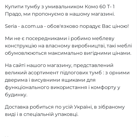
Купити тумбу з умивальником Комо 60 Т- 1
Прадо, ми пропонуємо в нашому магазині.
Seria - a.com.ua - обов'язково порадує Вас ціною!
Ми не є посередниками і робимо меблеву
конструкцію на власному виробництві, такі меблі
обумовлюються максимально вигідними цінами.
На сайті нашого магазину, представлений
великий асортимент підлогових тумб : з орними
дверима і висувними ящиками для
функціонального використання і комфорту у
будинку.
Доставка робиться по усій Україні, в зібраному
виді і в спеціальній упаковці.