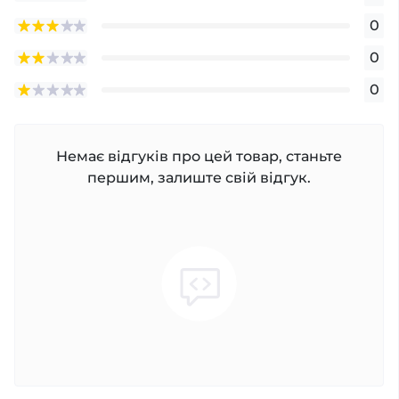
0
0
0
Немає відгуків про цей товар, станьте
першим, залиште свій відгук.