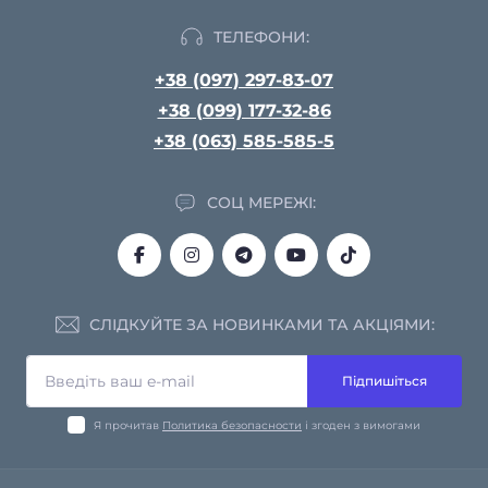
ТЕЛЕФОНИ:
+38 (097) 297-83-07
+38 (099) 177-32-86
+38 (063) 585-585-5
СОЦ МЕРЕЖІ:
СЛІДКУЙТЕ ЗА НОВИНКАМИ ТА АКЦІЯМИ:
Підпишіться
Я прочитав
Политика безопасности
і згоден з вимогами