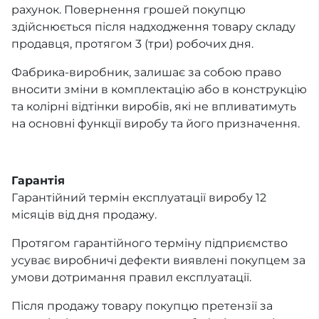
рахунок. Повернення грошей покупцю
здійснюється після надходження товару складу
продавця, протягом 3 (три) робочих дня.
Фабрика-виробник, залишає за собою право
вносити зміни в комплектацію або в конструкцію
та колірні відтінки виробів, які не впливатимуть
на основні функції виробу та його призначення.
Гарантія
Гарантійний термін експлуатації виробу 12
місяців від дня продажу.
Протягом гарантійного терміну підприємство
усуває виробничі дефекти виявлені покупцем за
умови дотримання правил експлуатації.
Після продажу товару покупцю претензії за