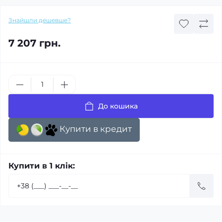
Знайшли дешевше?
7 207 грн.
До кошика
Купити в кредит
Купити в 1 клік: