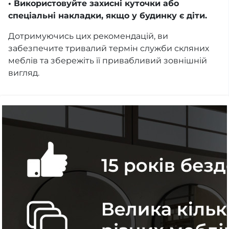
• Використовуйте захисні куточки або
спеціальні накладки, якщо у будинку є діти.
Дотримуючись цих рекомендацій, ви
забезпечите тривалий термін служби скляних
меблів та збережіть її привабливий зовнішній
вигляд.