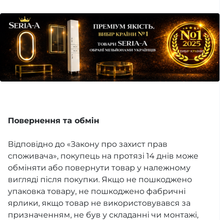
Повернення та обмін
Відповідно до «Закону про захист прав
споживача», покупець на протязі 14 днів може
обміняти або повернути товар у належному
вигляді після покупки. Якщо не пошкоджено
упаковка товару, не пошкоджено фабричні
ярлики, якщо товар не використовувався за
призначенням, не був у складанні чи монтажі,