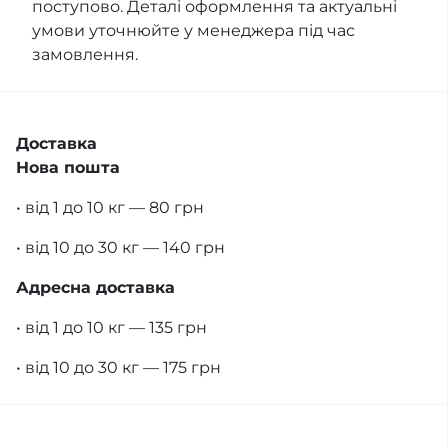
поступово. Деталі оформлення та актуальні
умови уточнюйте у менеджера під час
замовлення.
Доставка
Нова пошта
• від 1 до 10 кг — 80 грн
• від 10 до 30 кг — 140 грн
Адресна доставка
• від 1 до 10 кг — 135 грн
• від 10 до 30 кг — 175 грн