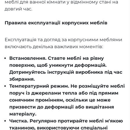
меблі для ванної кімнати у відмінному стані на
довгий час.
Правила експлуатації корпусних меблів
Експлуатація та догляд за корпусними меблями
включають декілька важливих моментів:
Встановлення. Ставте меблі на рівну
поверхню, щоб уникнути деформацій.
Дотримуйтесь інструкцій виробника під час
збирання.
Температурний режим. Не розміщуйте меблі
поруч із джерелами тепла або під прямим
сонячним промінням, оскільки це може
призвести до деформації або вицвітання
матеріалу.
Чистка. Регулярно протирайте меблі м'якою
тканиною, використовуючи спеціальні