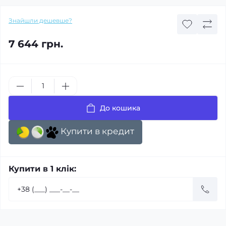
Знайшли дешевше?
7 644 грн.
До кошика
Купити в кредит
Купити в 1 клік: