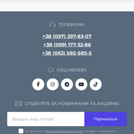
ТЕЛЕФОНИ:
+38 (097) 297-83-07
+38 (099) 177-32-86
+38 (063) 585-585-5
СОЦ МЕРЕЖІ:
СЛІДКУЙТЕ ЗА НОВИНКАМИ ТА АКЦІЯМИ:
Підпишіться
Я прочитав
Политика безопасности
і згоден з вимогами