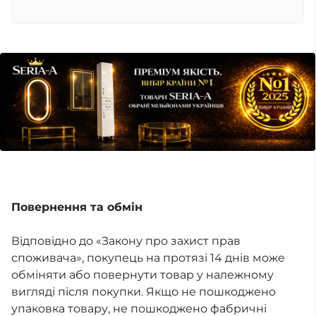
Повернення та обмін
Відповідно до «Закону про захист прав
споживача», покупець на протязі 14 днів може
обміняти або повернути товар у належному
вигляді після покупки. Якщо не пошкоджено
упаковка товару, не пошкоджено фабричні