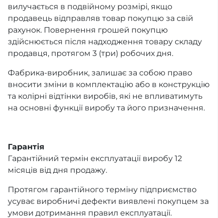
вилучається в подвійному розмірі, якщо
продавець відправляв товар покупцю за свій
рахунок. Повернення грошей покупцю
здійснюється після надходження товару складу
продавця, протягом 3 (три) робочих дня.
Фабрика-виробник, залишає за собою право
вносити зміни в комплектацію або в конструкцію
та колірні відтінки виробів, які не впливатимуть
на основні функції виробу та його призначення.
Гарантія
Гарантійний термін експлуатації виробу 12
місяців від дня продажу.
Протягом гарантійного терміну підприємство
усуває виробничі дефекти виявлені покупцем за
умови дотримання правил експлуатації.