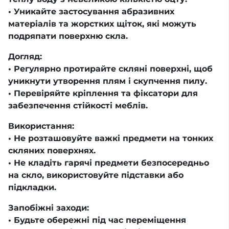
• Уникайте застосування абразивних
матеріалів та жорстких щіток, які можуть
подряпати поверхню скла.
Догляд:
• Регулярно протирайте скляні поверхні, щоб
уникнути утворення плям і скупчення пилу.
• Перевіряйте кріплення та фіксатори для
забезпечення стійкості меблів.
Використання:
• Не розташовуйте важкі предмети на тонких
скляних поверхнях.
• Не кладіть гарячі предмети безпосередньо
на скло, використовуйте підставки або
підкладки.
Запобіжні заходи:
• Будьте обережні під час переміщення