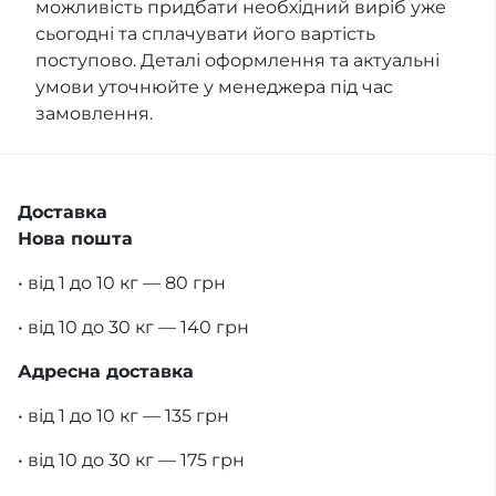
можливість придбати необхідний виріб уже
сьогодні та сплачувати його вартість
поступово. Деталі оформлення та актуальні
умови уточнюйте у менеджера під час
замовлення.
Доставка
Нова пошта
• від 1 до 10 кг — 80 грн
• від 10 до 30 кг — 140 грн
Адресна доставка
• від 1 до 10 кг — 135 грн
• від 10 до 30 кг — 175 грн