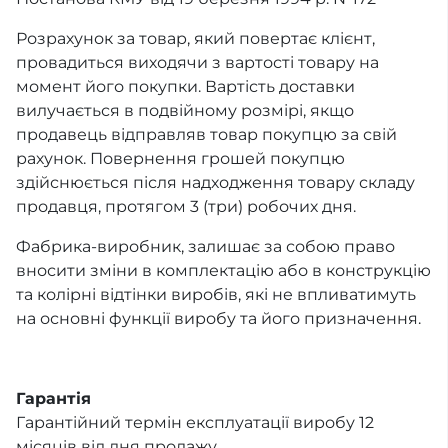
Розрахунок за товар, який повертає клієнт,
провадиться виходячи з вартості товару на
момент його покупки. Вартість доставки
вилучається в подвійному розмірі, якщо
продавець відправляв товар покупцю за свій
рахунок. Повернення грошей покупцю
здійснюється після надходження товару складу
продавця, протягом 3 (три) робочих дня.
Фабрика-виробник, залишає за собою право
вносити зміни в комплектацію або в конструкцію
та колірні відтінки виробів, які не впливатимуть
на основні функції виробу та його призначення.
Гарантія
Гарантійний термін експлуатації виробу 12
місяців від дня продажу.