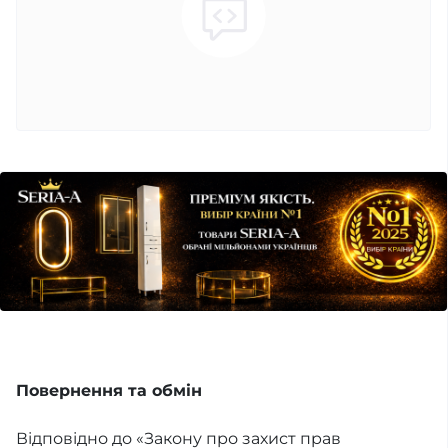
Повернення та обмін
Відповідно до «Закону про захист прав