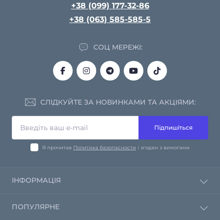
+38 (099) 177-32-86
+38 (063) 585-585-5
СОЦ МЕРЕЖІ:
СЛІДКУЙТЕ ЗА НОВИНКАМИ ТА АКЦІЯМИ:
Підпишіться
Я прочитав
Политика безопасности
і згоден з вимогами
ІНФОРМАЦІЯ
Політика конфіденційності
ПОПУЛЯРНЕ
Зворотній зв'язок