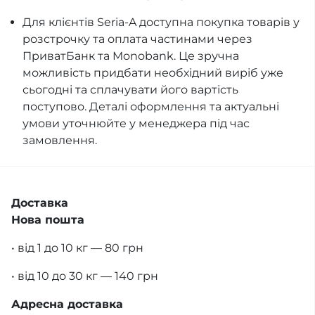
Для клієнтів Seria-A доступна покупка товарів у
розстрочку та оплата частинами через
ПриватБанк та Monobank. Це зручна
можливість придбати необхідний виріб уже
сьогодні та сплачувати його вартість
поступово. Деталі оформлення та актуальні
умови уточнюйте у менеджера під час
замовлення.
Доставка
Нова пошта
• від 1 до 10 кг — 80 грн
• від 10 до 30 кг — 140 грн
Адресна доставка