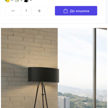
До кошика