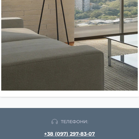
ТЕЛЕФОНИ:
+38 (097) 297-83-07