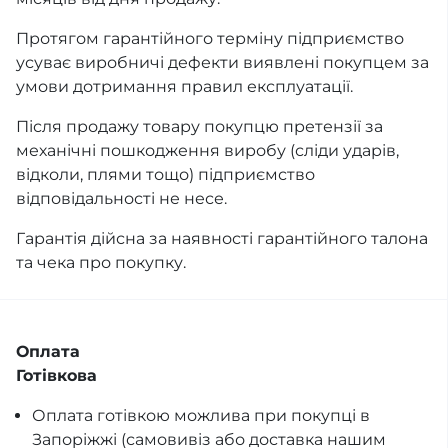
Протягом гарантійного терміну підприємство
усуває виробничі дефекти виявлені покупцем за
умови дотримання правил експлуатації.
Після продажу товару покупцю претензії за
механічні пошкодження виробу (сліди ударів,
відколи, плями тощо) підприємство
відповідальності не несе.
Гарантія дійсна за наявності гарантійного талона
та чека про покупку.
Оплата
Готівкова
Оплата готівкою можлива при покупці в
Запоріжжі (самовивіз або доставка нашим