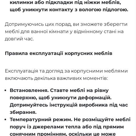
килимки або підкладки під ніжки меблів,
щоб уникнути контакту з вологою підлогою.
Дотримуючись цих порад, ви зможете зберегти
меблі для ванної кімнати у відмінному стані на
довгий час.
Правила експлуатації корпусних меблів
Експлуатація та догляд за корпусними меблями
включають декілька важливих моментів:
Встановлення. Ставте меблі на рівну
поверхню, щоб уникнути деформацій.
Дотримуйтесь інструкцій виробника під час
збирання.
Температурний режим. Не розміщуйте меблі
поруч із джерелами тепла або під прямим
сонячним промінням, оскільки це може