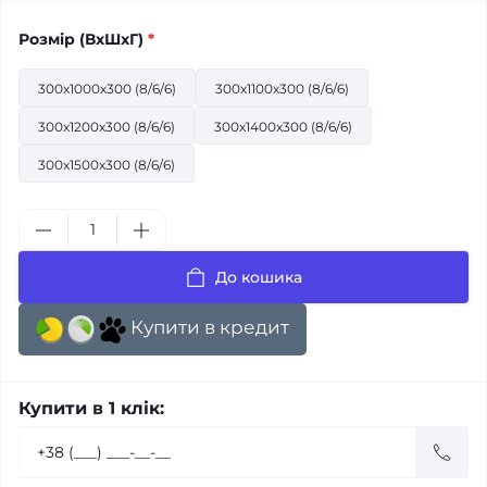
Розмiр (ВхШхГ)
*
300x1000x300 (8/6/6)
300x1100x300 (8/6/6)
300x1200x300 (8/6/6)
300x1400x300 (8/6/6)
300x1500x300 (8/6/6)
До кошика
Купити в кредит
Купити в 1 клік: