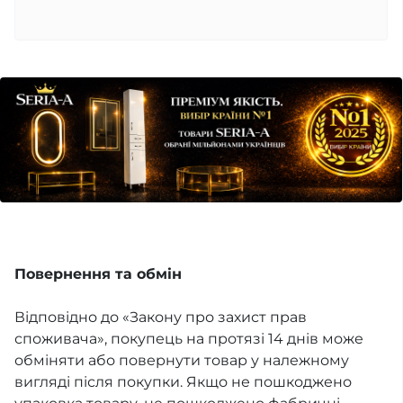
Повернення та обмін
Відповідно до «Закону про захист прав
споживача», покупець на протязі 14 днів може
обміняти або повернути товар у належному
вигляді після покупки. Якщо не пошкоджено