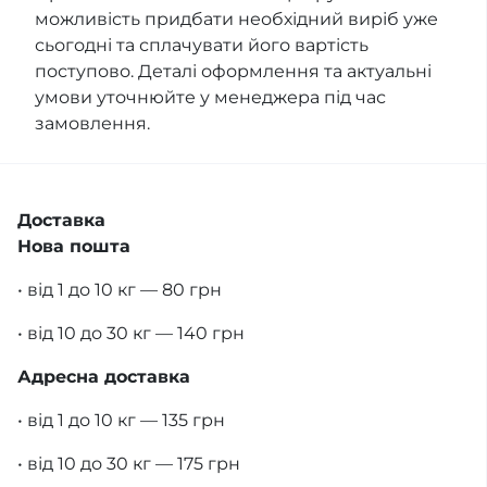
можливість придбати необхідний виріб уже
сьогодні та сплачувати його вартість
поступово. Деталі оформлення та актуальні
умови уточнюйте у менеджера під час
замовлення.
Доставка
Нова пошта
• від 1 до 10 кг — 80 грн
• від 10 до 30 кг — 140 грн
Адресна доставка
• від 1 до 10 кг — 135 грн
• від 10 до 30 кг — 175 грн