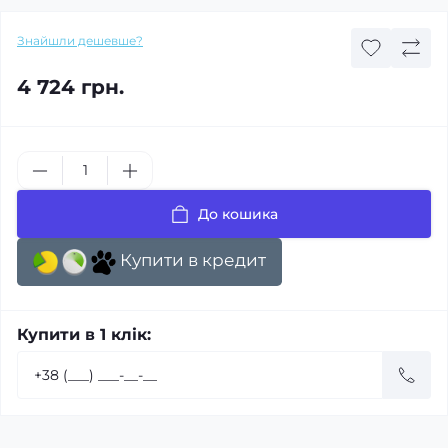
Знайшли дешевше?
4 724 грн.
До кошика
Купити в кредит
Купити в 1 клік: