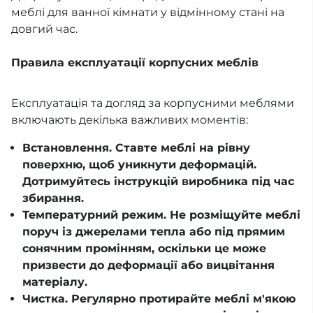
меблі для ванної кімнати у відмінному стані на
довгий час.
Правила експлуатації корпусних меблів
Експлуатація та догляд за корпусними меблями
включають декілька важливих моментів:
Встановлення. Ставте меблі на рівну
поверхню, щоб уникнути деформацій.
Дотримуйтесь інструкцій виробника під час
збирання.
Температурний режим. Не розміщуйте меблі
поруч із джерелами тепла або під прямим
сонячним промінням, оскільки це може
призвести до деформації або вицвітання
матеріалу.
Чистка. Регулярно протирайте меблі м'якою