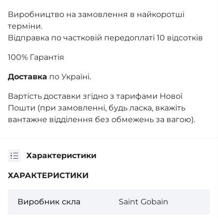
Виробництво на замовлення в найкоротші
терміни.
Відправка по частковій передоплаті 10 відсотків
100% Гарантія
Доставка
по Україні.
Вартість доставки згідно з тарифами Нової
Пошти (при замовленні, будь ласка, вкажіть
вантажне відділення без обмежень за вагою).
Характеристики
ХАРАКТЕРИСТИКИ
Виробник скла
Saint Gobain