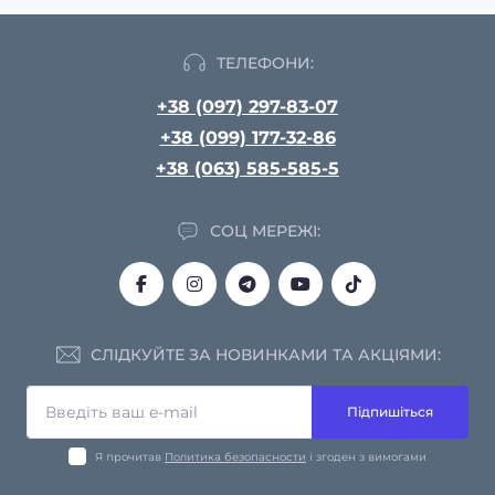
ТЕЛЕФОНИ:
+38 (097) 297-83-07
+38 (099) 177-32-86
+38 (063) 585-585-5
СОЦ МЕРЕЖІ:
СЛІДКУЙТЕ ЗА НОВИНКАМИ ТА АКЦІЯМИ:
Підпишіться
Я прочитав
Политика безопасности
і згоден з вимогами