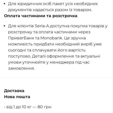
Для юридичних осіб пакет усіх необхідних
документів надається разом із товаром.
Оплата частинами та розстрочка
Для клієнтів Seria-A доступна покупка товарів у
розстрочку та оплата частинами через
ПриватБанк та Monobank. Це зручна
можливість придбати необхідний виріб уже
сьогодні та сплачувати його вартість
поступово. Деталі оформлення та актуальні
умови уточнюйте у менеджера під час
замовлення.
Доставка
Нова пошта
• від 1 до 10 кг — 80 грн