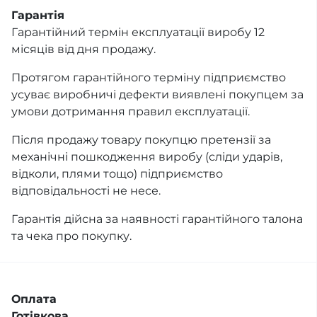
Гарантія
Гарантійний термін експлуатації виробу 12
місяців від дня продажу.
Протягом гарантійного терміну підприємство
усуває виробничі дефекти виявлені покупцем за
умови дотримання правил експлуатації.
Після продажу товару покупцю претензії за
механічні пошкодження виробу (сліди ударів,
відколи, плями тощо) підприємство
відповідальності не несе.
Гарантія дійсна за наявності гарантійного талона
та чека про покупку.
Оплата
Готівкова