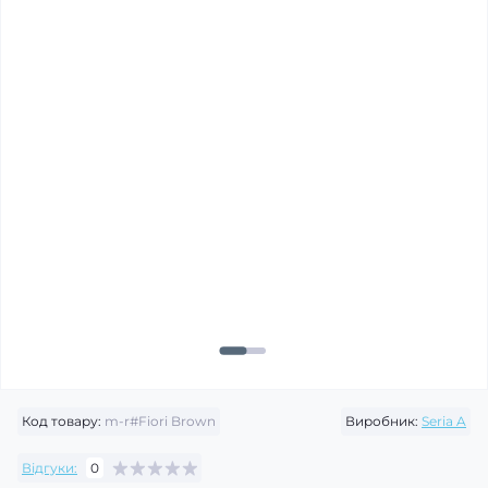
Код товару:
m-r#Fiori Brown
Виробник:
Seria A
Відгуки:
0