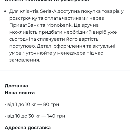
Для клієнтів Seria-A доступна покупка товарів у
розстрочку та оплата частинами через
ПриватБанк та Monobank. Це зручна
можливість придбати необхідний виріб уже
сьогодні та сплачувати його вартість
поступово. Деталі оформлення та актуальні
умови уточнюйте у менеджера під час
замовлення.
Доставка
Нова пошта
• від 1 до 10 кг — 80 грн
• від 10 до 30 кг — 140 грн
Адресна доставка