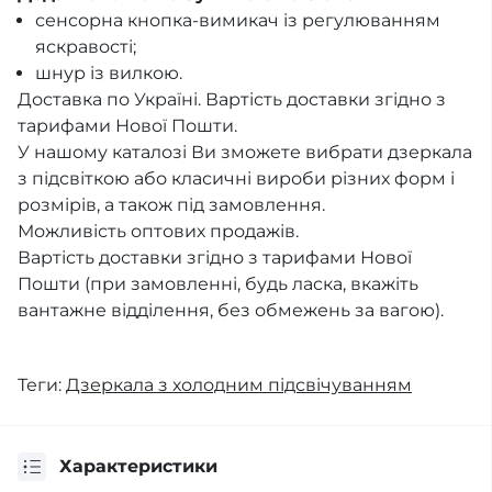
сенсорна кнопка-вимикач із регулюванням
яскравості;
шнур із вилкою.
Доставка по Україні. Вартість доставки згідно з
тарифами Нової Пошти.
У нашому каталозі Ви зможете вибрати дзеркала
з підсвіткою або класичні вироби різних форм і
розмірів, а також під замовлення.
Можливість оптових продажів.
Вартість доставки згідно з тарифами Нової
Пошти (при замовленні, будь ласка, вкажіть
вантажне відділення, без обмежень за вагою).
Теги:
Дзеркала з холодним підсвічуванням
Характеристики