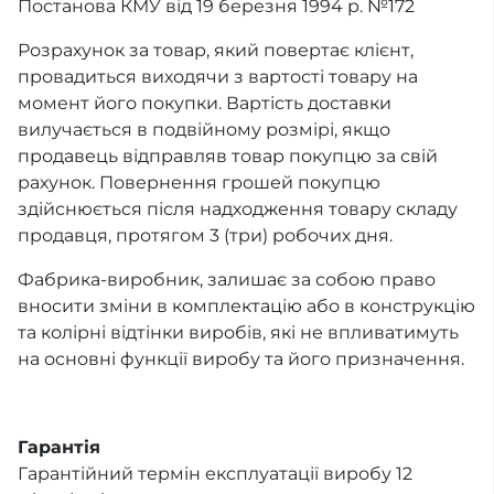
Постанова КМУ від 19 березня 1994 р. №172
Розрахунок за товар, який повертає клієнт,
провадиться виходячи з вартості товару на
момент його покупки. Вартість доставки
вилучається в подвійному розмірі, якщо
продавець відправляв товар покупцю за свій
рахунок. Повернення грошей покупцю
здійснюється після надходження товару складу
продавця, протягом 3 (три) робочих дня.
Фабрика-виробник, залишає за собою право
вносити зміни в комплектацію або в конструкцію
та колірні відтінки виробів, які не впливатимуть
на основні функції виробу та його призначення.
Гарантія
Гарантійний термін експлуатації виробу 12