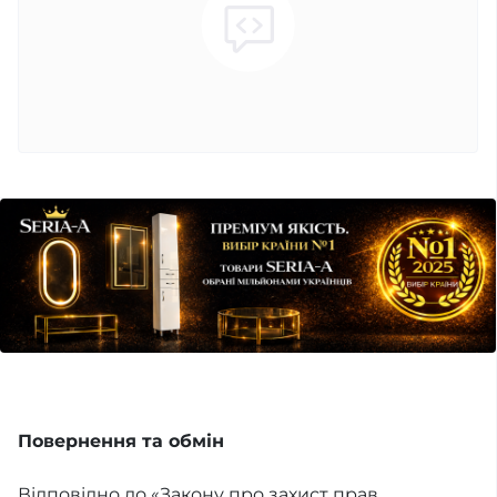
Повернення та обмін
Відповідно до «Закону про захист прав