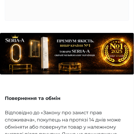
Повернення та обмін
Відповідно до «Закону про захист прав
споживача», покупець на протязі 14 днів може
обміняти або повернути товар у належному