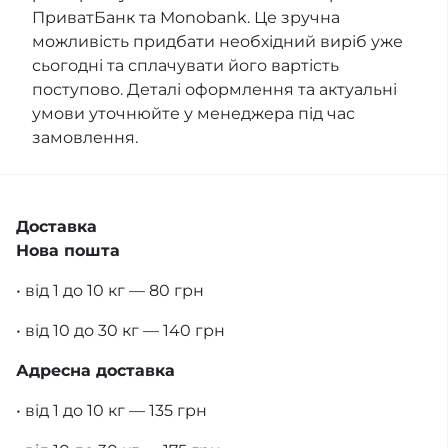
ПриватБанк та Monobank. Це зручна
можливість придбати необхідний виріб уже
сьогодні та сплачувати його вартість
поступово. Деталі оформлення та актуальні
умови уточнюйте у менеджера під час
замовлення.
Доставка
Нова пошта
• від 1 до 10 кг — 80 грн
• від 10 до 30 кг — 140 грн
Адресна доставка
• від 1 до 10 кг — 135 грн