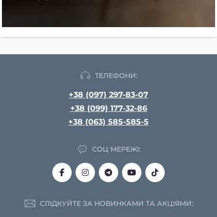
ТЕЛЕФОНИ:
+38 (097) 297-83-07
+38 (099) 177-32-86
+38 (063) 585-585-5
СОЦ МЕРЕЖІ:
СЛІДКУЙТЕ ЗА НОВИНКАМИ ТА АКЦІЯМИ: