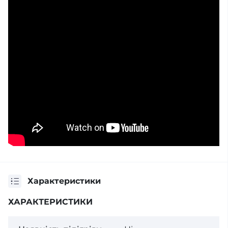
Характеристики
ХАРАКТЕРИСТИКИ