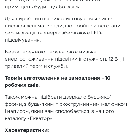
приміщень будинку або офісу.
Для виробництва використовуються лише
високоякісні матеріали, що пройшли всі етапи
сертифікації, та енергозберігаюче LED-
підсвічування.
Беззаперечною перевагою є низьке
енергоспоживання підсвітки (потужність 12 Вт) і
тривалий термін служби.
Термін виготовлення на замовлення – 10
робочих днів.
Також можна підібрати дзеркало будь-якої
форми, з будь-яким піскоструминним малюнком
і написом, який вам сподобається, з нашого
каталогу «Екватор».
Характеристики: