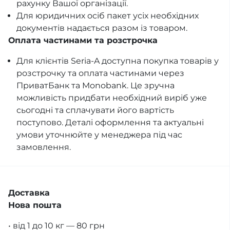
рахунку Вашої організації.
Для юридичних осіб пакет усіх необхідних
документів надається разом із товаром.
Оплата частинами та розстрочка
Для клієнтів Seria-A доступна покупка товарів у
розстрочку та оплата частинами через
ПриватБанк та Monobank. Це зручна
можливість придбати необхідний виріб уже
сьогодні та сплачувати його вартість
поступово. Деталі оформлення та актуальні
умови уточнюйте у менеджера під час
замовлення.
Доставка
Нова пошта
• від 1 до 10 кг — 80 грн