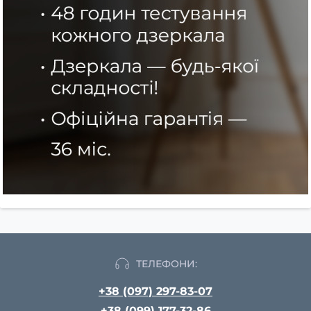
ТЕЛЕФОНИ:
+38 (097) 297-83-07
+38 (099) 177-32-86