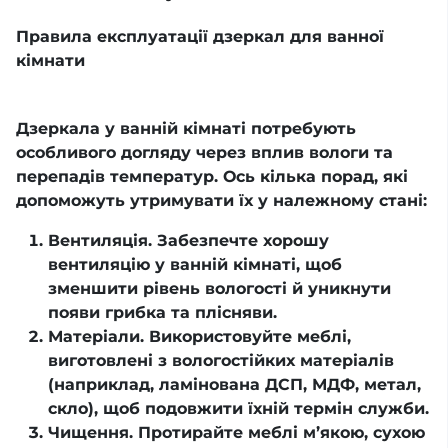
Правила експлуатації дзеркал для ванної
кімнати
Дзеркала у ванній кімнаті потребують
особливого догляду через вплив вологи та
перепадів температур. Ось кілька порад, які
допоможуть утримувати їх у належному стані:
Вентиляція. Забезпечте хорошу
вентиляцію у ванній кімнаті, щоб
зменшити рівень вологості й уникнути
появи грибка та плісняви.
Матеріали. Використовуйте меблі,
виготовлені з вологостійких матеріалів
(наприклад, ламінована ДСП, МДФ, метал,
скло), щоб подовжити їхній термін служби.
Чищення. Протирайте меблі м’якою, сухою