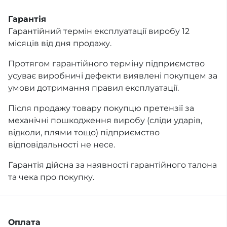
Гарантія
Гарантійний термін експлуатації виробу 12
місяців від дня продажу.
Протягом гарантійного терміну підприємство
усуває виробничі дефекти виявлені покупцем за
умови дотримання правил експлуатації.
Після продажу товару покупцю претензії за
механічні пошкодження виробу (сліди ударів,
відколи, плями тощо) підприємство
відповідальності не несе.
Гарантія дійсна за наявності гарантійного талона
та чека про покупку.
Оплата