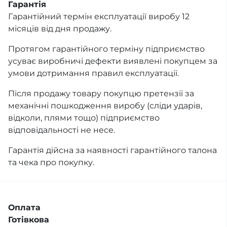
Гарантія
Гарантійний термін експлуатації виробу 12
місяців від дня продажу.
Протягом гарантійного терміну підприємство
усуває виробничі дефекти виявлені покупцем за
умови дотримання правил експлуатації.
Після продажу товару покупцю претензії за
механічні пошкодження виробу (сліди ударів,
відколи, плями тощо) підприємство
відповідальності не несе.
Гарантія дійсна за наявності гарантійного талона
та чека про покупку.
Оплата
Готівкова