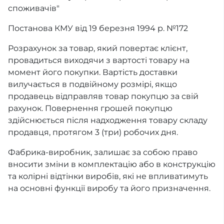
споживачів"
Постанова КМУ від 19 березня 1994 р. №172
Розрахунок за товар, який повертає клієнт,
провадиться виходячи з вартості товару на
момент його покупки. Вартість доставки
вилучається в подвійному розмірі, якщо
продавець відправляв товар покупцю за свій
рахунок. Повернення грошей покупцю
здійснюється після надходження товару складу
продавця, протягом 3 (три) робочих дня.
Фабрика-виробник, залишає за собою право
вносити зміни в комплектацію або в конструкцію
та колірні відтінки виробів, які не впливатимуть
на основні функції виробу та його призначення.