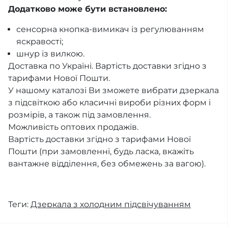
Додатково може бути встановлено:
сенсорна кнопка-вимикач із регулюванням
яскравості;
шнур із вилкою.
Доставка по Україні. Вартість доставки згідно з
тарифами Нової Пошти.
У нашому каталозі Ви зможете вибрати дзеркала
з підсвіткою або класичні вироби різних форм і
розмірів, а також під замовлення.
Можливість оптових продажів.
Вартість доставки згідно з тарифами Нової
Пошти (при замовленні, будь ласка, вкажіть
вантажне відділення, без обмежень за вагою).
Теги:
Дзеркала з холодним підсвічуванням