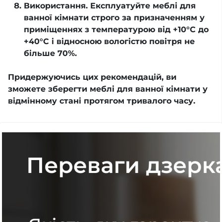
Використання. Експлуатуйте меблі для
ванної кімнати строго за призначенням у
приміщеннях з температурою від +10°С до
+40°С і відносною вологістю повітря не
більше 70%.
Придержуючись цих рекомендацій, ви
зможете зберегти меблі для ванної кімнати у
відмінному стані протягом тривалого часу.