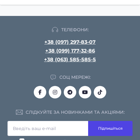
ТЕЛЕФОНИ:
+38 (097) 297-83-07
+38 (099) 177-32-86
+38 (063) 585-585-5
СОЦ МЕРЕЖІ:
СЛІДКУЙТЕ ЗА НОВИНКАМИ ТА АКЦІЯМИ:
Підпишіться