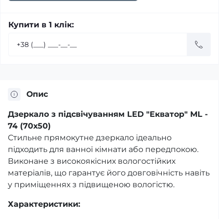
Купити в 1 клік:
Опис
Дзеркало з підсвічуванням LED "Екватор" ML -
74 (70х50)
Стильне прямокутне дзеркало ідеально
підходить для ванної кімнати або передпокою.
Виконане з високоякісних вологостійких
матеріалів, що гарантує його довговічність навіть
у приміщеннях з підвищеною вологістю.
Характеристики: