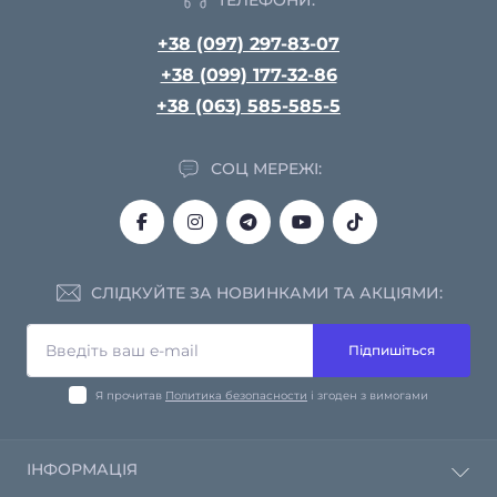
+38 (097) 297-83-07
+38 (099) 177-32-86
+38 (063) 585-585-5
СОЦ МЕРЕЖІ:
СЛІДКУЙТЕ ЗА НОВИНКАМИ ТА АКЦІЯМИ:
Підпишіться
Я прочитав
Политика безопасности
і згоден з вимогами
ІНФОРМАЦІЯ