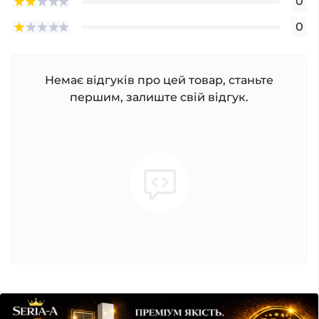
0
0
Немає відгуків про цей товар, станьте
першим, залиште свій відгук.