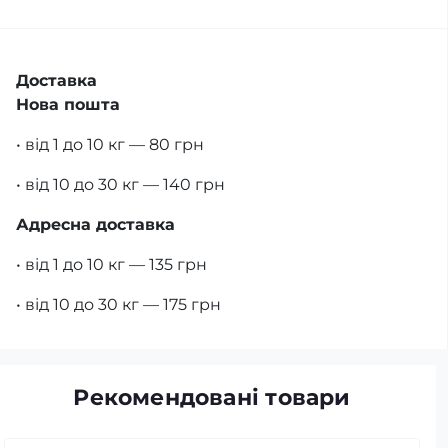
Доставка
Нова пошта
• від 1 до 10 кг — 80 грн
• від 10 до 30 кг — 140 грн
Адресна доставка
• від 1 до 10 кг — 135 грн
• від 10 до 30 кг — 175 грн
Рекомендовані товари