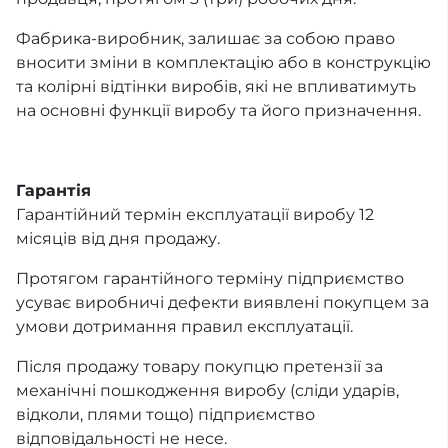
Фабрика-виробник, залишає за собою право
вносити зміни в комплектацію або в конструкцію
та колірні відтінки виробів, які не впливатимуть
на основні функції виробу та його призначення.
Гарантія
Гарантійний термін експлуатації виробу 12
місяців від дня продажу.
Протягом гарантійного терміну підприємство
усуває виробничі дефекти виявлені покупцем за
умови дотримання правил експлуатації.
Після продажу товару покупцю претензії за
механічні пошкодження виробу (сліди ударів,
відколи, плями тощо) підприємство
відповідальності не несе.