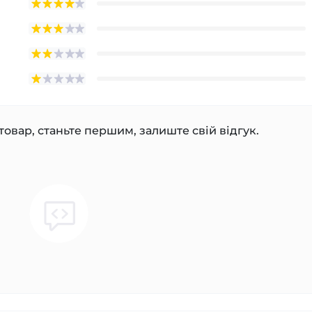
товар, станьте першим, залиште свій відгук.