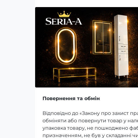
Повернення та обмін
Відповідно до «Закону про захист пр
обміняти або повернути товар у на
упаковка товару, не пошкоджено фаб
призначенням, не був у складанні ч