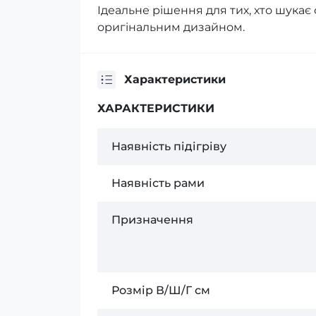
Iдеальне рішення для тих, хто шукає
оригінальним дизайном.
Характеристики
ХАРАКТЕРИСТИКИ
Наявність підігріву
Наявність рами
Призначення
Розмір В/Ш/Г см