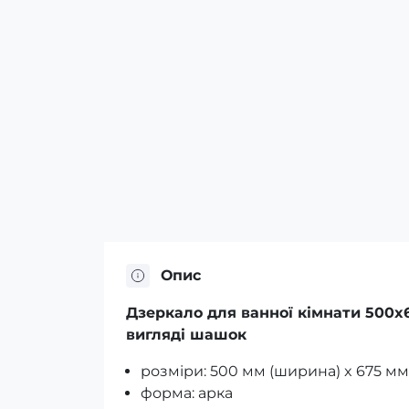
Опис
Дзеркало для ванної кімнати 500x
вигляді шашок
розміри: 500 мм (ширина) x 675 мм 
форма: арка