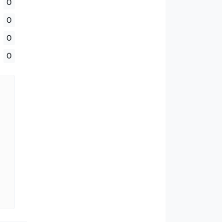
0
0
0
0