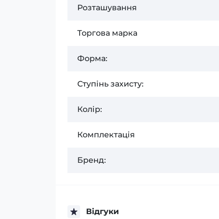
Розташування
Торгова марка
Форма:
Ступінь захисту:
Колір:
Комплектація
Бренд:
Відгуки