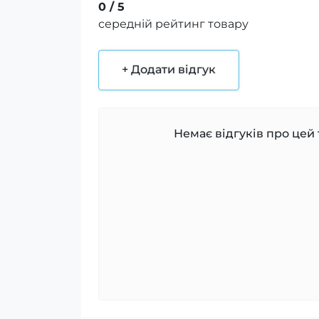
0
/ 5
середній рейтинг товару
+ Додати відгук
Немає відгуків про цей 