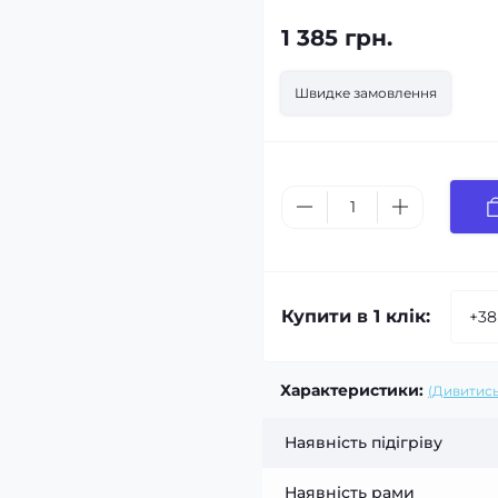
1 385 грн.
Швидке замовлення
Купити в 1 клік:
Характеристики:
(Дивитись
Наявність підігріву
Наявність рами