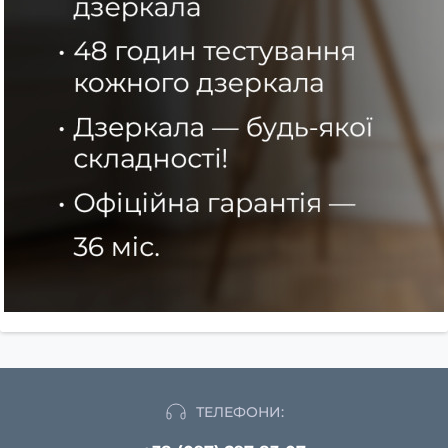
ТЕЛЕФОНИ: