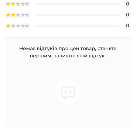
0
0
0
Немає відгуків про цей товар, станьте
першим, залиште свій відгук.