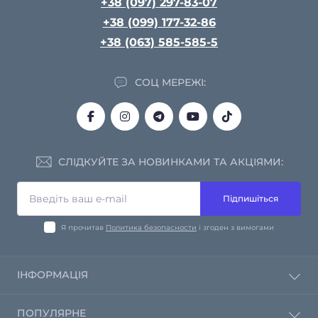
+38 (097) 297-83-07
+38 (099) 177-32-86
+38 (063) 585-585-5
СОЦ МЕРЕЖІ:
СЛІДКУЙТЕ ЗА НОВИНКАМИ ТА АКЦІЯМИ:
Підпишіться
Я прочитав
Политика безопасности
і згоден з вимогами
ІНФОРМАЦІЯ
Політика конфіденційності
ПОПУЛЯРНЕ