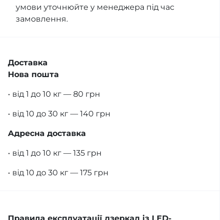
умови уточнюйте у менеджера під час
замовлення.
Доставка
Нова пошта
• від 1 до 10 кг — 80 грн
• від 10 до 30 кг — 140 грн
Адресна доставка
• від 1 до 10 кг — 135 грн
• від 10 до 30 кг — 175 грн
Правила експлуатації дзеркал із LED-