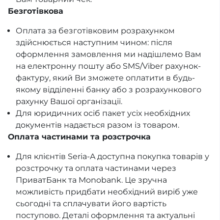
Безготівкова
Оплата за безготівковим розрахунком
здійснюється наступним чином: після
оформлення замовлення ми надішлемо Вам
на електронну пошту або SMS/Viber рахунок-
фактуру, який Ви зможете оплатити в будь-
якому відділенні банку або з розрахункового
рахунку Вашої організації.
Для юридичних осіб пакет усіх необхідних
документів надається разом із товаром.
Оплата частинами та розстрочка
Для клієнтів Seria-A доступна покупка товарів у
розстрочку та оплата частинами через
ПриватБанк та Monobank. Це зручна
можливість придбати необхідний виріб уже
сьогодні та сплачувати його вартість
поступово. Деталі оформлення та актуальні