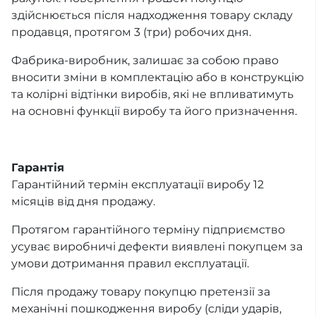
здійснюється після надходження товару складу
продавця, протягом 3 (три) робочих дня.
Фабрика-виробник, залишає за собою право
вносити зміни в комплектацію або в конструкцію
та колірні відтінки виробів, які не впливатимуть
на основні функції виробу та його призначення.
Гарантія
Гарантійний термін експлуатації виробу 12
місяців від дня продажу.
Протягом гарантійного терміну підприємство
усуває виробничі дефекти виявлені покупцем за
умови дотримання правил експлуатації.
Після продажу товару покупцю претензії за
механічні пошкодження виробу (сліди ударів,