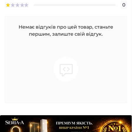
0
Немає відгуків про цей товар, станьте
першим, залиште свій відгук.