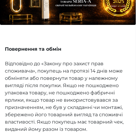
Повернення та обмін
Відповідно до «Закону про захист прав
споживача», покупець на протязі 14 днів може
обміняти або повернути товар у належному
вигляді після покупки. Якщо не пошкоджено
упаковка товару, не пошкоджено фабричні
ярлики, якщо товар не використовувався за
призначенням, не був у складанні чи монтажі,
збережено його товарний вигляд та споживчі
властивості. Якщо покупець має товарний чек,
виданий йому разом із товаром.