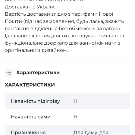
Доставка по Україні.
Вартість доставки згідно з тарифами Нової
Пошти (під час замовлення, будь ласка, вкажіть
вантажне відділення без обмежень за вагою).
Iдеальне рішення для тих, хто шукає стильне та
функціональне дзеркало для ванної кімнати з
оригінальним дизайном.
Характеристики
ХАРАКТЕРИСТИКИ
Наявність підігріву
Ні
Наявність рами
Ні
Призначення
Для дому, для