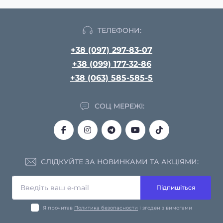
ТЕЛЕФОНИ:
+38 (097) 297-83-07
+38 (099) 177-32-86
+38 (063) 585-585-5
СОЦ МЕРЕЖІ:
СЛІДКУЙТЕ ЗА НОВИНКАМИ ТА АКЦІЯМИ:
Підпишіться
Я прочитав
Политика безопасности
і згоден з вимогами