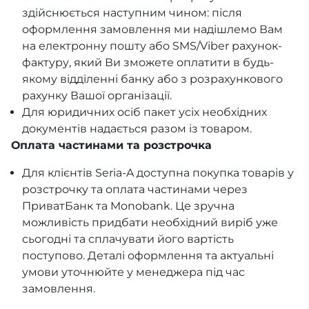
здійснюється наступним чином: після
оформлення замовлення ми надішлемо Вам
на електронну пошту або SMS/Viber рахунок-
фактуру, який Ви зможете оплатити в будь-
якому відділенні банку або з розрахункового
рахунку Вашої організації.
Для юридичних осіб пакет усіх необхідних
документів надається разом із товаром.
Оплата частинами та розстрочка
Для клієнтів Seria-A доступна покупка товарів у
розстрочку та оплата частинами через
ПриватБанк та Monobank. Це зручна
можливість придбати необхідний виріб уже
сьогодні та сплачувати його вартість
поступово. Деталі оформлення та актуальні
умови уточнюйте у менеджера під час
замовлення.