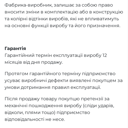
Фабрика-виробник, залишає за собою право
вносити зміни в комплектацію або в конструкцію
та колірні відтінки виробів, які не впливатимуть
на основні функції виробу та його призначення.
Гарантія
Гарантійний термін експлуатації виробу 12
місяців від дня продажу.
Протягом гарантійного терміну підприємство
усуває виробничі дефекти виявлені покупцем за
умови дотримання правил експлуатації.
Після продажу товару покупцю претензії за
механічні пошкодження виробу (сліди ударів,
відколи, плями тощо) підприємство
відповідальності не несе.