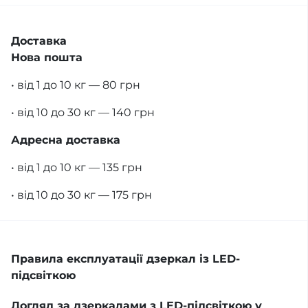
Доставка
Нова пошта
• від 1 до 10 кг — 80 грн
• від 10 до 30 кг — 140 грн
Адресна доставка
• від 1 до 10 кг — 135 грн
• від 10 до 30 кг — 175 грн
Правила експлуатації дзеркал із LED-
підсвіткою
Догляд за дзеркалами з LED-підсвіткою у