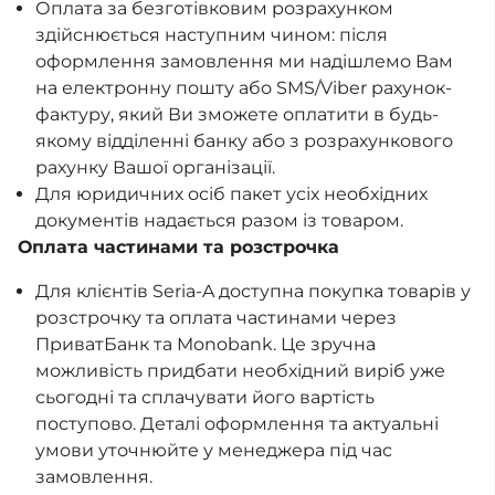
Оплата за безготівковим розрахунком
здійснюється наступним чином: після
оформлення замовлення ми надішлемо Вам
на електронну пошту або SMS/Viber рахунок-
фактуру, який Ви зможете оплатити в будь-
якому відділенні банку або з розрахункового
рахунку Вашої організації.
Для юридичних осіб пакет усіх необхідних
документів надається разом із товаром.
Оплата частинами та розстрочка
Для клієнтів Seria-A доступна покупка товарів у
розстрочку та оплата частинами через
ПриватБанк та Monobank. Це зручна
можливість придбати необхідний виріб уже
сьогодні та сплачувати його вартість
поступово. Деталі оформлення та актуальні
умови уточнюйте у менеджера під час
замовлення.