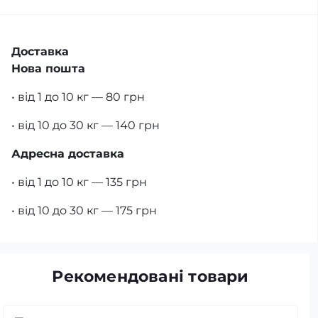
Доставка
Нова пошта
• від 1 до 10 кг — 80 грн
• від 10 до 30 кг — 140 грн
Адресна доставка
• від 1 до 10 кг — 135 грн
• від 10 до 30 кг — 175 грн
Рекомендовані товари