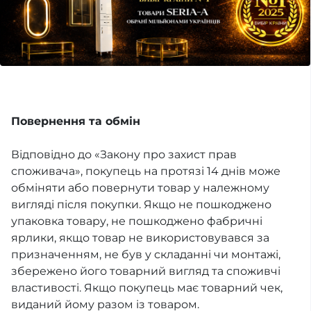
Повернення та обмін
Відповідно до «Закону про захист прав
споживача», покупець на протязі 14 днів може
обміняти або повернути товар у належному
вигляді після покупки. Якщо не пошкоджено
упаковка товару, не пошкоджено фабричні
ярлики, якщо товар не використовувався за
призначенням, не був у складанні чи монтажі,
збережено його товарний вигляд та споживчі
властивості. Якщо покупець має товарний чек,
виданий йому разом із товаром.