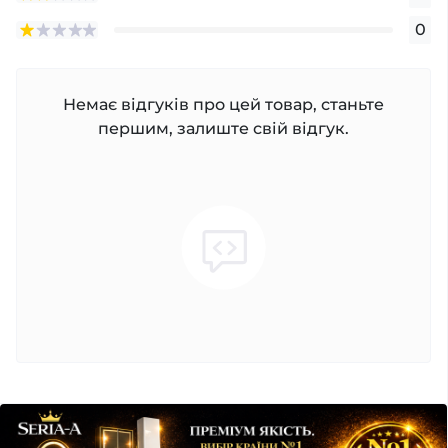
0
Немає відгуків про цей товар, станьте
першим, залиште свій відгук.