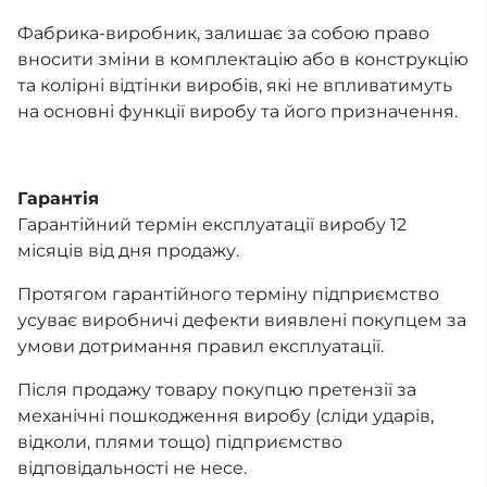
Фабрика-виробник, залишає за собою право
вносити зміни в комплектацію або в конструкцію
та колірні відтінки виробів, які не впливатимуть
на основні функції виробу та його призначення.
Гарантія
Гарантійний термін експлуатації виробу 12
місяців від дня продажу.
Протягом гарантійного терміну підприємство
усуває виробничі дефекти виявлені покупцем за
умови дотримання правил експлуатації.
Після продажу товару покупцю претензії за
механічні пошкодження виробу (сліди ударів,
відколи, плями тощо) підприємство
відповідальності не несе.