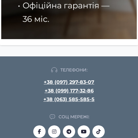
ТЕЛЕФОНИ:
+38 (097) 297-83-07
+38 (099) 177-32-86
+38 (063) 585-585-5
СОЦ МЕРЕЖІ: