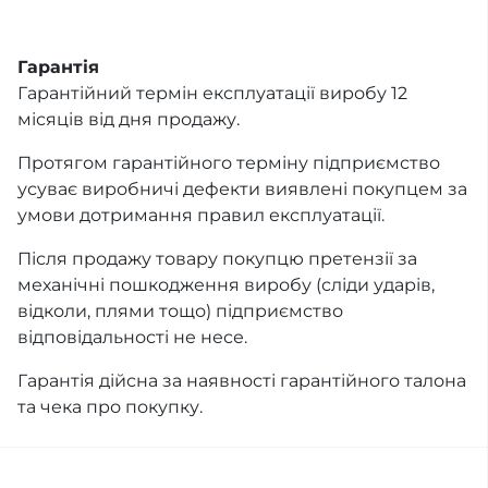
Гарантія
Гарантійний термін експлуатації виробу 12
місяців від дня продажу.
Протягом гарантійного терміну підприємство
усуває виробничі дефекти виявлені покупцем за
умови дотримання правил експлуатації.
Після продажу товару покупцю претензії за
механічні пошкодження виробу (сліди ударів,
відколи, плями тощо) підприємство
відповідальності не несе.
Гарантія дійсна за наявності гарантійного талона
та чека про покупку.