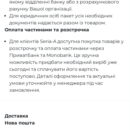
якому відділенні банку або з розрахункового
рахунку Вашої організації.
Для юридичних осіб пакет усіх необхідних
документів надається разом із товаром.
Оплата частинами та розстрочка
Для клієнтів Seria-A доступна покупка товарів у
розстрочку та оплата частинами через
ПриватБанк та Monobank. Це зручна
можливість придбати необхідний виріб уже
сьогодні та сплачувати його вартість
поступово. Деталі оформлення та актуальні
умови уточнюйте у менеджера під час
замовлення.
Доставка
Нова пошта