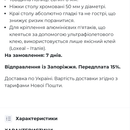
Ніжки столу хромовані 50 мм у діаметрі.
Краї столу абсолютно гладкі та не гострі, що
знижує ризик поранитися.
Для кріплення алюмінієвих п'ятаків, що
клеяться за допомогою ультрафіолетового
клею, використовується лише якісний клей
(Loxeal – Італія).
На замовлення: 7 днів.
Відправлення із Запоріжжя. Передплата 15%.
Доставка по Україні. Вартість доставки згідно з
тарифами Нової Пошти.
Характеристики