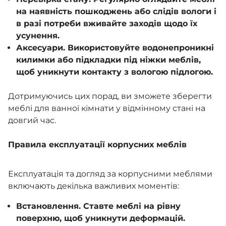
на наявність пошкоджень або слідів вологи і
в разі потреби вживайте заходів щодо їх
усунення.
Аксесуари. Використовуйте водонепроникні
килимки або підкладки під ніжки меблів,
щоб уникнути контакту з вологою підлогою.
Дотримуючись цих порад, ви зможете зберегти
меблі для ванної кімнати у відмінному стані на
довгий час.
Правила експлуатації корпусних меблів
Експлуатація та догляд за корпусними меблями
включають декілька важливих моментів:
Встановлення. Ставте меблі на рівну
поверхню, щоб уникнути деформацій.