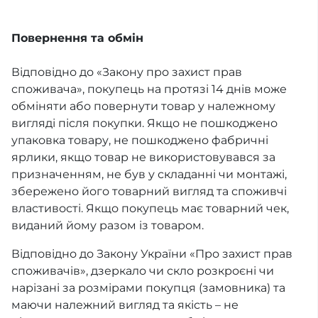
Повернення та обмін
Відповідно до «Закону про захист прав
споживача», покупець на протязі 14 днів може
обміняти або повернути товар у належному
вигляді після покупки. Якщо не пошкоджено
упаковка товару, не пошкоджено фабричні
ярлики, якщо товар не використовувався за
призначенням, не був у складанні чи монтажі,
збережено його товарний вигляд та споживчі
властивості. Якщо покупець має товарний чек,
виданий йому разом із товаром.
Відповідно до Закону України «Про захист прав
споживачів», дзеркало чи скло розкроєні чи
нарізані за розмірами покупця (замовника) та
маючи належний вигляд та якість – не