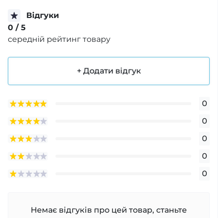
Відгуки
0
/ 5
середній рейтинг товару
+ Додати відгук
0
0
0
0
0
Немає відгуків про цей товар, станьте