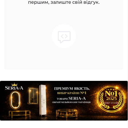
першим, залиште свій відгук.