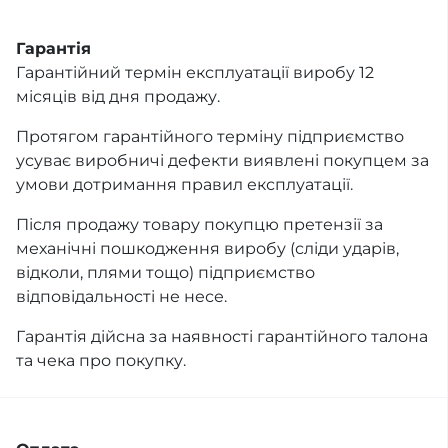
Гарантія
Гарантійний термін експлуатації виробу 12
місяців від дня продажу.
Протягом гарантійного терміну підприємство
усуває виробничі дефекти виявлені покупцем за
умови дотримання правил експлуатації.
Після продажу товару покупцю претензії за
механічні пошкодження виробу (сліди ударів,
відколи, плями тощо) підприємство
відповідальності не несе.
Гарантія дійсна за наявності гарантійного талона
та чека про покупку.