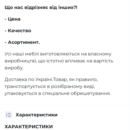
Що нас відрізняє від інших?!
- Цена
- Качество
- Асортимент.
Усі наші меблі виготовляються на власному
виробництві, що істотно впливає на вартість
виробу.
Доставка по Україні.Товар, як правило,
транспортується в розібраному виді,
упаковується в спеціальне обрешетування.
Характеристики
ХАРАКТЕРИСТИКИ