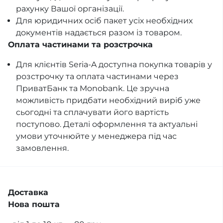
рахунку Вашої організації.
Для юридичних осіб пакет усіх необхідних
документів надається разом із товаром.
Оплата частинами та розстрочка
Для клієнтів Seria-A доступна покупка товарів у
розстрочку та оплата частинами через
ПриватБанк та Monobank. Це зручна
можливість придбати необхідний виріб уже
сьогодні та сплачувати його вартість
поступово. Деталі оформлення та актуальні
умови уточнюйте у менеджера під час
замовлення.
Доставка
Нова пошта