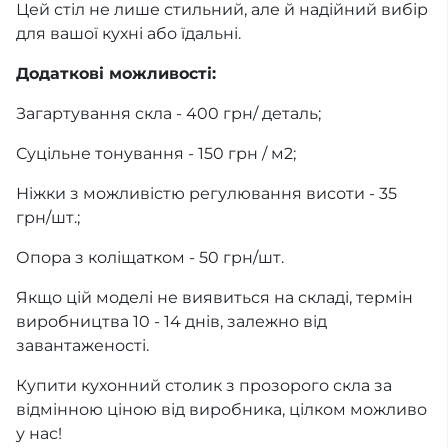
Цей стіл не лише стильний, але й надійний вибір
для вашої кухні або їдальні.
Додаткові можливості:
Загартування скла - 400 грн/ деталь;
Суцільне тонування - 150 грн / м2;
Ніжки з можливістю регулювання висоти - 35
грн/шт.;
Опора з коліщатком - 50 грн/шт.
Якщо цій моделі не виявиться на складі, термін
виробництва 10 - 14 днів, залежно від
завантаженості.
Купити кухонний столик з прозорого скла за
відмінною ціною від виробника, цілком можливо
у нас!