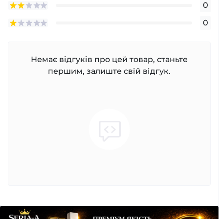
0
0
Немає відгуків про цей товар, станьте
першим, залиште свій відгук.