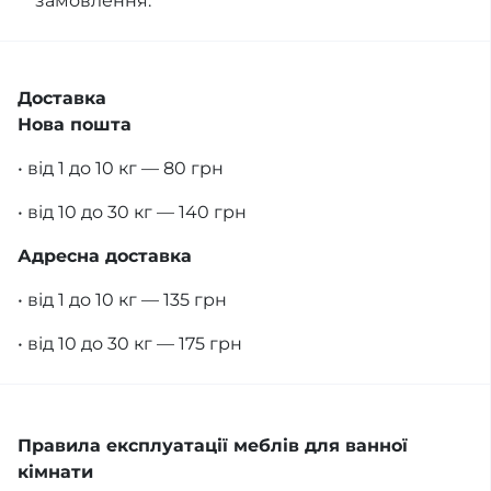
замовлення.
Доставка
Нова пошта
• від 1 до 10 кг — 80 грн
• від 10 до 30 кг — 140 грн
Адресна доставка
• від 1 до 10 кг — 135 грн
• від 10 до 30 кг — 175 грн
Правила експлуатації меблів для ванної
кімнати