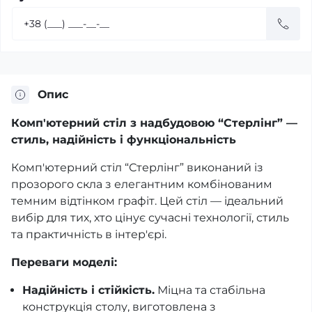
Опис
Комп'ютерний стіл з надбудовою “Стерлінг” —
стиль, надійність і функціональність
Комп'ютерний стіл “Стерлінг” виконаний із
прозорого скла з елегантним комбінованим
темним відтінком графіт. Цей стіл — ідеальний
вибір для тих, хто цінує сучасні технології, стиль
та практичність в інтер'єрі.
Переваги моделі:
Надійність і стійкість.
Міцна та стабільна
конструкція столу, виготовлена з