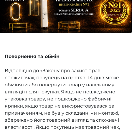
Повернення та обмін
Відповідно до «Закону про захист прав
споживача», покупець на протязі 14 днів може
обміняти або повернути товар у належному
вигляді після покупки. Якщо не пошкоджено
упаковка товару, не пошкоджено фабричні
ярлики, якщо товар не використовувався за
призначенням, не був у складанні чи монтажі,
збережено його товарний вигляд та споживчі
властивості. Якщо покупець має товарний чек,