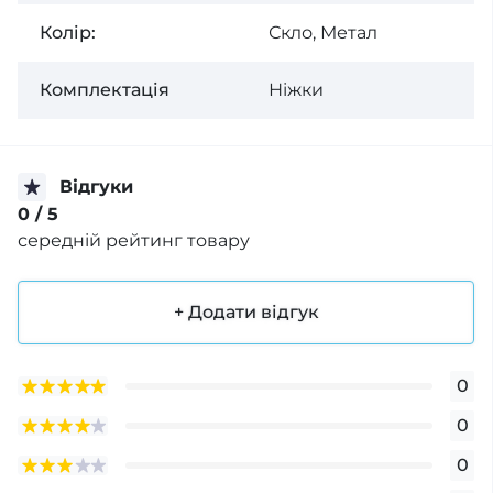
Колір:
Скло, Метал
Комплектація
Ніжки
Відгуки
0
/ 5
середній рейтинг товару
+ Додати відгук
0
0
0