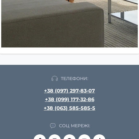
ТЕЛЕФОНИ:
+38 (097) 297-83-07
+38 (099) 177-32-86
+38 (063) 585-585-5
СОЦ МЕРЕЖІ: