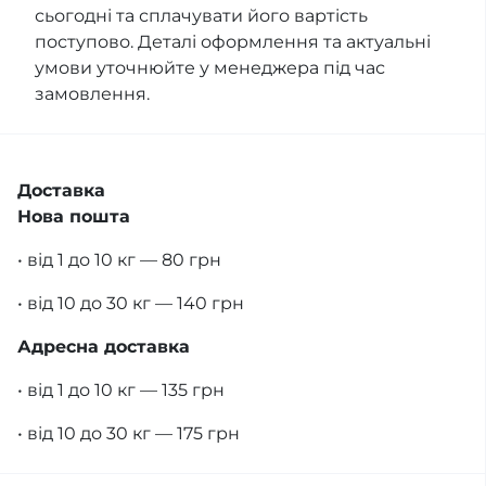
сьогодні та сплачувати його вартість
поступово. Деталі оформлення та актуальні
умови уточнюйте у менеджера під час
замовлення.
Доставка
Нова пошта
• від 1 до 10 кг — 80 грн
• від 10 до 30 кг — 140 грн
Адресна доставка
• від 1 до 10 кг — 135 грн
• від 10 до 30 кг — 175 грн