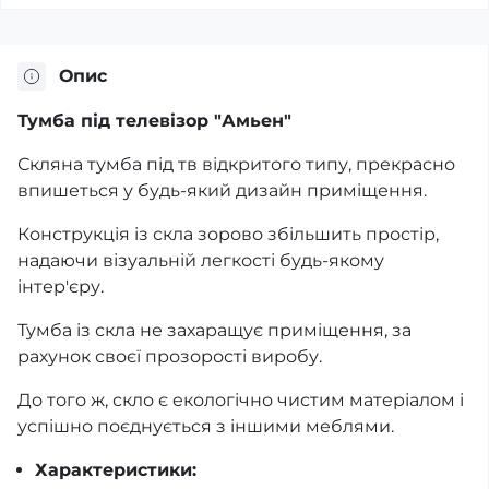
Опис
Тумба під телевізор "Амьен"
Скляна тумба під тв відкритого типу, прекрасно
впишеться у будь-який дизайн приміщення.
Конструкція із скла зорово збільшить простір,
надаючи візуальній легкості будь-якому
інтер'єру.
Тумба із скла не захаращує приміщення, за
рахунок своєї прозорості виробу.
До того ж, скло є екологічно чистим матеріалом і
успішно поєднується з іншими меблями.
Характеристики: