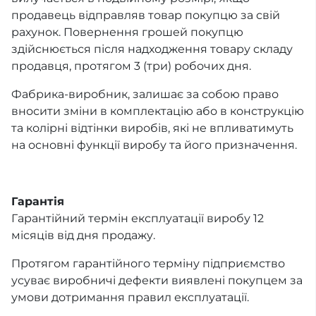
продавець відправляв товар покупцю за свій
рахунок. Повернення грошей покупцю
здійснюється після надходження товару складу
продавця, протягом 3 (три) робочих дня.
Фабрика-виробник, залишає за собою право
вносити зміни в комплектацію або в конструкцію
та колірні відтінки виробів, які не впливатимуть
на основні функції виробу та його призначення.
Гарантія
Гарантійний термін експлуатації виробу 12
місяців від дня продажу.
Протягом гарантійного терміну підприємство
усуває виробничі дефекти виявлені покупцем за
умови дотримання правил експлуатації.