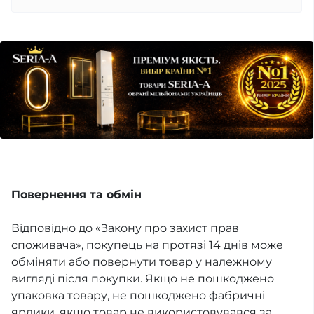
Повернення та обмін
Відповідно до «Закону про захист прав
споживача», покупець на протязі 14 днів може
обміняти або повернути товар у належному
вигляді після покупки. Якщо не пошкоджено
упаковка товару, не пошкоджено фабричні
ярлики, якщо товар не використовувався за