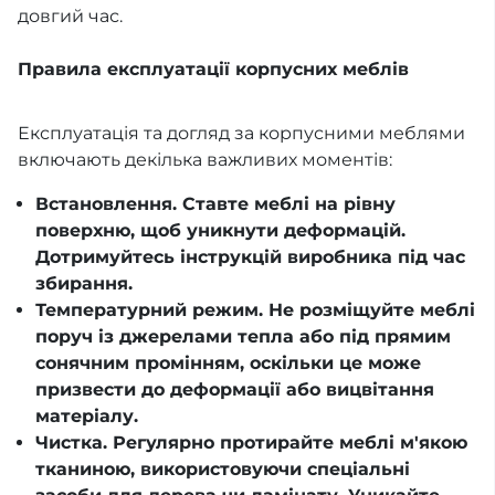
довгий час.
Правила експлуатації корпусних меблів
Експлуатація та догляд за корпусними меблями
включають декілька важливих моментів:
Встановлення. Ставте меблі на рівну
поверхню, щоб уникнути деформацій.
Дотримуйтесь інструкцій виробника під час
збирання.
Температурний режим. Не розміщуйте меблі
поруч із джерелами тепла або під прямим
сонячним промінням, оскільки це може
призвести до деформації або вицвітання
матеріалу.
Чистка. Регулярно протирайте меблі м'якою
тканиною, використовуючи спеціальні