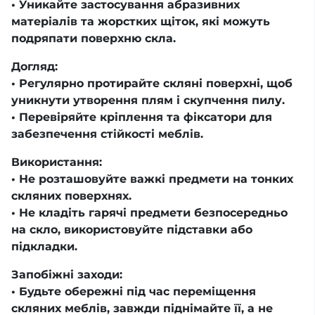
• Уникайте застосування абразивних
матеріалів та жорстких щіток, які можуть
подряпати поверхню скла.
Догляд:
• Регулярно протирайте скляні поверхні, щоб
уникнути утворення плям і скупчення пилу.
• Перевіряйте кріплення та фіксатори для
забезпечення стійкості меблів.
Використання:
• Не розташовуйте важкі предмети на тонких
скляних поверхнях.
• Не кладіть гарячі предмети безпосередньо
на скло, використовуйте підставки або
підкладки.
Запобіжні заходи:
• Будьте обережні під час переміщення
скляних меблів, завжди піднімайте її, а не