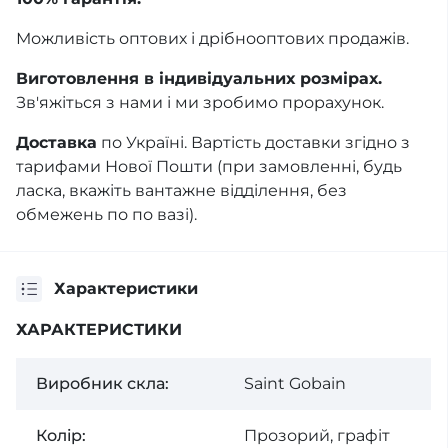
Можливість оптових і дрібнооптових продажів.
Виготовлення в індивідуальних розмірах.
Зв'яжіться з нами і ми зробимо прорахунок.
Доставка
по Україні. Вартість доставки згідно з
тарифами Нової Пошти (при замовленні, будь
ласка, вкажіть вантажне відділення, без
обмежень по по вазі).
Характеристики
ХАРАКТЕРИСТИКИ
Виробник скла:
Saint Gobain
Колiр:
Прозорий, графiт