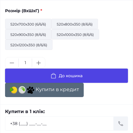
Розмiр (ВхШхГ)
*
520x700x300 (6/6/6)
520x800x350 (8/6/6)
520x900x350 (8/6/6)
520x1000x350 (8/6/6)
520x1200x350 (8/6/6)
До кошика
Купити в кредит
Купити в 1 клік: