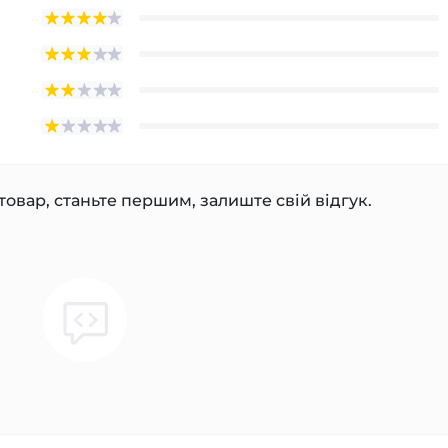
товар, станьте першим, залиште свій відгук.