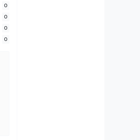
0
0
0
0