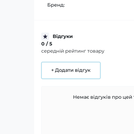
Бренд:
Відгуки
0
/ 5
середній рейтинг товару
+ Додати відгук
Немає відгуків про цей 