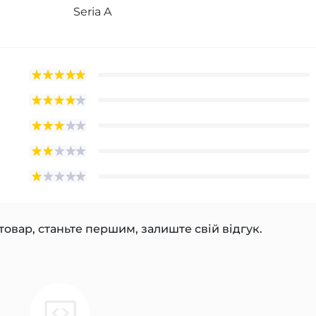
Seria A
товар, станьте першим, залиште свій відгук.