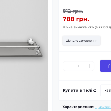
812 грн.
788 грн.
Нічна знижка -3% (з 22:00 д
Швидке замовлення
Купити в 1 клік:
Характеристики:
(Дивитись