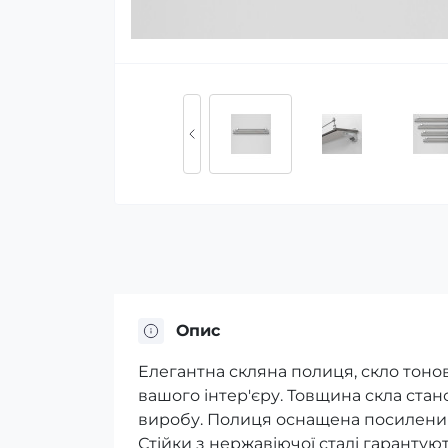
Опис
Елегантна скляна полиця, скло тонов
вашого інтер'єру. Товщина скла стан
виробу. Полиця оснащена посилени
Стійки з нержавіючої сталі гарантуют