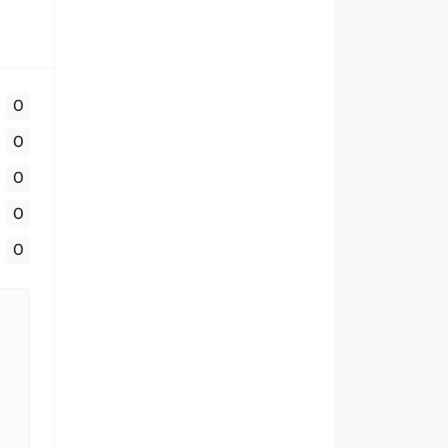
0
0
0
0
0