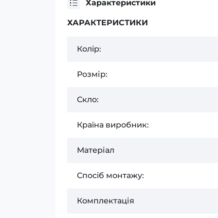
Характеристики
ХАРАКТЕРИСТИКИ
Колiр:
Розмір:
Скло:
Країна виробник:
Матеріал
Спосiб монтажу:
Комплектація