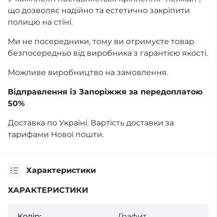
що дозволяє надійно та естетично закріпити
полицю на стіні.
Ми не посередники, тому ви отримуєте товар
безпосередньо від виробника з гарантією якості.
Можливе виробництво на замовлення.
Відправлення із Запоріжжя за передоплатою
50%
Доставка по Україні. Вартість доставки за
тарифами Нової пошти.
Характеристики
ХАРАКТЕРИСТИКИ
Колiр:
Графит