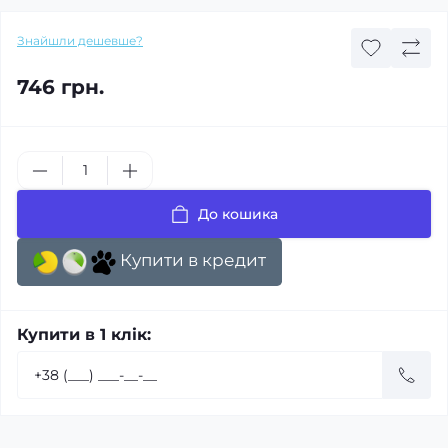
Знайшли дешевше?
746 грн.
До кошика
Купити в кредит
Купити в 1 клік: