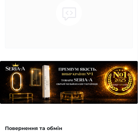
Повернення та обмін