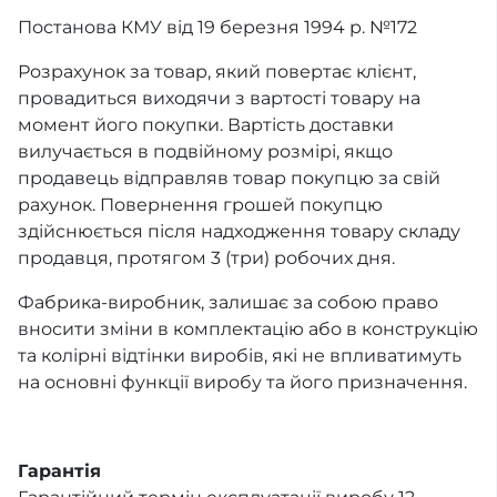
Постанова КМУ від 19 березня 1994 р. №172
Розрахунок за товар, який повертає клієнт,
провадиться виходячи з вартості товару на
момент його покупки. Вартість доставки
вилучається в подвійному розмірі, якщо
продавець відправляв товар покупцю за свій
рахунок. Повернення грошей покупцю
здійснюється після надходження товару складу
продавця, протягом 3 (три) робочих дня.
Фабрика-виробник, залишає за собою право
вносити зміни в комплектацію або в конструкцію
та колірні відтінки виробів, які не впливатимуть
на основні функції виробу та його призначення.
Гарантія