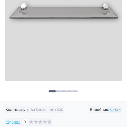
Код товару:
p-ka Sonata mm 600
Виробник:
Seria A
Відгуки:
0