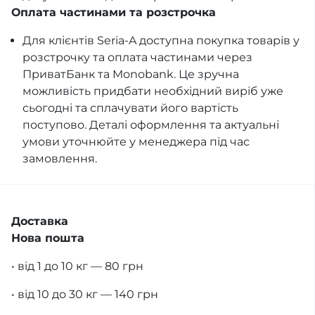
Оплата частинами та розстрочка
Для клієнтів Seria-A доступна покупка товарів у
розстрочку та оплата частинами через
ПриватБанк та Monobank. Це зручна
можливість придбати необхідний виріб уже
сьогодні та сплачувати його вартість
поступово. Деталі оформлення та актуальні
умови уточнюйте у менеджера під час
замовлення.
Доставка
Нова пошта
• від 1 до 10 кг — 80 грн
• від 10 до 30 кг — 140 грн