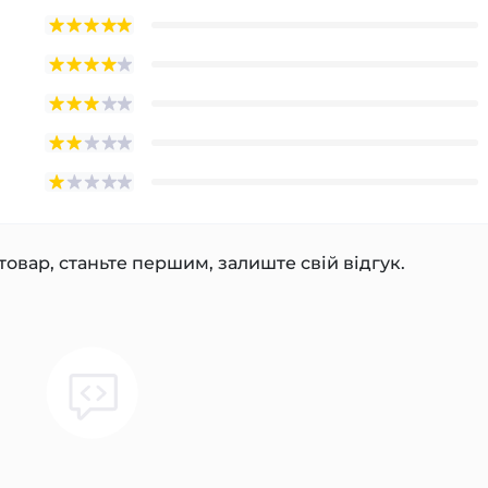
товар, станьте першим, залиште свій відгук.