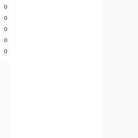
0
0
0
0
0