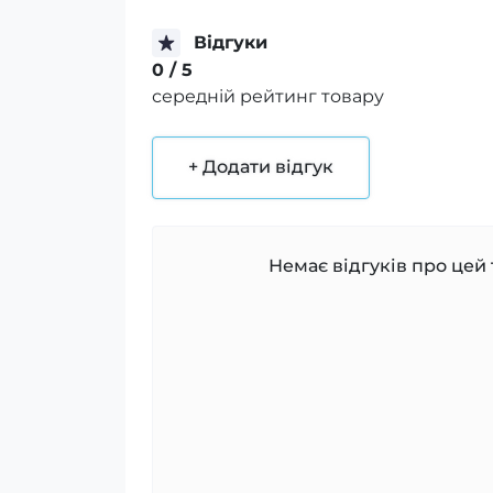
Відгуки
0
/ 5
середній рейтинг товару
+ Додати відгук
Немає відгуків про цей 