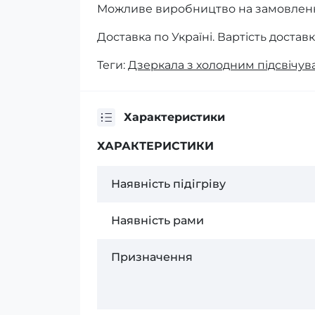
Можливе виробництво на замовлен
Доставка по Україні. Вартість достав
Теги:
Дзеркала з холодним підсвічу
Характеристики
ХАРАКТЕРИСТИКИ
Наявність підігріву
Наявність рами
Призначення