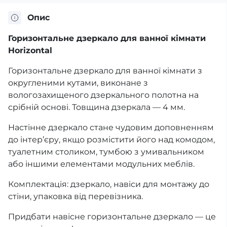
Опис
Горизонтальне дзеркало для ванної кімнати
Horizontal
Горизонтальне дзеркало для ванної кімнати з
округленими кутами, виконане з
вологозахищеного дзеркального полотна на
срібній основі. Товщина дзеркала — 4 мм.
Настінне дзеркало стане чудовим доповненням
до інтер’єру, якщо розмістити його над комодом,
туалетним столиком, тумбою з умивальником
або іншими елементами модульних меблів.
Комплектація: дзеркало, навіси для монтажу до
стіни, упаковка від перевізника.
Придбати навісне горизонтальне дзеркало — це