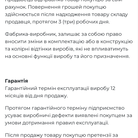
рахунок. Повернення грошей покупцю
здійснюється після надходження товару складу
продавця, протягом 3 (три) робочих дня.
Фабрика-виробник, залишає за собою право
вносити зміни в комплектацію або в конструкцію
та колірні відтінки виробів, які не впливатимуть
на основні функції виробу та його призначення.
Гарантія
Гарантійний термін експлуатації виробу 12
місяців від дня продажу.
Протягом гарантійного терміну підприємство
усуває виробничі дефекти виявлені покупцем за
умови дотримання правил експлуатації.
Після продажу товару покупцю претензії за