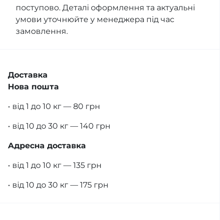
поступово. Деталі оформлення та актуальні
умови уточнюйте у менеджера під час
замовлення.
Доставка
Нова пошта
• від 1 до 10 кг — 80 грн
• від 10 до 30 кг — 140 грн
Адресна доставка
• від 1 до 10 кг — 135 грн
• від 10 до 30 кг — 175 грн