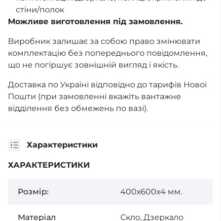
стіни/полок
Можливе виготовлення під замовлення.
Виробник залишає за собою право змінювати
комплектацію без попереднього повідомлення,
що не погіршує зовнішній вигляд і якість.
Доставка по Україні відповідно до тарифів Нової
Пошти (при замовленні вкажіть вантажне
відділення без обмежень по вазі).
Характеристики
ХАРАКТЕРИСТИКИ
Розмір:
400х600х4 мм.
Матеріал
Скло, Дзеркало