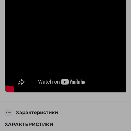
Характеристики
ХАРАКТЕРИСТИКИ