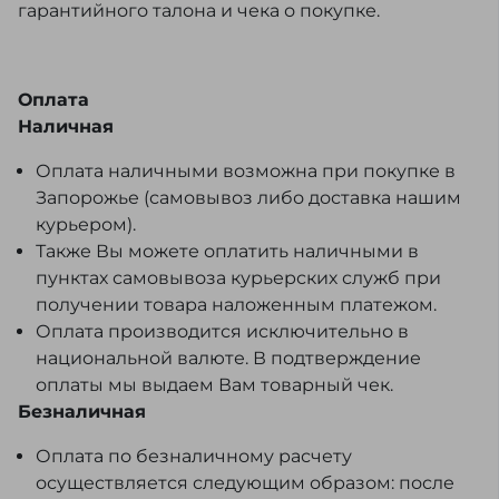
гарантийного талона и чека о покупке.
Оплата
Наличная
Оплата наличными возможна при покупке в
Запорожье (самовывоз либо доставка нашим
курьером).
Также Вы можете оплатить наличными в
пунктах самовывоза курьерских служб при
получении товара наложенным платежом.
Оплата производится исключительно в
национальной валюте. В подтверждение
оплаты мы выдаем Вам товарный чек.
Безналичная
Оплата по безналичному расчету
осуществляется следующим образом: после