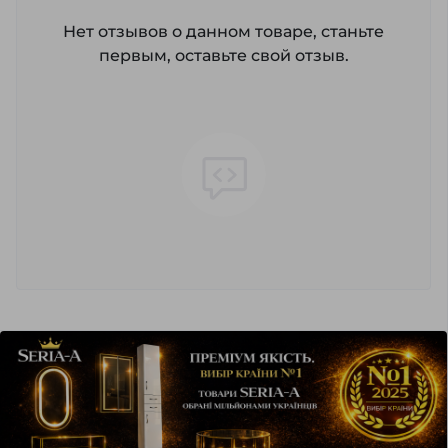
Нет отзывов о данном товаре, станьте
первым, оставьте свой отзыв.