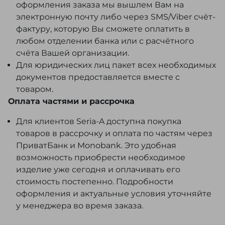
оформления заказа мы вышлем Вам на
электронную почту либо через SMS/Viber счёт-
фактуру, которую Вы сможете оплатить в
любом отделении банка или с расчётного
счёта Вашей организации.
Для юридических лиц пакет всех необходимых
документов предоставляется вместе с
товаром.
Оплата частями и рассрочка
Для клиентов Seria-A доступна покупка
товаров в рассрочку и оплата по частям через
ПриватБанк и Monobank. Это удобная
возможность приобрести необходимое
изделие уже сегодня и оплачивать его
стоимость постепенно. Подробности
оформления и актуальные условия уточняйте
у менеджера во время заказа.