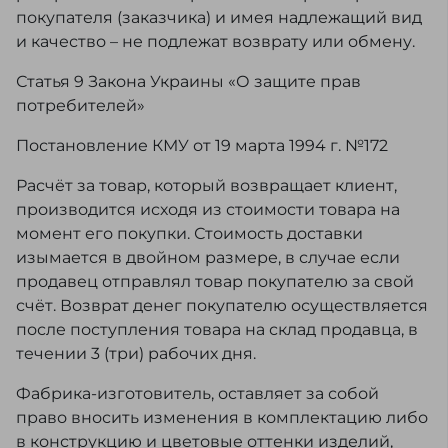
покупателя (заказчика) и имея надлежащий вид
и качество – не подлежат возврату или обмену.
Статья 9 Закона Украины «О защите прав
потребителей»
Постановление КМУ от 19 марта 1994 г. №172
Расчёт за товар, который возвращает клиент,
производится исходя из стоимости товара на
момент его покупки. Стоимость доставки
изымается в двойном размере, в случае если
продавец отправлял товар покупателю за свой
счёт. Возврат денег покупателю осуществляется
после поступления товара на склад продавца, в
течении 3 (три) рабочих дня.
Фабрика-изготовитель, оставляет за собой
право вносить изменения в комплектацию либо
в конструкцию и цветовые оттенки изделий,