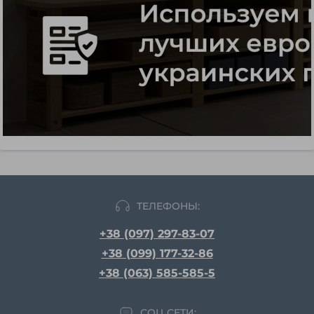
ТЕЛЕФОНЫ:
+38 (097) 297-83-07
+38 (099) 177-32-86
+38 (063) 585-585-5
СОЦ СЕТИ: