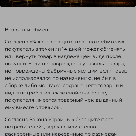
Возврат и обмен
Согласно «Закона о защите прав потребителя»,
покупатель в течении 14 дней может обменять
или вернуть товар в надлежащем виде после
покупки. Если не повреждена упаковка товара,
не повреждены фабричные ярлыки, если товар
не использовался по назначению, не был в
сборке либо монтаже, сохранен его товарный
вид и потребительские свойства. Если у
покупателя имеется товарный чек, выданный
ему вместе с товаром.
Согласно Закона Украины « О защите прав
потребителей», зеркало или стекло
раскроенные или нарезанные по размерам