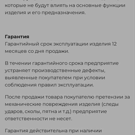
которые не будут влиять на основные функции
изделия и его предназначения.
Гарантия
Гарантийный срок эксплуатации изделия 12
месяцев со дня продажи.
В течении гарантийного срока предприятие
устраняет производственные дефекты,
выявленные покупателем при условии
соблюдения правил эксплуатации.
После продажи товара покупателю претензии за
механические повреждения изделия (следы
ударов, сколы, пятна и т.д.) предприятие
ответственности не несет.
Гарантия действительна при наличии