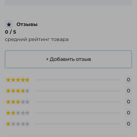
Отзывы
0
/ 5
средний рейтинг товара
+ Добавить отзыв
0
0
0
0
0