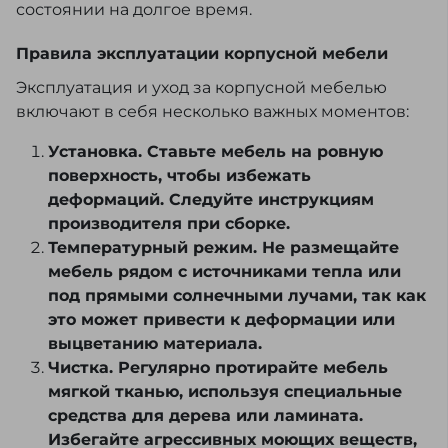
состоянии на долгое время.
Правила эксплуатации корпусной мебели
Эксплуатация и уход за корпусной мебелью
включают в себя несколько важных моментов:
Установка. Ставьте мебель на ровную
поверхность, чтобы избежать
деформаций. Следуйте инструкциям
производителя при сборке.
Температурный режим. Не размещайте
мебель рядом с источниками тепла или
под прямыми солнечными лучами, так как
это может привести к деформации или
выцветанию материала.
Чистка. Регулярно протирайте мебель
мягкой тканью, используя специальные
средства для дерева или ламината.
Избегайте агрессивных моющих веществ,