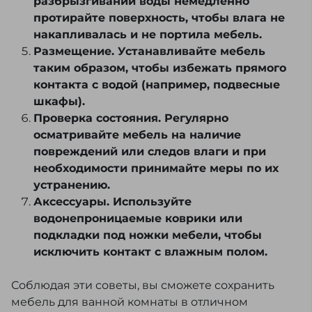
разбрызгивании воды немедленно
протирайте поверхность, чтобы влага не
накапливалась и не портила мебель.
Размещение. Устанавливайте мебель
таким образом, чтобы избежать прямого
контакта с водой (например, подвесные
шкафы).
Проверка состояния. Регулярно
осматривайте мебель на наличие
повреждений или следов влаги и при
необходимости принимайте меры по их
устранению.
Аксессуары. Используйте
водонепроницаемые коврики или
подкладки под ножки мебели, чтобы
исключить контакт с влажным полом.
Соблюдая эти советы, вы сможете сохранить
мебель для ванной комнаты в отличном