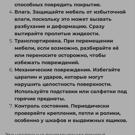
способных повредить покрытие.
Влага. Защищайте мебель от избыточной
влаги, поскольку это может вызвать
разбухание и деформацию. Сразу
вытирайте пролитые жидкости.
Транспортировка. При перемещении
мебели, если возможно, разбирайте её
или переносите осторожно, чтобы
избежать повреждений.
Механические повреждения. Избегайте
царапин и ударов, которые могут
нарушить целостность поверхности.
Используйте подставки или салфетки под
горячие предметы.
Контроль состояния. Периодически
проверяйте крепления, петли и ролики,
особенно у шкафов и выдвижных ящиков.
Эти несложные рекомендации помогут