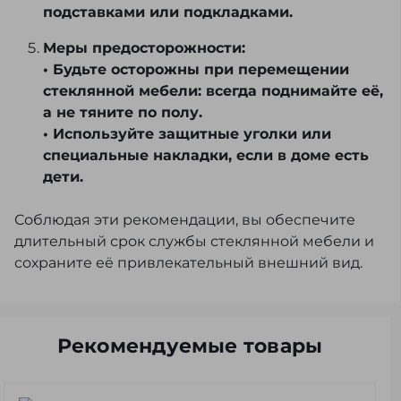
подставками или подкладками.
Меры предосторожности:
• Будьте осторожны при перемещении
стеклянной мебели: всегда поднимайте её,
а не тяните по полу.
• Используйте защитные уголки или
специальные накладки, если в доме есть
дети.
Соблюдая эти рекомендации, вы обеспечите
длительный срок службы стеклянной мебели и
сохраните её привлекательный внешний вид.
Рекомендуемые товары