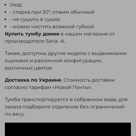
Уход:
- стирка при 30°, отжим обычный
- не сушить в сушке
- можно чистить влажной губкой.
Купить тумбу домик
в нашем магазине от
производителя Seria -A.
Также, доступны другие модели с выдвижными
ящиками и различной конфигурации,
различных цветов.
Доставка по Украине
. Стоимость доставки
согласно тарифам «Новой Почты».
Тумба транспортируется в собранном виде, для
заказа подберите отделение без ограничений
по весу.