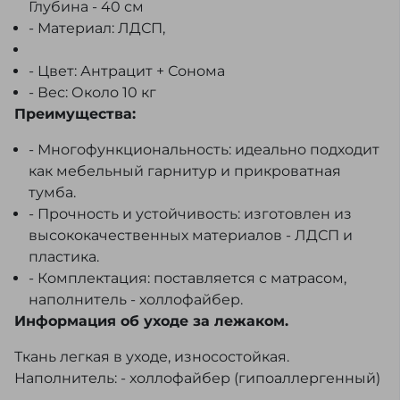
Глубина - 40 см
- Материал: ЛДСП,
- Цвет: Антрацит + Сонома
- Вес: Около 10 кг
Преимущества:
- Многофункциональность: идеально подходит
как мебельный гарнитур и прикроватная
тумба.
- Прочность и устойчивость: изготовлен из
высококачественных материалов - ЛДСП и
пластика.
- Комплектация: поставляется с матрасом,
наполнитель - холлофайбер.
Информация об уходе за лежаком.
Ткань легкая в уходе, износостойкая.
Наполнитель: - холлофайбер (гипоаллергенный)