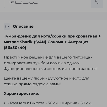
Описание
Тумба-домик для кота/собаки прикроватная +
матрас Sharik (S/AN) Сонома + Антрацит
(56x50x40)
Практичное решение для вашего питомца -
прикроватная тумба и домик в одном.
Функциональность и экономия пространства!
Дайте вашему любимцу уютное место для
отдыха прямо рядом с вами!
Характеристики:
- Размеры: Высота - 56 см, Ширина - 50 см,