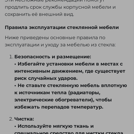
продлить срок службы корпусной мебели и
сохранить её внешний вид.
Правила эксплуатации стеклянной мебели
Ниже приведены основные правила по
эксплуатации и уходу за мебелью из стекла:
Безопасность и размещение:
• Избегайте установки мебели в местах с
интенсивным движением, где существует
риск случайных ударов.
• Не ставьте стеклянную мебель вплотную
к источникам тепла (радиаторы,
электрические обогреватели), чтобы
избежать перепадов температур.
Чистка:
• Используйте мягкую ткань и
специальное средство для чистки стекла