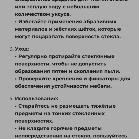
или тёплую воду с небольшим
количеством уксуса.
• Избегайте применения абразивных
материалов и жёстких щёток, которые
могут поцарапать поверхность стекла.
Уход:
• Регулярно протирайте стеклянные
поверхности, чтобы не допустить
образования пятен и скопления пыли.
• Проверяйте крепления и фиксаторы для
обеспечения устойчивости мебели.
Использование:
• Старайтесь не размещать тяжёлые
предметы на тонких стеклянных
поверхностях.
• Не кладите горячие предметы
непосредственно на стекло, пользуйтесь