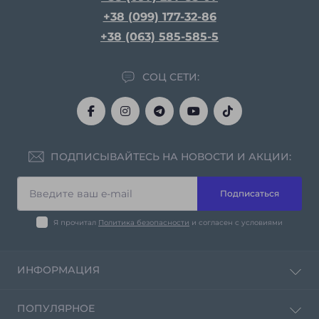
+38 (099) 177-32-86
+38 (063) 585-585-5
СОЦ СЕТИ:
ПОДПИСЫВАЙТЕСЬ НА НОВОСТИ И АКЦИИ:
Подписаться
Я прочитал
Политика безопасности
и согласен с условиями
ИНФОРМАЦИЯ
Политика конфиденциальности
ПОПУЛЯРНОЕ
Контакты