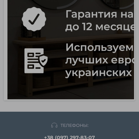
ТЕЛЕФОНЫ:
+38 (097) 297-83-07