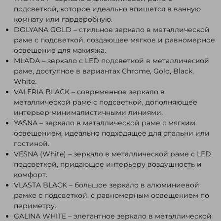
подсветкой, которое идеально впишется в ванную
комнату или гардеробную.
DOLYANA GOLD – стильное зеркало в металлической
раме с подсветкой, создающее мягкое и равномерное
освещение для макияжа.
MLADA – зеркало с LED подсветкой в металлической
раме, доступное в вариантах Chrome, Gold, Black,
White.
VALERIA BLACK – современное зеркало в
металлической раме с подсветкой, дополняющее
интерьер минималистичными линиями.
YASNA – зеркало в металлической раме с мягким
освещением, идеально подходящее для спальни или
гостиной.
VESNA (White) – зеркало в металлической раме с LED
подсветкой, придающее интерьеру воздушность и
комфорт.
VLASTA BLACK – большое зеркало в алюминиевой
рамке с подсветкой, с равномерным освещением по
периметру.
GALINA WHITE – элегантное зеркало в металлической