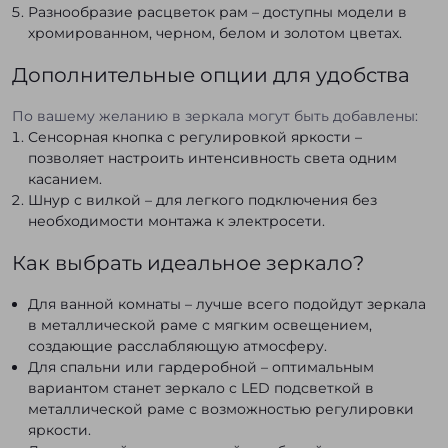
Разнообразие расцветок рам – доступны модели в
хромированном, черном, белом и золотом цветах.
Дополнительные опции для удобства
По вашему желанию в зеркала могут быть добавлены:
Сенсорная кнопка с регулировкой яркости –
позволяет настроить интенсивность света одним
касанием.
Шнур с вилкой – для легкого подключения без
необходимости монтажа к электросети.
Как выбрать идеальное зеркало?
Для ванной комнаты – лучше всего подойдут зеркала
в металлической раме с мягким освещением,
создающие расслабляющую атмосферу.
Для спальни или гардеробной – оптимальным
вариантом станет зеркало с LED подсветкой в
металлической раме с возможностью регулировки
яркости.