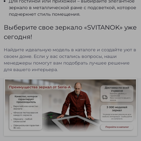
Для гостиной или прихожей – выбирайте элегантное
зеркало в металлической раме с подсветкой, которое
подчеркнет стиль помещения.
Выберите свое зеркало «SVITANOK» уже
сегодня!
Найдите идеальную модель в каталоге и создайте уют в
своем доме. Если у вас остались вопросы, наши
менеджеры помогут вам подобрать лучшее решение
для вашего интерьера.