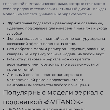
подсветкой в металлической раме, которые сочетают в
себе передовые технологии и стильный дизайн. Каждая
модель имеет свои уникальные характеристики:
Фронтальная подсветка – равномерное освещение,
идеально подходящее для нанесения макияжа и ухода
за собой.
Фоновая подсветка – мягкий свет по контуру зеркала,
создающий эффект парения на стене.
Разнообразие форм и размеров – круглые, овальные,
квадратные и прямоугольные модели на любой вкус.
Гибкость установки – зеркала можно крепить
вертикально или горизонтально в зависимости от
предпочтений.
Стильный дизайн – элегантное зеркало в
металлической раме с подсветкой станет
центральным элементом любого помещения.
Популярные модели зеркал с
подсветкой «SVITANOK»
TROYANA – зеркало в алюминиевой раме с