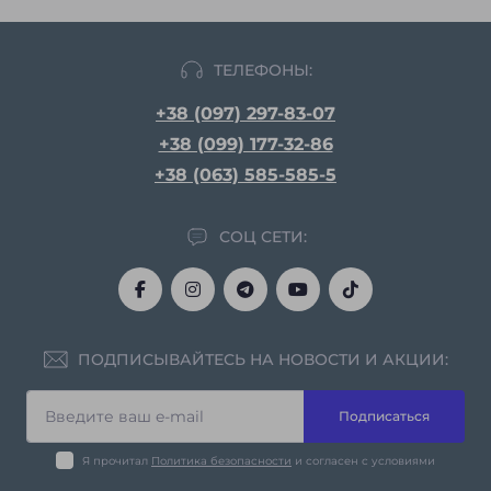
ТЕЛЕФОНЫ:
+38 (097) 297-83-07
+38 (099) 177-32-86
+38 (063) 585-585-5
СОЦ СЕТИ:
ПОДПИСЫВАЙТЕСЬ НА НОВОСТИ И АКЦИИ:
Подписаться
Я прочитал
Политика безопасности
и согласен с условиями