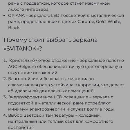
раме с подсветкой, которое станет изюминкой
любого интерьера.
ORIANA – зеркало с LED подсветкой в металлической
раме, представленное в цветах Chrome, Gold, White,
Black.
Почему стоит выбрать зеркала
«SVITANOK»?
Кристально четкое отражение – зеркальное полотно
AGC Belgium обеспечивает точную цветопередачу и
отсутствие искажений.
Влагостойкие и безопасные материалы –
алюминиевая рама устойчива к коррозии, что делает
её идеальной для влажных помещений.
Энергоэффективное LED освещение – зеркала с
подсветкой в металлической раме потребляют
минимум электроэнергии и служат долгие годы.
Выбор цветовой температуры – холодный,
нейтральный или теплый свет для комфортного
восприятия.