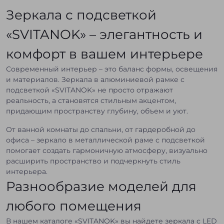
Зеркала с подсветкой
«SVITANOK» – элегантность и
комфорт в вашем интерьере
Современный интерьер – это баланс формы, освещения
и материалов. Зеркала в алюминиевой рамке с
подсветкой «SVITANOK» не просто отражают
реальность, а становятся стильным акцентом,
придающим пространству глубину, объем и уют.
От ванной комнаты до спальни, от гардеробной до
офиса – зеркало в металлической раме с подсветкой
помогает создать гармоничную атмосферу, визуально
расширить пространство и подчеркнуть стиль
интерьера.
Разнообразие моделей для
любого помещения
В нашем каталоге «SVITANOK» вы найдете зеркала с LED