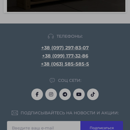
ТЕЛЕФОНЫ:
+38 (097) 297-83-07
+38 (099) 177-32-86
+38 (063) 585-585-5
СОЦ СЕТИ:
ПОДПИСЫВАЙТЕСЬ НА НОВОСТИ И АКЦИИ:
Подписаться