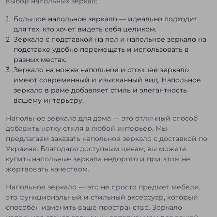
выбор напольных зеркал:
Большое напольное зеркало — идеально подходит
для тех, кто хочет видеть себя целиком.
Зеркало с подставкой на пол и напольное зеркало на
подставке удобно перемещать и использовать в
разных местах.
Зеркало на ножке напольное и стоящее зеркало
имеют современный и изысканный вид. Напольное
зеркало в раме добавляет стиль и элегантность
вашему интерьеру.
Напольное зеркало для дома — это отличный способ
добавить нотку стиля в любой интерьер. Мы
предлагаем заказать напольное зеркало с доставкой по
Украине. Благодаря доступным ценам, вы можете
купить напольные зеркала недорого и при этом не
жертвовать качеством.
Напольное зеркало — это не просто предмет мебели,
это функциональный и стильный аксессуар, который
способен изменить ваше пространство. Зеркало