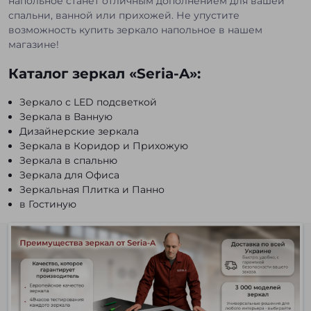
напольное станет отличным дополнением для вашей
спальни, ванной или прихожей. Не упустите
возможность купить зеркало напольное в нашем
магазине!
Каталог зеркал «Seria-A»:
Зеркало с LED подсветкой
Зеркала в Ванную
Дизайнерские зеркала
Зеркала в Коридор и Прихожую
Зеркала в спальню
Зеркала для Офиса
Зеркальная Плитка и Панно
в Гостиную