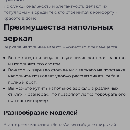
прихожей.
Их функциональность и элегантность делают их
популярными среди тех, кто стремится к комфорту и
красоте в доме.
Преимущества напольных
зеркал
Зеркала напольные имеют множество преимуществ.
Во-первых, они визуально увеличивают пространство
и наполняют его светом.
Во-вторых, зеркало стоячее или зеркало на подставке
напольное позволяет удобно рассматривать себя в
полный рост.
Вы можете купить напольное зеркало в различных
стилях и размерах, что позволяет легко подобрать его
под ваш интерьер.
Разнообразие моделей
В интернет-магазине «Seria-A» вы найдете широкий