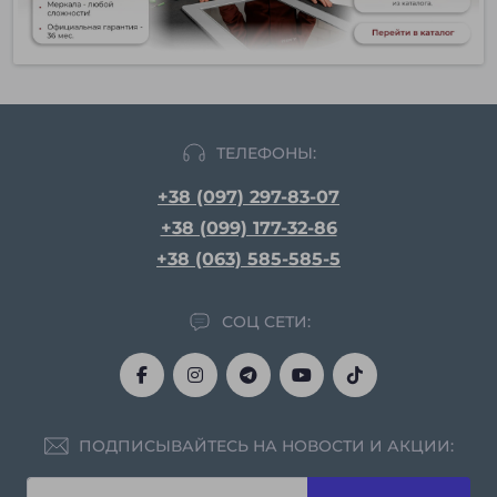
ТЕЛЕФОНЫ:
+38 (097) 297-83-07
+38 (099) 177-32-86
+38 (063) 585-585-5
СОЦ СЕТИ:
ПОДПИСЫВАЙТЕСЬ НА НОВОСТИ И АКЦИИ: