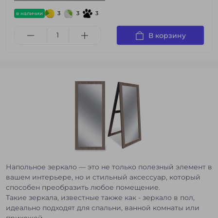
3
3
3
в наличии
В корзину
Напольное зеркало — это не только полезный элемент в
вашем интерьере, но и стильный аксессуар, который
способен преобразить любое помещение.
Такие зеркала, известные также как - зеркало в пол,
идеально подходят для спальни, ванной комнаты или