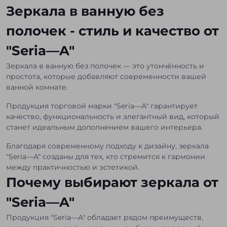
Зеркала в ванную без
полочек - стиль и качество от
"Seria—A"
Зеркала в ванную без полочек — это утончённость и
простота, которые добавляют современности вашей
ванной комнате.
Продукция торговой марки "Seria—A" гарантирует
качество, функциональность и элегантный вид, который
станет идеальным дополнением вашего интерьера.
Благодаря современному подходу к дизайну, зеркала
"Seria—A" созданы для тех, кто стремится к гармонии
между практичностью и эстетикой.
Почему выбирают зеркала от
"Seria—A"
Продукция "Seria—A" обладает рядом преимуществ,