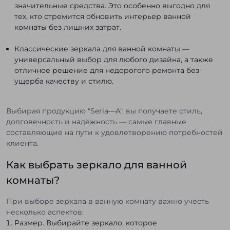
значительные средства. Это особенно выгодно для
тех, кто стремится обновить интерьер ванной
комнаты без лишних затрат.
Классические зеркала для ванной комнаты —
универсальный выбор для любого дизайна, а также
отличное решение для недорогого ремонта без
ущерба качеству и стилю.
Выбирая продукцию "Seria—A", вы получаете стиль,
долговечность и надёжность — самые главные
составляющие на пути к удовлетворению потребностей
клиента.
Как выбрать зеркало для ванной
комнаты?
При выборе зеркала в ванную комнату важно учесть
несколько аспектов:
Размер. Выбирайте зеркало, которое