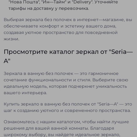
"Нова Пошта", "Ин—Тайм" и "Delivery". Уточняйте
тарифы на доставку у перевозчика.
Выбирая зеркала без полочек в интернет—магазине, вы
обеспечиваете комфорт и эстетику вашего дома,
создавая уютное пространство для повседневной
жизни.
Просмотрите каталог зеркал от "Seria—
A"
Зеркала в ванную без полочек — это гармоничное
сочетание функциональности и стиля. Выберите свою
идеальную модель, которая подчеркнет уникальность
вашего интерьера.
Купить зеркало в ванную без полочек от "Seria—A" — это
шаг к созданию уютного и современного пространства.
Ознакомьтесь с нашим каталогом, чтобы найти лучшие
решения для вашей ванной комнаты. Благодаря
широкому выбору, вы найдете идеальное зеркало,