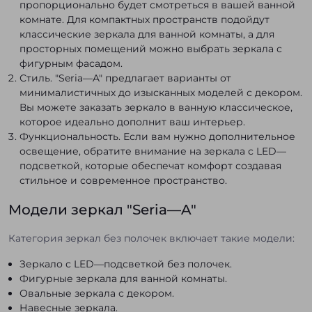
пропорционально будет смотреться в вашей ванной
комнате. Для компактных пространств подойдут
классические зеркала для ванной комнаты, а для
просторных помещений можно выбрать зеркала с
фигурным фасадом.
Стиль. "Seria—A" предлагает варианты от
минималистичных до изысканных моделей с декором.
Вы можете заказать зеркало в ванную классическое,
которое идеально дополнит ваш интерьер.
Функциональность. Если вам нужно дополнительное
освещение, обратите внимание на зеркала с LED—
подсветкой, которые обеспечат комфорт создавая
стильное и современное пространство.
Модели зеркал "Seria—A"
Категория зеркал без полочек включает такие модели:
Зеркало с LED—подсветкой без полочек.
Фигурные зеркала для ванной комнаты.
Овальные зеркала с декором.
Навесные зеркала.