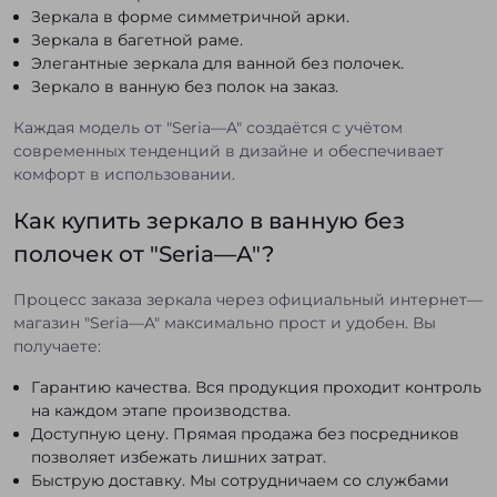
Зеркала в форме симметричной арки.
Зеркала в багетной раме.
Элегантные зеркала для ванной без полочек.
Зеркало в ванную без полок на заказ.
Каждая модель от "Seria—A" создаётся с учётом
современных тенденций в дизайне и обеспечивает
комфорт в использовании.
Как купить зеркало в ванную без
полочек от "Seria—A"?
Процесс заказа зеркала через официальный интернет—
магазин "Seria—A" максимально прост и удобен. Вы
получаете:
Гарантию качества. Вся продукция проходит контроль
на каждом этапе производства.
Доступную цену. Прямая продажа без посредников
позволяет избежать лишних затрат.
Быструю доставку. Мы сотрудничаем со службами