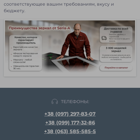
соответствующее вашим требованиям, вкусу и
бюджету.
ТЕЛЕФОНЫ:
+38 (097) 297-83-07
+38 (099) 177-32-86
+38 (063) 585-585-5