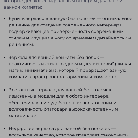
которые делают её идеальным выбором для вашей
ванной комнаты:
Купить зеркало в ванную без полочек — оптимальное
решение для создания современного интерьера,
подчёркивающее приверженность современным
стилям и идущим в ногу со временем дизайнерским
решениям.
Зеркала для ванной комнаты без полок —
практичность и стиль в одном изделии, подчёркивая
магию минимализма, который превращает ванную
комнату в пространство гармонии и комфорта.
Элегантные зеркала для ванной без полочек —
изысканные модели для любого интерьера,
обеспечивающие удобство в использовании и
долговечность благодаря высококачественным
материалам.
Недорогие зеркала для ванной без полочек —
доступное качество, которое позволяет сэкономить