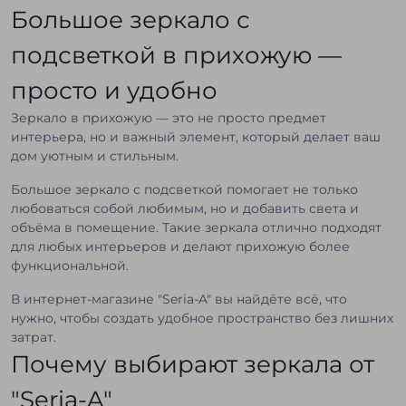
Большое зеркало с
подсветкой в прихожую —
просто и удобно
Зеркало в прихожую — это не просто предмет
интерьера, но и важный элемент, который делает ваш
дом уютным и стильным.
Большое зеркало с подсветкой помогает не только
любоваться собой любимым, но и добавить света и
объёма в помещение. Такие зеркала отлично подходят
для любых интерьеров и делают прихожую более
функциональной.
В интернет-магазине "Seria-A" вы найдёте всё, что
нужно, чтобы создать удобное пространство без лишних
затрат.
Почему выбирают зеркала от
"Seria-A"