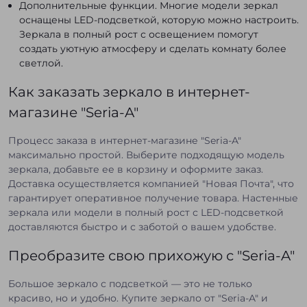
Дополнительные функции. Многие модели зеркал
оснащены LED-подсветкой, которую можно настроить.
Зеркала в полный рост с освещением помогут
создать уютную атмосферу и сделать комнату более
светлой.
Как заказать зеркало в интернет-
магазине "Seria-A"
Процесс заказа в интернет-магазине "Seria-A"
максимально простой. Выберите подходящую модель
зеркала, добавьте ее в корзину и оформите заказ.
Доставка осуществляется компанией "Новая Почта", что
гарантирует оперативное получение товара. Настенные
зеркала или модели в полный рост с LED-подсветкой
доставляются быстро и с заботой о вашем удобстве.
Преобразите свою прихожую с "Seria-A"
Большое зеркало с подсветкой — это не только
красиво, но и удобно. Купите зеркало от "Seria-A" и