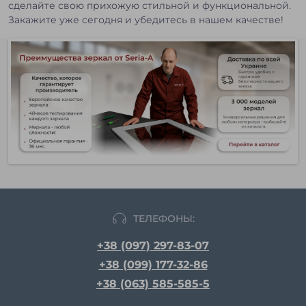
сделайте свою прихожую стильной и функциональной.
Закажите уже сегодня и убедитесь в нашем качестве!
ТЕЛЕФОНЫ:
+38 (097) 297-83-07
+38 (099) 177-32-86
+38 (063) 585-585-5