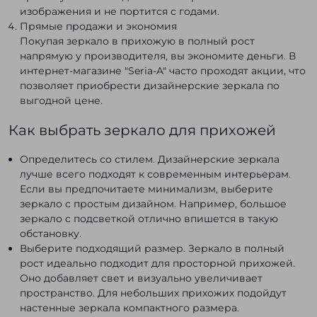
изображения и не портится с годами.
Прямые продажи и экономия
Покупая зеркало в прихожую в полный рост
напрямую у производителя, вы экономите деньги. В
интернет-магазине "Seria-A" часто проходят акции, что
позволяет приобрести дизайнерские зеркала по
выгодной цене.
Как выбрать зеркало для прихожей
Определитесь со стилем.
Дизайнерские зеркала
лучше всего подходят к современным интерьерам.
Если вы предпочитаете минимализм, выберите
зеркало с простым дизайном. Например, большое
зеркало с подсветкой отлично впишется в такую
обстановку.
Выберите подходящий размер.
Зеркало в полный
рост идеально подходит для просторной прихожей.
Оно добавляет свет и визуально увеличивает
пространство. Для небольших прихожих подойдут
настенные зеркала компактного размера.