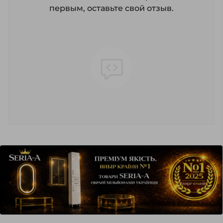
первым, оставьте свой отзыв.