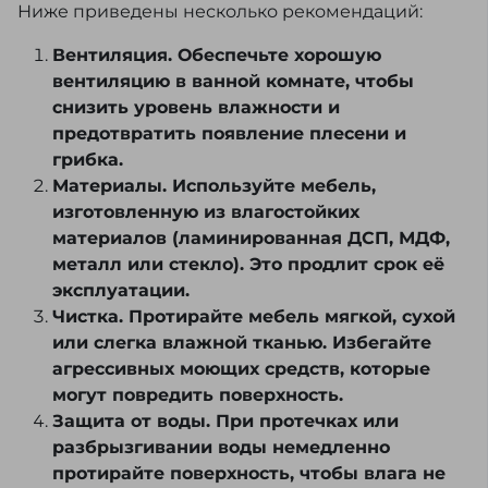
Ниже приведены несколько рекомендаций:
Вентиляция. Обеспечьте хорошую
вентиляцию в ванной комнате, чтобы
снизить уровень влажности и
предотвратить появление плесени и
грибка.
Материалы. Используйте мебель,
изготовленную из влагостойких
материалов (ламинированная ДСП, МДФ,
металл или стекло). Это продлит срок её
эксплуатации.
Чистка. Протирайте мебель мягкой, сухой
или слегка влажной тканью. Избегайте
агрессивных моющих средств, которые
могут повредить поверхность.
Защита от воды. При протечках или
разбрызгивании воды немедленно
протирайте поверхность, чтобы влага не