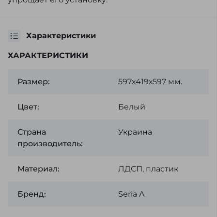
Характеристики
ХАРАКТЕРИСТИКИ
Размер:
597х419х597 мм.
Цвет:
Белый
Страна
Украина
производитель:
Материал:
ЛДСП, пластик
Бренд:
Seria A