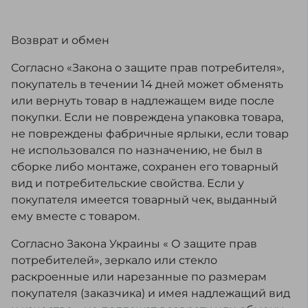
Возврат и обмен
Согласно «Закона о защите прав потребителя»,
покупатель в течении 14 дней может обменять
или вернуть товар в надлежащем виде после
покупки. Если не повреждена упаковка товара,
не повреждены фабричные ярлыки, если товар
не использовался по назначению, не был в
сборке либо монтаже, сохранен его товарный
вид и потребительские свойства. Если у
покупателя имеется товарный чек, выданный
ему вместе с товаром.
Согласно Закона Украины « О защите прав
потребителей», зеркало или стекло
раскроенные или нарезанные по размерам
покупателя (заказчика) и имея надлежащий вид