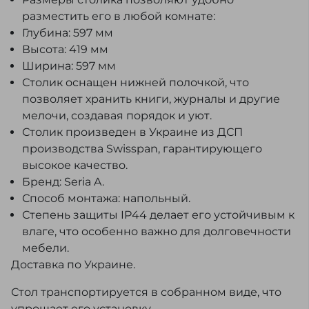
разместить его в любой комнате:
Глубина: 597 мм
Высота: 419 мм
Ширина: 597 мм
Столик оснащен нижней полочкой, что
позволяет хранить книги, журналы и другие
мелочи, создавая порядок и уют.
Столик произведен в Украине из ДСП
производства Swisspan, гарантирующего
высокое качество.
Бренд: Seria A.
Способ монтажа: напольный.
Степень защиты IP44 делает его устойчивым к
влаге, что особенно важно для долговечности
мебели.
Доставка по Украине.
Стол транспортируется в собранном виде, что
упрощает его установку.