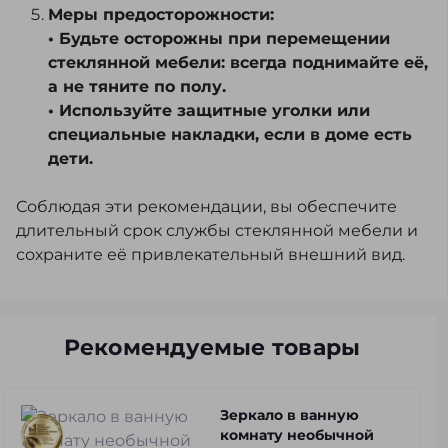
Меры предосторожности:
• Будьте осторожны при перемещении
стеклянной мебели: всегда поднимайте её,
а не тяните по полу.
• Используйте защитные уголки или
специальные накладки, если в доме есть
дети.
Соблюдая эти рекомендации, вы обеспечите
длительный срок службы стеклянной мебели и
сохраните её привлекательный внешний вид.
Рекомендуемые товары
Зеркало в ванную
комнату необычной