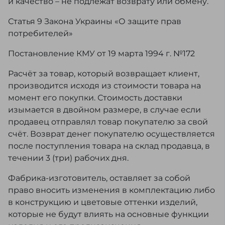
и качество – не подлежат возврату или обмену.
Статья 9 Закона Украины «О защите прав
потребителей»
Постановление КМУ от 19 марта 1994 г. №172
Расчёт за товар, который возвращает клиент,
производится исходя из стоимости товара на
момент его покупки. Стоимость доставки
изымается в двойном размере, в случае если
продавец отправлял товар покупателю за свой
счёт. Возврат денег покупателю осуществляется
после поступления товара на склад продавца, в
течении 3 (три) рабочих дня.
Фабрика-изготовитель, оставляет за собой
право вносить изменения в комплектацию либо
в конструкцию и цветовые оттенки изделий,
которые не будут влиять на основные функции