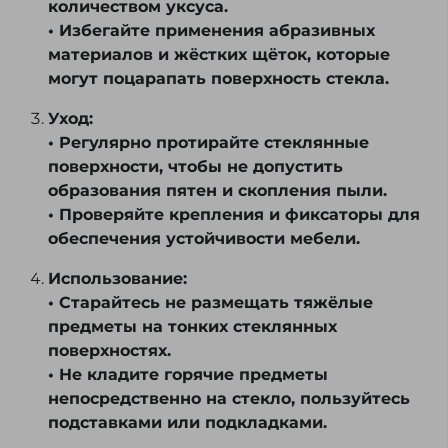
количеством уксуса.
• Избегайте применения абразивных
материалов и жёстких щёток, которые
могут поцарапать поверхность стекла.
Уход:
• Регулярно протирайте стеклянные
поверхности, чтобы не допустить
образования пятен и скопления пыли.
• Проверяйте крепления и фиксаторы для
обеспечения устойчивости мебели.
Использование:
• Старайтесь не размещать тяжёлые
предметы на тонких стеклянных
поверхностях.
• Не кладите горячие предметы
непосредственно на стекло, пользуйтесь
подставками или подкладками.