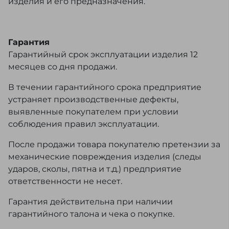
изделия и его предназначения.
Гарантия
Гарантийный срок эксплуатации изделия 12
месяцев со дня продажи.
В течении гарантийного срока предприятие
устраняет производственные дефекты,
выявленные покупателем при условии
соблюдения правил эксплуатации.
После продажи товара покупателю претензии за
механические повреждения изделия (следы
ударов, сколы, пятна и т.д.) предприятие
ответственности не несет.
Гарантия действительна при наличии
гарантийного талона и чека о покупке.