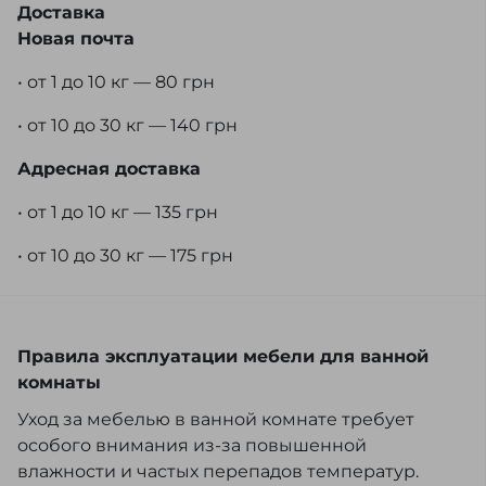
Доставка
Новая почта
• от 1 до 10 кг — 80 грн
• от 10 до 30 кг — 140 грн
Адресная доставка
• от 1 до 10 кг — 135 грн
• от 10 до 30 кг — 175 грн
Правила эксплуатации мебели для ванной
комнаты
Уход за мебелью в ванной комнате требует
особого внимания из-за повышенной
влажности и частых перепадов температур.