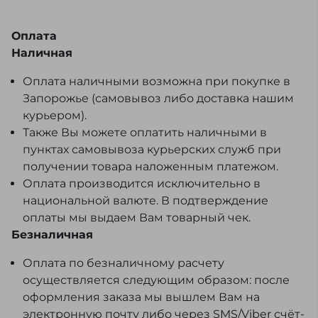
Оплата
Наличная
Оплата наличными возможна при покупке в
Запорожье (самовывоз либо доставка нашим
курьером).
Также Вы можете оплатить наличными в
пунктах самовывоза курьерских служб при
получении товара наложенным платежом.
Оплата производится исключительно в
национальной валюте. В подтверждение
оплаты мы выдаем Вам товарный чек.
Безналичная
Оплата по безналичному расчету
осуществляется следующим образом: после
оформления заказа мы вышлем Вам на
электронную почту либо через SMS/Viber счёт-