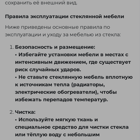
сохранить её внешний вид.
Правила эксплуатации стеклянной мебели
Ниже приведены основные правила по
эксплуатации и уходу за мебелью из стекла:
Безопасность и размещение:
• Избегайте установки мебели в местах с
интенсивным движением, где существует
риск случайных ударов.
• Не ставьте стеклянную мебель вплотную
к источникам тепла (радиаторы,
электрические обогреватели), чтобы
избежать перепадов температур.
Чистка:
• Используйте мягкую ткань и
специальное средство для чистки стекла
или тёплую воду с небольшим