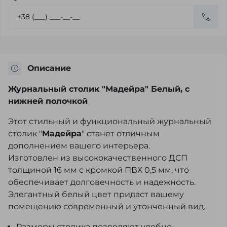
Описание
Журнальный столик "Мадейра" Белый, с
нижней полочкой
Этот стильный и функциональный журнальный
столик "
Мадейра
" станет отличным
дополнением вашего интерьера.
Изготовлен из высококачественного ДСП
толщиной 16 мм с кромкой ПВХ 0,5 мм, что
обеспечивает долговечность и надежность.
Элегантный белый цвет придаст вашему
помещению современный и утонченный вид.
Размеры столика позволяют удобно