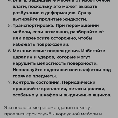
Влага. Защищайте мебель от избыточной
влаги, поскольку это может вызвать
разбухание и деформацию. Сразу
вытирайте пролитые жидкости.
Транспортировка. При перемещении
мебели, если возможно, разбирайте её
или переносите осторожно, чтобы
избежать повреждений.
Механические повреждения. Избегайте
царапин и ударов, которые могут
нарушить целостность поверхности.
Используйте подставки или салфетки под
горячие предметы.
Контроль состояния. Периодически
проверяйте крепления, петли и ролики,
особенно у шкафов и выдвижных ящиков.
Эти несложные рекомендации помогут
продлить срок службы корпусной мебели и