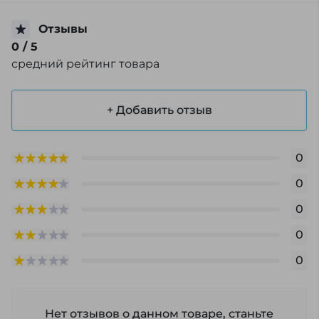
Отзывы
0
/ 5
средний рейтинг товара
+ Добавить отзыв
0
0
0
0
0
Нет отзывов о данном товаре, станьте