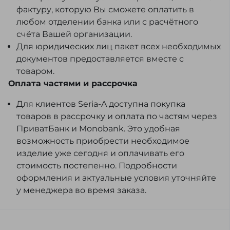
фактуру, которую Вы сможете оплатить в
любом отделении банка или с расчётного
счёта Вашей организации.
Для юридических лиц пакет всех необходимых
документов предоставляется вместе с
товаром.
Оплата частями и рассрочка
Для клиентов Seria-A доступна покупка
товаров в рассрочку и оплата по частям через
ПриватБанк и Monobank. Это удобная
возможность приобрести необходимое
изделие уже сегодня и оплачивать его
стоимость постепенно. Подробности
оформления и актуальные условия уточняйте
у менеджера во время заказа.