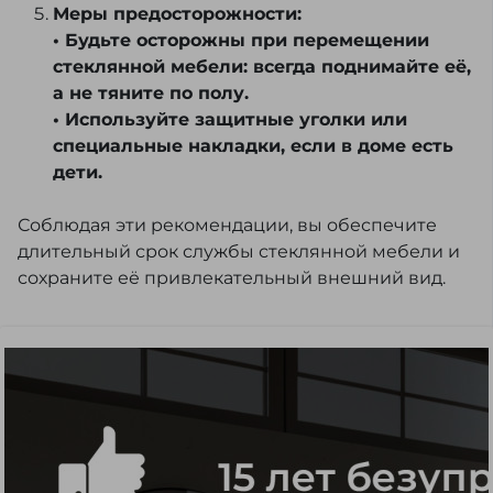
Меры предосторожности:
• Будьте осторожны при перемещении
стеклянной мебели: всегда поднимайте её,
а не тяните по полу.
• Используйте защитные уголки или
специальные накладки, если в доме есть
дети.
Соблюдая эти рекомендации, вы обеспечите
длительный срок службы стеклянной мебели и
сохраните её привлекательный внешний вид.