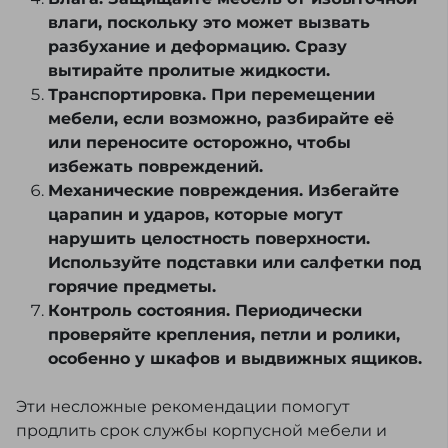
влаги, поскольку это может вызвать
разбухание и деформацию. Сразу
вытирайте пролитые жидкости.
Транспортировка. При перемещении
мебели, если возможно, разбирайте её
или переносите осторожно, чтобы
избежать повреждений.
Механические повреждения. Избегайте
царапин и ударов, которые могут
нарушить целостность поверхности.
Используйте подставки или салфетки под
горячие предметы.
Контроль состояния. Периодически
проверяйте крепления, петли и ролики,
особенно у шкафов и выдвижных ящиков.
Эти несложные рекомендации помогут
продлить срок службы корпусной мебели и