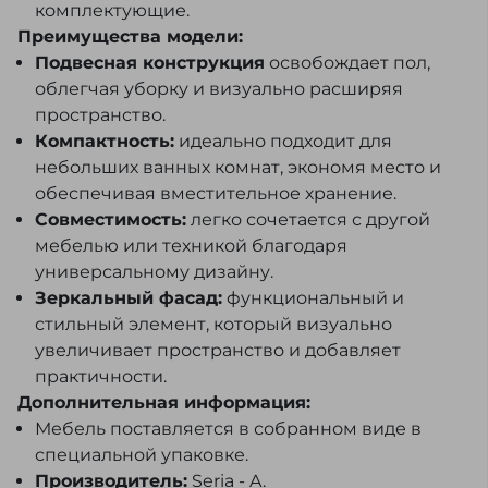
комплектующие.
Преимущества модели:
Подвесная конструкция
освобождает пол,
облегчая уборку и визуально расширяя
пространство.
Компактность:
идеально подходит для
небольших ванных комнат, экономя место и
обеспечивая вместительное хранение.
Совместимость:
легко сочетается с другой
мебелью или техникой благодаря
универсальному дизайну.
Зеркальный фасад:
функциональный и
стильный элемент, который визуально
увеличивает пространство и добавляет
практичности.
Дополнительная информация:
Мебель поставляется в собранном виде в
специальной упаковке.
Производитель:
Seria - A.