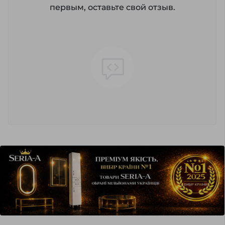
первым, оставьте свой отзыв.