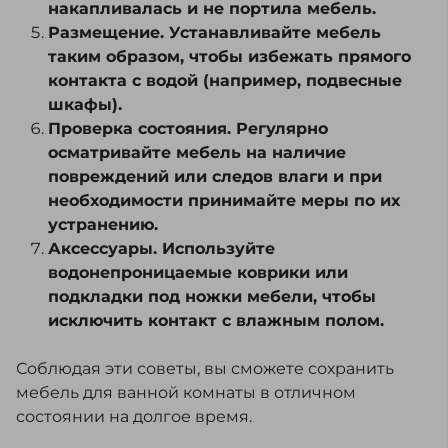
накапливалась и не портила мебель.
Размещение. Устанавливайте мебель
таким образом, чтобы избежать прямого
контакта с водой (например, подвесные
шкафы).
Проверка состояния. Регулярно
осматривайте мебель на наличие
повреждений или следов влаги и при
необходимости принимайте меры по их
устранению.
Аксессуары. Используйте
водонепроницаемые коврики или
подкладки под ножки мебели, чтобы
исключить контакт с влажным полом.
Соблюдая эти советы, вы сможете сохранить
мебель для ванной комнаты в отличном
состоянии на долгое время.