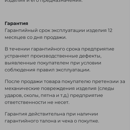
изделия и его предназначения.
Гарантия
Гарантийный срок эксплуатации изделия 12
месяцев со дня продажи.
В течении гарантийного срока предприятие
устраняет производственные дефекты,
выявленные покупателем при условии
соблюдения правил эксплуатации.
После продажи товара покупателю претензии за
механические повреждения изделия (следы
ударов, сколы, пятна и т.д.) предприятие
ответственности не несет.
Гарантия действительна при наличии
гарантийного талона и чека о покупке.