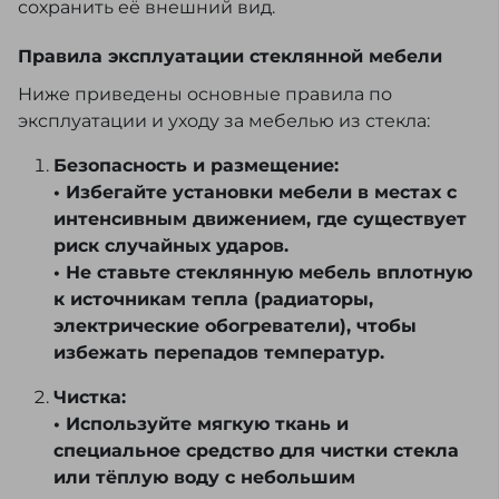
сохранить её внешний вид.
Правила эксплуатации стеклянной мебели
Ниже приведены основные правила по
эксплуатации и уходу за мебелью из стекла:
Безопасность и размещение:
• Избегайте установки мебели в местах с
интенсивным движением, где существует
риск случайных ударов.
• Не ставьте стеклянную мебель вплотную
к источникам тепла (радиаторы,
электрические обогреватели), чтобы
избежать перепадов температур.
Чистка:
• Используйте мягкую ткань и
специальное средство для чистки стекла
или тёплую воду с небольшим