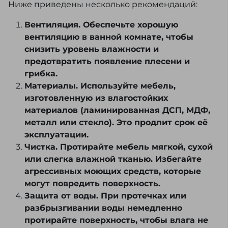
Ниже приведены несколько рекомендаций:
Вентиляция. Обеспечьте хорошую
вентиляцию в ванной комнате, чтобы
снизить уровень влажности и
предотвратить появление плесени и
грибка.
Материалы. Используйте мебель,
изготовленную из влагостойких
материалов (ламинированная ДСП, МДФ,
металл или стекло). Это продлит срок её
эксплуатации.
Чистка. Протирайте мебель мягкой, сухой
или слегка влажной тканью. Избегайте
агрессивных моющих средств, которые
могут повредить поверхность.
Защита от воды. При протечках или
разбрызгивании воды немедленно
протирайте поверхность, чтобы влага не