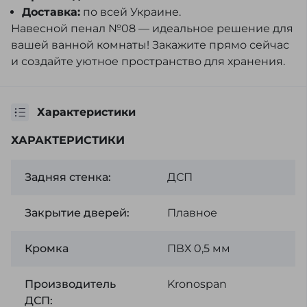
Доставка:
по всей Украине.
Навесной пенал №08 — идеальное решение для
вашей ванной комнаты! Закажите прямо сейчас
и создайте уютное пространство для хранения.
Характеристики
ХАРАКТЕРИСТИКИ
Задняя стенка:
ДСП
Закрытие дверей:
Плавное
Кромка
ПВХ 0,5 мм
Производитель
Kronospan
ДСП: