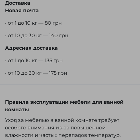
Доставка
Новая почта
• от 1 до 10 кг — 80 грн
• от 10 до 30 кг — 140 грн
Адресная доставка
• от 1 до 10 кг — 135 грн
• от 10 до 30 кг — 175 грн
Правила эксплуатации мебели для ванной
комнаты
Уход за мебелью в ванной комнате требует
особого внимания из-за повышенной
влажности и частых перепадов температур.