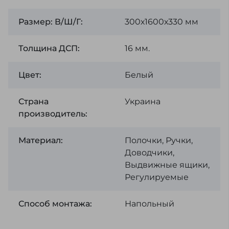
Размер: В/Ш/Г:
300х1600х330 мм
Толщина ДСП:
16 мм.
Цвет:
Белый
Страна
Украина
производитель:
Материал:
Полочки, Ручки,
Доводчики,
Выдвижные ящики,
Регулируемые
Способ монтажа:
Напольный