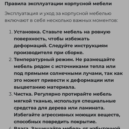
Правила эксплуатации корпусной мебели
Эксплуатация и уход за корпусной мебелью
включают в себя несколько важных моментов:
Установка. Ставьте мебель на ровную
поверхность, чтобы избежать
деформаций. Следуйте инструкциям
производителя при сборке.
Температурный режим. Не размещайте
мебель рядом с источниками тепла или
под прямыми солнечными лучами, так как
это может привести к деформации или
выцветанию материала.
Чистка. Регулярно протирайте мебель
мягкой тканью, используя специальные
средства для дерева или ламината.
Избегайте агрессивных моющих веществ,
способных повредить покрытие.
Влага. Защищайте мебель от избыточной