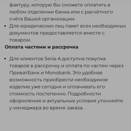
фактуру, которую Вы сможете оплатить в
любом отделении банка или с расчётного
счёта Вашей организации.
Для юридических лиц пакет всех необходимых
документов предоставляется вместе с
товаром.
Оплата частями и рассрочка
Для клиентов Seria-A доступна покупка
товаров в рассрочку и оплата по частям через
ПриватБанк и Monobank. Это удобная
возможность приобрести необходимое
изделие уже сегодня и оплачивать его
стоимость постепенно. Подробности
оформления и актуальные условия уточняйте
у менеджера во время заказа.