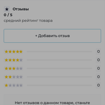
Отзывы
0
/ 5
средний рейтинг товара
+ Добавить отзыв
0
0
0
0
0
Нет отзывов о данном товаре, станьте