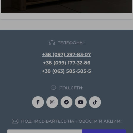
ТЕЛЕФОНЫ:
+38 (097) 297-83-07
+38 (099) 177-32-86
+38 (063) 585-585-5
СОЦ СЕТИ:
ПОДПИСЫВАЙТЕСЬ НА НОВОСТИ И АКЦИИ: