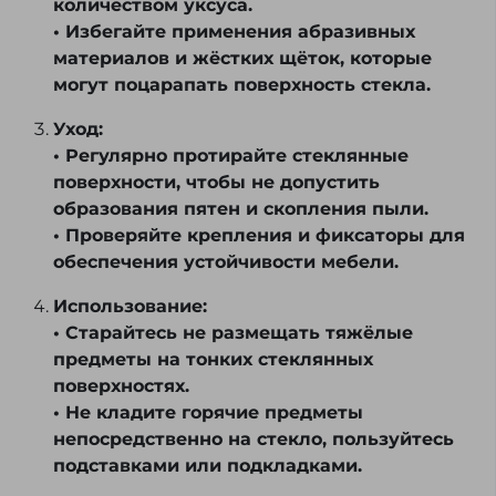
количеством уксуса.
• Избегайте применения абразивных
материалов и жёстких щёток, которые
могут поцарапать поверхность стекла.
Уход:
• Регулярно протирайте стеклянные
поверхности, чтобы не допустить
образования пятен и скопления пыли.
• Проверяйте крепления и фиксаторы для
обеспечения устойчивости мебели.
Использование:
• Старайтесь не размещать тяжёлые
предметы на тонких стеклянных
поверхностях.
• Не кладите горячие предметы
непосредственно на стекло, пользуйтесь
подставками или подкладками.