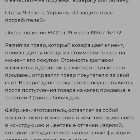
и качество – не подлежат возврату или обмену.
Статья 9 Закона Украины «О защите прав
потребителей»
Постановление КМУ от 19 марта 1994 г. №172
Расчёт за товар, который возвращает клиент,
производится исходя из стоимости товара на
момент его покупки. Стоимость доставки
изымается в двойном размере, в случае если
продавец отправлял товар покупателю за свой
счёт. Возврат денег покупателю осуществляется
после поступления товара на склад продавца, в
течении 3 (три) рабочих дня.
Фабрика-изготовитель, оставляет за собой
право вносить изменения в комплектацию либо
в конструкцию и цветовые оттенки изделий,
которые не будут влиять на основные функции