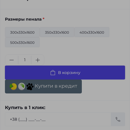
Размеры пенала
*
300х330х1600
350х330х1600
400х330х1600
500х330х1600
В корзину
Купити в кредит
Купить в 1 клик: