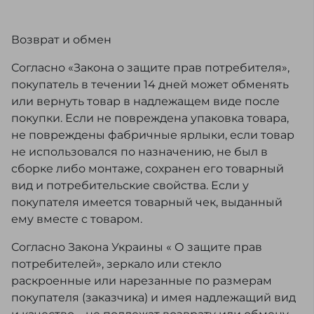
Возврат и обмен
Согласно «Закона о защите прав потребителя»,
покупатель в течении 14 дней может обменять
или вернуть товар в надлежащем виде после
покупки. Если не повреждена упаковка товара,
не повреждены фабричные ярлыки, если товар
не использовался по назначению, не был в
сборке либо монтаже, сохранен его товарный
вид и потребительские свойства. Если у
покупателя имеется товарный чек, выданный
ему вместе с товаром.
Согласно Закона Украины « О защите прав
потребителей», зеркало или стекло
раскроенные или нарезанные по размерам
покупателя (заказчика) и имея надлежащий вид