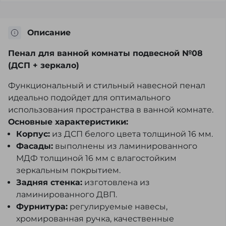
Описание
Пенал для ванной комнаты подвесной №08
(ДСП + зеркало)
Функциональный и стильный навесной пенал
идеально подойдет для оптимального
использования пространства в ванной комнате.
Основные характеристики:
Корпус:
из ДСП белого цвета толщиной 16 мм.
Фасады:
выполнены из ламинированного
МДФ толщиной 16 мм с влагостойким
зеркальным покрытием.
Задняя стенка:
изготовлена из
ламинированного ДВП.
Фурнитура:
регулируемые навесы,
хромированная ручка, качественные