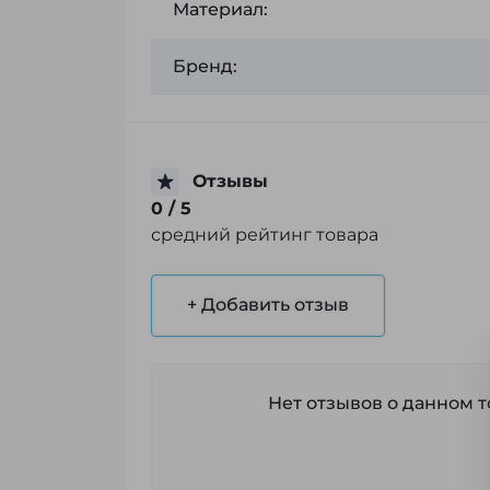
Материал:
Бренд:
Отзывы
0
/ 5
средний рейтинг товара
+ Добавить отзыв
Нет отзывов о данном то