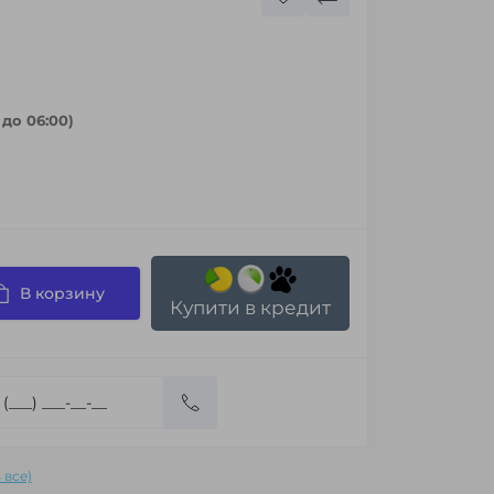
 до 06:00)
В корзину
Купити в кредит
 все)