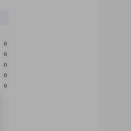
0
0
0
0
0