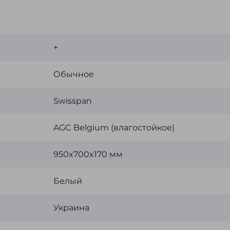
+
Обычное
Swisspan
AGC Belgium (влагостойкое)
950x700x170 мм
Белый
Украина