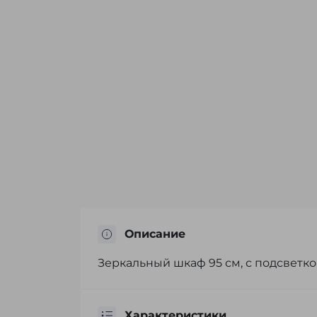
Описание
Зеркальный шкаф 95 см, с подсветко
Характеристики