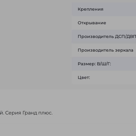
Крепления
Открывание
Производитель ДСП/ДВП 
Производитель зеркала
Размер: В/Ш/Г:
Цвет:
й. Серия Гранд плюс.