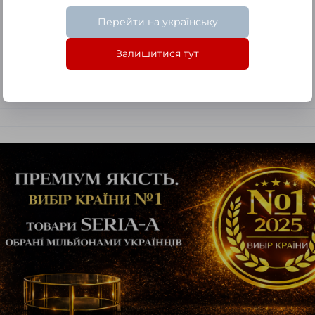
Перейти на українську
Залишитися тут