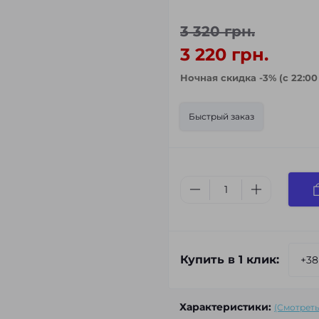
3 320 грн.
3 220 грн.
Ночная скидка -3% (с 22:00
Быстрый заказ
Купить в 1 клик:
Характеристики:
(Смотреть