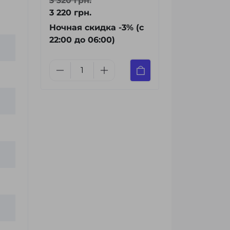
3 320 грн.
3 220 грн.
Ночная скидка -3% (с
22:00 до 06:00)