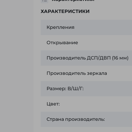
ХАРАКТЕРИСТИКИ
Крепления
Открывание
Производитель ДСП/ДВП (16 мм)
Производитель зеркала
Размер: В/Ш/Г:
Цвет:
Страна производитель: