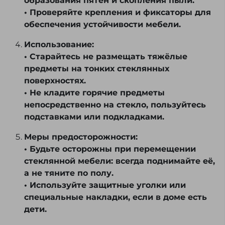
образования пятен и скопления пыли.
• Проверяйте крепления и фиксаторы для
обеспечения устойчивости мебели.
Использование:
• Старайтесь не размещать тяжёлые
предметы на тонких стеклянных
поверхностях.
• Не кладите горячие предметы
непосредственно на стекло, пользуйтесь
подставками или подкладками.
Меры предосторожности:
• Будьте осторожны при перемещении
стеклянной мебели: всегда поднимайте её,
а не тяните по полу.
• Используйте защитные уголки или
специальные накладки, если в доме есть
дети.