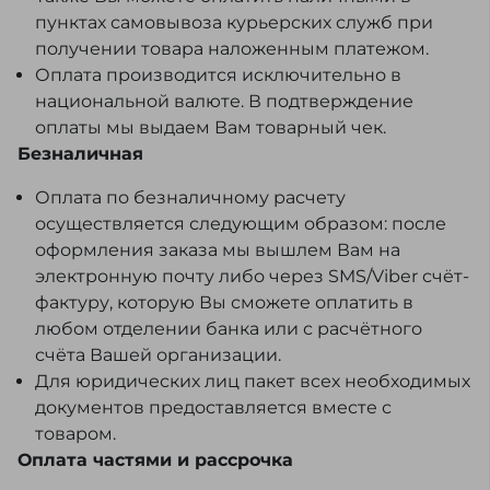
пунктах самовывоза курьерских служб при
получении товара наложенным платежом.
Оплата производится исключительно в
национальной валюте. В подтверждение
оплаты мы выдаем Вам товарный чек.
Безналичная
Оплата по безналичному расчету
осуществляется следующим образом: после
оформления заказа мы вышлем Вам на
электронную почту либо через SMS/Viber счёт-
фактуру, которую Вы сможете оплатить в
любом отделении банка или с расчётного
счёта Вашей организации.
Для юридических лиц пакет всех необходимых
документов предоставляется вместе с
товаром.
Оплата частями и рассрочка