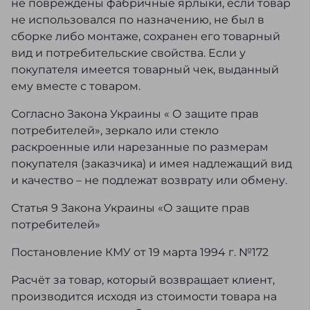
не повреждены фабричные ярлыки, если товар
не использовался по назначению, не был в
сборке либо монтаже, сохранен его товарный
вид и потребительские свойства. Если у
покупателя имеется товарный чек, выданный
ему вместе с товаром.
Согласно Закона Украины « О защите прав
потребителей», зеркало или стекло
раскроенные или нарезанные по размерам
покупателя (заказчика) и имея надлежащий вид
и качество – не подлежат возврату или обмену.
Статья 9 Закона Украины «О защите прав
потребителей»
Постановление КМУ от 19 марта 1994 г. №172
Расчёт за товар, который возвращает клиент,
производится исходя из стоимости товара на