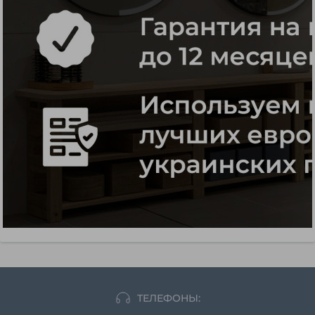
ТЕЛЕФОНЫ: