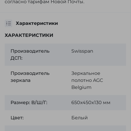
согласно тарифам Новой Почты.
Характеристики
ХАРАКТЕРИСТИКИ
Производитель
Swisspan
ДСП:
Производитель
Зеркальное
зеркала
полотно AGC
Belgium
Размер: В/Ш/Г:
650x450x130 мм
Цвет:
Белый