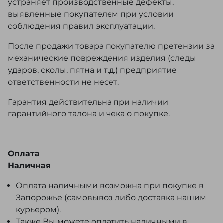
устраняет производственные дефекты,
выявленные покупателем при условии
соблюдения правил эксплуатации.
После продажи товара покупателю претензии за
механические повреждения изделия (следы
ударов, сколы, пятна и т.д.) предприятие
ответственности не несет.
Гарантия действительна при наличии
гарантийного талона и чека о покупке.
Оплата
Наличная
Оплата наличными возможна при покупке в
Запорожье (самовывоз либо доставка нашим
курьером).
Также Вы можете оплатить наличными в