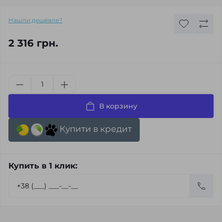
Нашли дешевле?
2 316 грн.
В корзину
Купити в кредит
Купить в 1 клик: