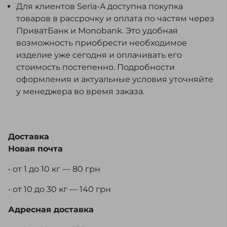
Для клиентов Seria-A доступна покупка
товаров в рассрочку и оплата по частям через
ПриватБанк и Monobank. Это удобная
возможность приобрести необходимое
изделие уже сегодня и оплачивать его
стоимость постепенно. Подробности
оформления и актуальные условия уточняйте
у менеджера во время заказа.
Доставка
Новая почта
• от 1 до 10 кг — 80 грн
• от 10 до 30 кг — 140 грн
Адресная доставка