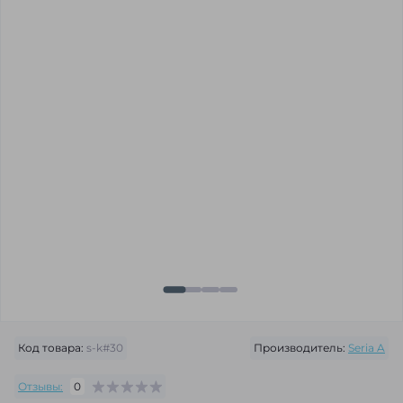
Код товара:
s-k#30
Производитель:
Seria A
Отзывы:
0