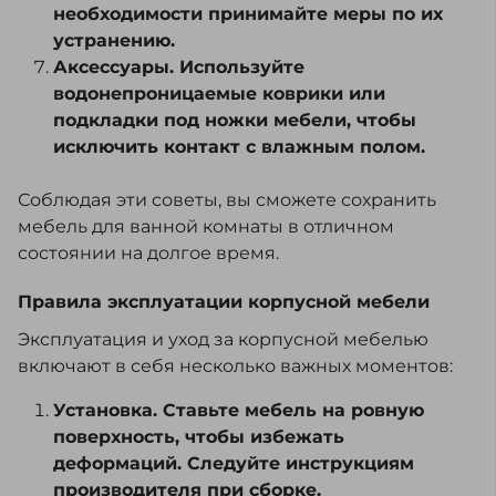
необходимости принимайте меры по их
устранению.
Аксессуары. Используйте
водонепроницаемые коврики или
подкладки под ножки мебели, чтобы
исключить контакт с влажным полом.
Соблюдая эти советы, вы сможете сохранить
мебель для ванной комнаты в отличном
состоянии на долгое время.
Правила эксплуатации корпусной мебели
Эксплуатация и уход за корпусной мебелью
включают в себя несколько важных моментов:
Установка. Ставьте мебель на ровную
поверхность, чтобы избежать
деформаций. Следуйте инструкциям
производителя при сборке.