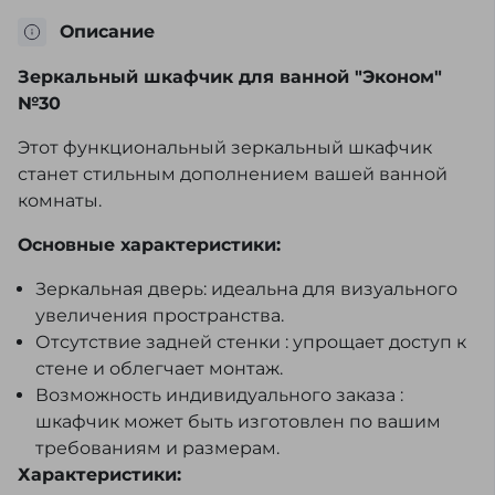
Описание
Зеркальный шкафчик для ванной "Эконом"
№30
Этот функциональный зеркальный шкафчик
станет стильным дополнением вашей ванной
комнаты.
Основные характеристики:
Зеркальная дверь: идеальна для визуального
увеличения пространства.
Отсутствие задней стенки : упрощает доступ к
стене и облегчает монтаж.
Возможность индивидуального заказа :
шкафчик может быть изготовлен по вашим
требованиям и размерам.
Характеристики: