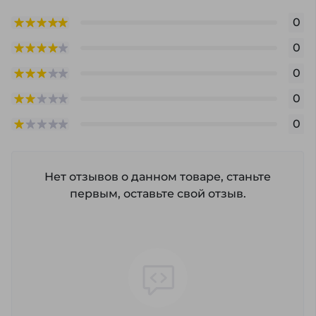
0
0
0
0
0
Нет отзывов о данном товаре, станьте
первым, оставьте свой отзыв.