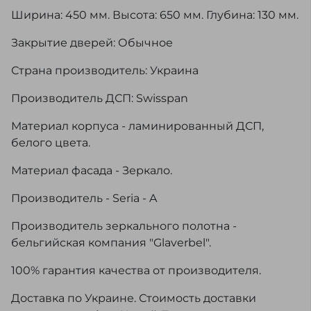
Ширина: 450 мм. Высота: 650 мм. Глубина: 130 мм.
Закрытие дверей: Обычное
Страна производитель: Украина
Производитель ДСП: Swisspan
Материал корпуса - ламинированный ДСП,
белого цвета.
Материал фасада - Зеркало.
Производитель - Seria - A
Производитель зеркального полотна -
бельгийская компания "Glaverbel".
100% гарантия качества от производителя.
Доставка по Украине. Стоимость доставки