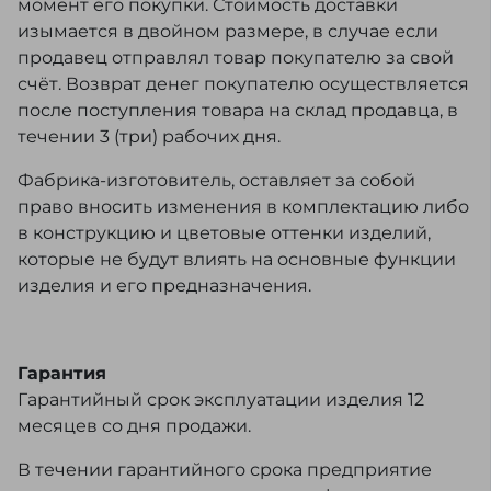
момент его покупки. Стоимость доставки
изымается в двойном размере, в случае если
продавец отправлял товар покупателю за свой
счёт. Возврат денег покупателю осуществляется
после поступления товара на склад продавца, в
течении 3 (три) рабочих дня.
Фабрика-изготовитель, оставляет за собой
право вносить изменения в комплектацию либо
в конструкцию и цветовые оттенки изделий,
которые не будут влиять на основные функции
изделия и его предназначения.
Гарантия
Гарантийный срок эксплуатации изделия 12
месяцев со дня продажи.
В течении гарантийного срока предприятие