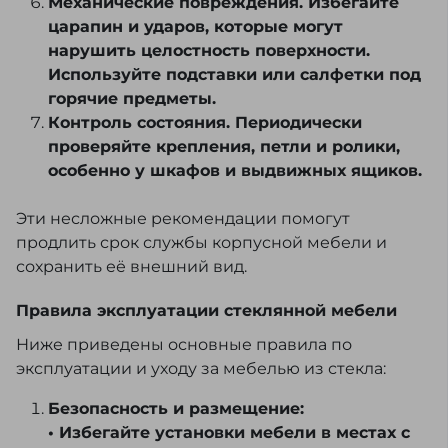
Механические повреждения. Избегайте
царапин и ударов, которые могут
нарушить целостность поверхности.
Используйте подставки или салфетки под
горячие предметы.
Контроль состояния. Периодически
проверяйте крепления, петли и ролики,
особенно у шкафов и выдвижных ящиков.
Эти несложные рекомендации помогут
продлить срок службы корпусной мебели и
сохранить её внешний вид.
Правила эксплуатации стеклянной мебели
Ниже приведены основные правила по
эксплуатации и уходу за мебелью из стекла:
Безопасность и размещение:
• Избегайте установки мебели в местах с