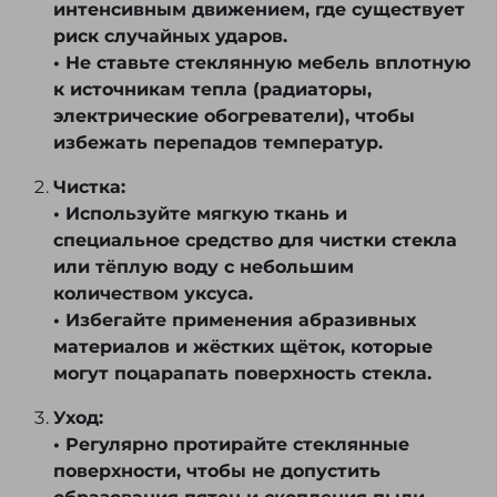
интенсивным движением, где существует
риск случайных ударов.
• Не ставьте стеклянную мебель вплотную
к источникам тепла (радиаторы,
электрические обогреватели), чтобы
избежать перепадов температур.
Чистка:
• Используйте мягкую ткань и
специальное средство для чистки стекла
или тёплую воду с небольшим
количеством уксуса.
• Избегайте применения абразивных
материалов и жёстких щёток, которые
могут поцарапать поверхность стекла.
Уход:
• Регулярно протирайте стеклянные
поверхности, чтобы не допустить