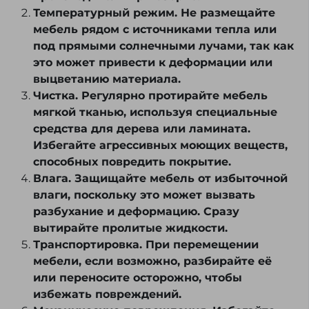
Температурный режим. Не размещайте
мебель рядом с источниками тепла или
под прямыми солнечными лучами, так как
это может привести к деформации или
выцветанию материала.
Чистка. Регулярно протирайте мебель
мягкой тканью, используя специальные
средства для дерева или ламината.
Избегайте агрессивных моющих веществ,
способных повредить покрытие.
Влага. Защищайте мебель от избыточной
влаги, поскольку это может вызвать
разбухание и деформацию. Сразу
вытирайте пролитые жидкости.
Транспортировка. При перемещении
мебели, если возможно, разбирайте её
или переносите осторожно, чтобы
избежать повреждений.