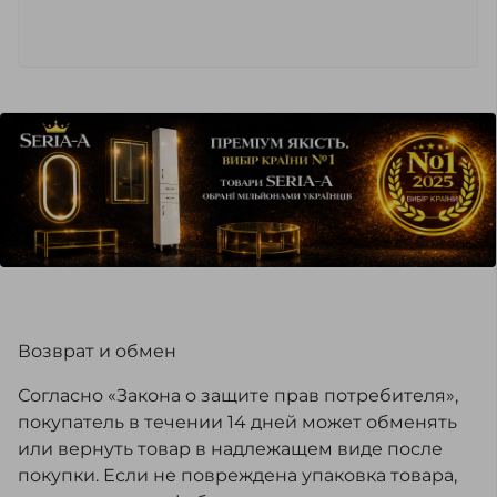
Возврат и обмен
Согласно «Закона о защите прав потребителя»,
покупатель в течении 14 дней может обменять
или вернуть товар в надлежащем виде после
покупки. Если не повреждена упаковка товара,