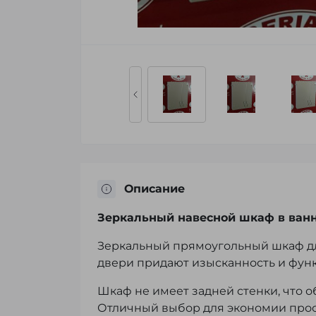
Описание
Зеркальный навесной шкаф в ван
Зеркальный прямоугольный шкаф дл
двери придают изысканность и функ
Шкаф не имеет задней стенки, что о
Отличный выбор для экономии прост