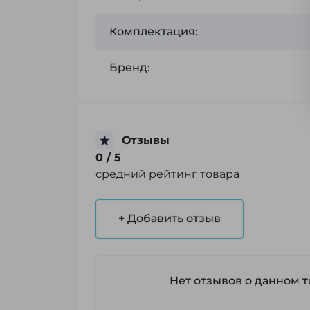
Комплектация:
Бренд:
Отзывы
0
/ 5
средний рейтинг товара
+ Добавить отзыв
Нет отзывов о данном то