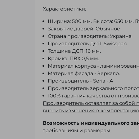
Характеристики:
Ширина: 500 мм. Высота: 650 мм. Гл
Закрытие дверей: Обычное
Страна производитель: Украина
Производитель ДСП: Swisspan
Толщина ДСП: 16 мм.
Кромка: ПВХ 0,5 мм.
Материал корпуса - ламинированн
Материал фасада - Зеркало.
Производитель - Seria - A
Производитель зеркального полотн
100% гарантия качества от произв
Производитель оставляет за собой 
вносить изменения в комплектацию,
Возможность индивидуального зак
требованиям и размерам.