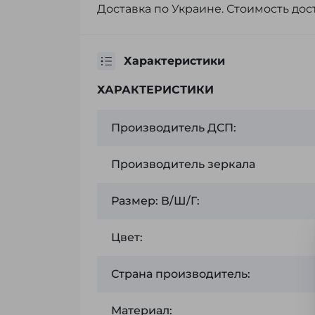
Доставка по Украине. Стоимость дос
Характеристики
ХАРАКТЕРИСТИКИ
Производитель ДСП:
Производитель зеркала
Размер: В/Ш/Г:
Цвет:
Страна производитель:
Материал: