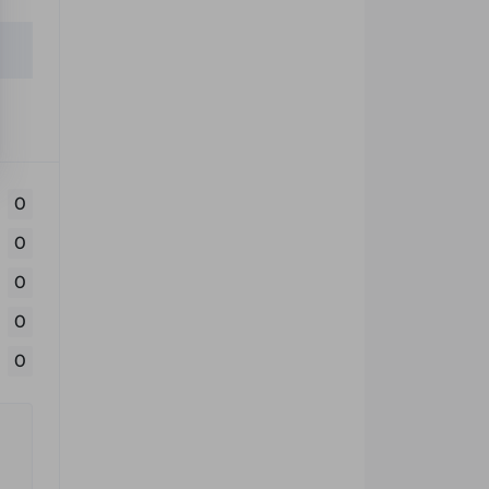
0
0
0
0
0