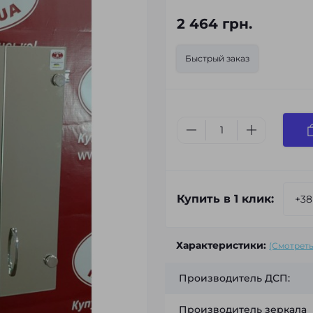
2 464 грн.
Быстрый заказ
Купить в 1 клик:
Характеристики:
(Смотреть
Производитель ДСП:
Производитель зеркала