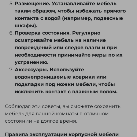
Размещение. Устанавливайте мебель
таким образом, чтобы избежать прямого
контакта с водой (например, подвесные
шкафы).
Проверка состояния. Регулярно
осматривайте мебель на наличие
повреждений или следов влаги и при
необходимости принимайте меры по их
устранению.
Аксессуары. Используйте
водонепроницаемые коврики или
подкладки под ножки мебели, чтобы
исключить контакт с влажным полом.
Соблюдая эти советы, вы сможете сохранить
мебель для ванной комнаты в отличном
состоянии на долгое время.
Правила эксплуатации корпусной мебели