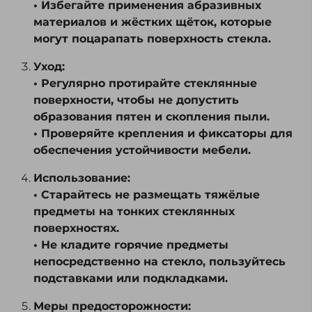
• Избегайте применения абразивных
материалов и жёстких щёток, которые
могут поцарапать поверхность стекла.
Уход:
• Регулярно протирайте стеклянные
поверхности, чтобы не допустить
образования пятен и скопления пыли.
• Проверяйте крепления и фиксаторы для
обеспечения устойчивости мебели.
Использование:
• Старайтесь не размещать тяжёлые
предметы на тонких стеклянных
поверхностях.
• Не кладите горячие предметы
непосредственно на стекло, пользуйтесь
подставками или подкладками.
Меры предосторожности: