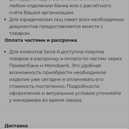
любом отделении банка или с расчётного
счёта Вашей организации.
Для юридических лиц пакет всех необходимых
документов предоставляется вместе с
товаром.
Оплата частями и рассрочка
Для клиентов Seria-A доступна покупка
товаров в рассрочку и оплата по частям через
ПриватБанк и Monobank. Это удобная
возможность приобрести необходимое
изделие уже сегодня и оплачивать его
стоимость постепенно. Подробности
оформления и актуальные условия уточняйте
у менеджера во время заказа.
Доставка