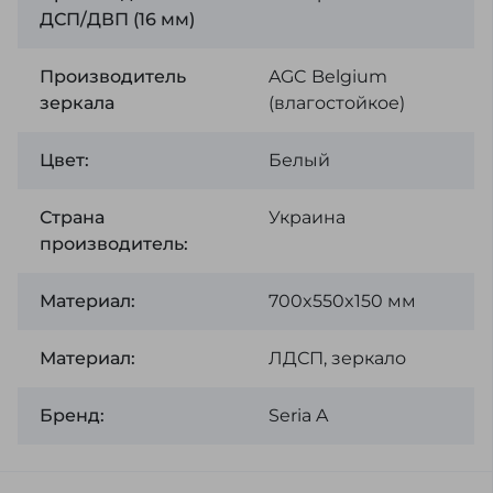
ДСП/ДВП (16 мм)
Производитель
AGC Belgium
зеркала
(влагостойкое)
Цвет:
Белый
Страна
Украина
производитель:
Материал:
700x550x150 мм
Материал:
ЛДСП, зеркало
Бренд:
Seria A