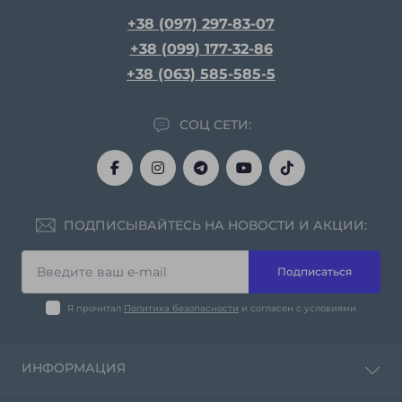
+38 (097) 297-83-07
+38 (099) 177-32-86
+38 (063) 585-585-5
СОЦ СЕТИ:
ПОДПИСЫВАЙТЕСЬ НА НОВОСТИ И АКЦИИ:
Подписаться
Я прочитал
Политика безопасности
и согласен с условиями
ИНФОРМАЦИЯ