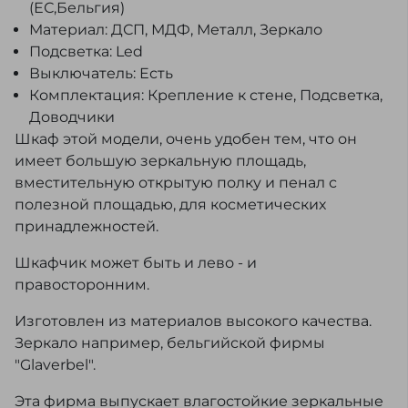
(ЕС,Бельгия)
Материал: ДСП, МДФ, Металл, Зеркало
Подсветка: Led
Выключатель: Есть
Комплектация: Крепление к стене, Подсветка,
Доводчики
Шкаф этой модели, очень удобен тем, что он
имеет большую зеркальную площадь,
вместительную открытую полку и пенал с
полезной площадью, для косметических
принадлежностей.
Шкафчик может быть и лево - и
правосторонним.
Изготовлен из материалов высокого качества.
Зеркало например, бельгийской фирмы
"Glaverbel".
Эта фирма выпускает влагостойкие зеркальные