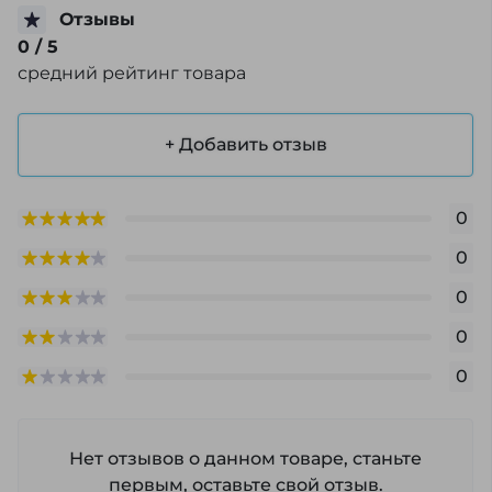
Отзывы
0
/ 5
средний рейтинг товара
+ Добавить отзыв
0
0
0
0
0
Нет отзывов о данном товаре, станьте
первым, оставьте свой отзыв.