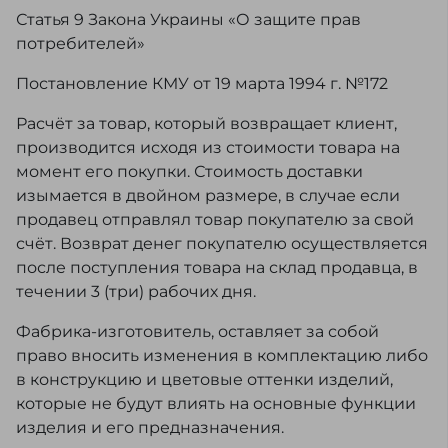
Статья 9 Закона Украины «О защите прав
потребителей»
Постановление КМУ от 19 марта 1994 г. №172
Расчёт за товар, который возвращает клиент,
производится исходя из стоимости товара на
момент его покупки. Стоимость доставки
изымается в двойном размере, в случае если
продавец отправлял товар покупателю за свой
счёт. Возврат денег покупателю осуществляется
после поступления товара на склад продавца, в
течении 3 (три) рабочих дня.
Фабрика-изготовитель, оставляет за собой
право вносить изменения в комплектацию либо
в конструкцию и цветовые оттенки изделий,
которые не будут влиять на основные функции
изделия и его предназначения.