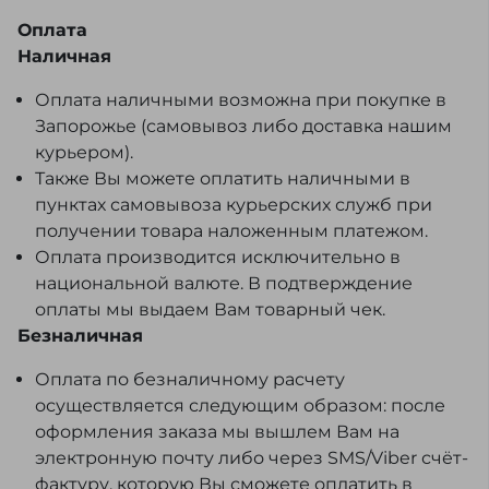
Оплата
Наличная
Оплата наличными возможна при покупке в
Запорожье (самовывоз либо доставка нашим
курьером).
Также Вы можете оплатить наличными в
пунктах самовывоза курьерских служб при
получении товара наложенным платежом.
Оплата производится исключительно в
национальной валюте. В подтверждение
оплаты мы выдаем Вам товарный чек.
Безналичная
Оплата по безналичному расчету
осуществляется следующим образом: после
оформления заказа мы вышлем Вам на
электронную почту либо через SMS/Viber счёт-
фактуру, которую Вы сможете оплатить в