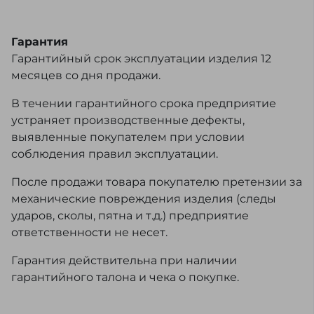
Гарантия
Гарантийный срок эксплуатации изделия 12
месяцев со дня продажи.
В течении гарантийного срока предприятие
устраняет производственные дефекты,
выявленные покупателем при условии
соблюдения правил эксплуатации.
После продажи товара покупателю претензии за
механические повреждения изделия (следы
ударов, сколы, пятна и т.д.) предприятие
ответственности не несет.
Гарантия действительна при наличии
гарантийного талона и чека о покупке.