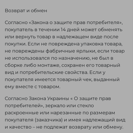
Возврат и обмен
Согласно «Закона о защите прав потребителя»,
покупатель в течении 14 дней может обменять
или вернуть товар в надлежащем виде после
покупки. Если не повреждена упаковка товара,
не повреждены фабричные ярлыки, если товар
не использовался по назначению, не был в
сборке либо монтаже, сохранен его товарный
вид и потребительские свойства. Если у
покупателя имеется товарный чек, выданный
ему вместе с товаром.
Согласно Закона Украины « О защите прав
потребителей», зеркало или стекло
раскроенные или нарезанные по размерам
покупателя (заказчика) и имея надлежащий вид
и качество – не подлежат возврату или обмену.