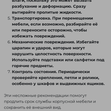
влаги, поскольку это может вызвать
разбухание и деформацию. Сразу
вытирайте пролитые жидкости.
Транспортировка. При перемещении
мебели, если возможно, разбирайте её
или переносите осторожно, чтобы
избежать повреждений.
Механические повреждения. Избегайте
царапин и ударов, которые могут
нарушить целостность поверхности.
Используйте подставки или салфетки под
горячие предметы.
Контроль состояния. Периодически
проверяйте крепления, петли и ролики,
особенно у шкафов и выдвижных ящиков.
Эти несложные рекомендации помогут
продлить срок службы корпусной мебели и
сохранить её внешний вид.