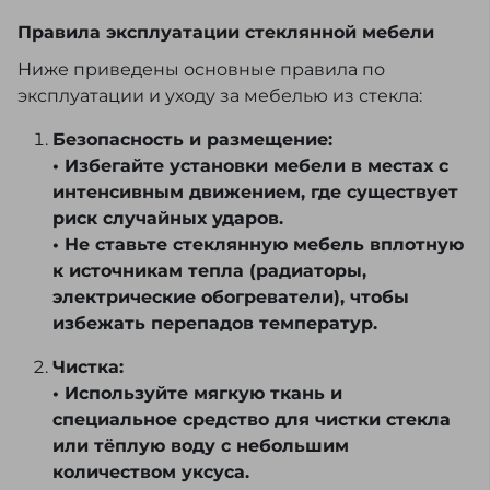
Правила эксплуатации стеклянной мебели
Ниже приведены основные правила по
эксплуатации и уходу за мебелью из стекла:
Безопасность и размещение:
• Избегайте установки мебели в местах с
интенсивным движением, где существует
риск случайных ударов.
• Не ставьте стеклянную мебель вплотную
к источникам тепла (радиаторы,
электрические обогреватели), чтобы
избежать перепадов температур.
Чистка:
• Используйте мягкую ткань и
специальное средство для чистки стекла
или тёплую воду с небольшим
количеством уксуса.