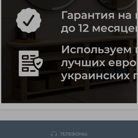
ТЕЛЕФОНЫ: