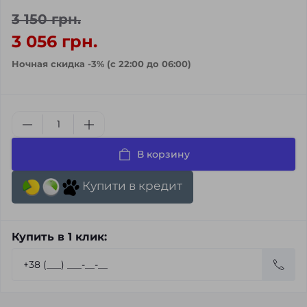
3 150 грн.
3 056 грн.
Ночная скидка -3% (с 22:00 до 06:00)
В корзину
Купити в кредит
Купить в 1 клик: