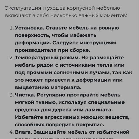
Эксплуатация и уход за корпусной мебелью
включают в себя несколько важных моментов:
Установка. Ставьте мебель на ровную
поверхность, чтобы избежать
деформаций. Следуйте инструкциям
производителя при сборке.
Температурный режим. Не размещайте
мебель рядом с источниками тепла или
под прямыми солнечными лучами, так как
это может привести к деформации или
выцветанию материала.
Чистка. Регулярно протирайте мебель
мягкой тканью, используя специальные
средства для дерева или ламината.
Избегайте агрессивных моющих веществ,
способных повредить покрытие.
Влага. Защищайте мебель от избыточной