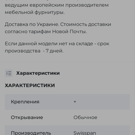
ведущим европейским производителем
мебельной фурнитуры.
Доставка по Украине. Стоимость доставки
согласно тарифам Новой Почты.
Если данной модели нет на складе - срок
производства - 7 дней.
Характеристики
ХАРАКТЕРИСТИКИ
Крепления
+
Открывание
Обычное
Производитель
Swisspan