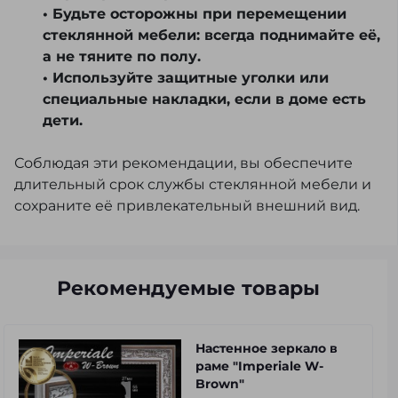
• Будьте осторожны при перемещении
стеклянной мебели: всегда поднимайте её,
а не тяните по полу.
• Используйте защитные уголки или
специальные накладки, если в доме есть
дети.
Соблюдая эти рекомендации, вы обеспечите
длительный срок службы стеклянной мебели и
сохраните её привлекательный внешний вид.
Рекомендуемые товары
Настенное зеркало в
раме "Imperiale W-
Brown"