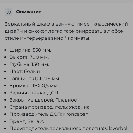
Описание
Зеркальный шкаф в ванную, имеет классический
дизайн и сможет легко гармонировать в любом
стиле интерьера ванной комнаты.
Ширина: 550 мм.
Высота: 700 мм.
Глубина: 150 мм.
Цвет: белый
Толщина ДСП: 16 мм.
Кромка: ПВХ 0,5 мм.
Задняя стенка: ДСП
Закрытие дверей: Плавное
Страна производитель: Украина
Производитель ДСП: Kronospan
Бренд: Seria A
Производитель зеркального полотна: Glaverbel