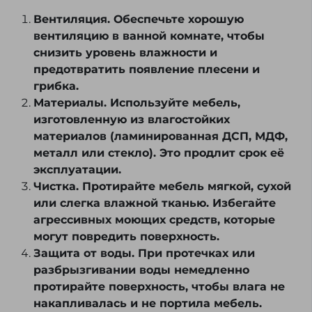
Вентиляция. Обеспечьте хорошую
вентиляцию в ванной комнате, чтобы
снизить уровень влажности и
предотвратить появление плесени и
грибка.
Материалы. Используйте мебель,
изготовленную из влагостойких
материалов (ламинированная ДСП, МДФ,
металл или стекло). Это продлит срок её
эксплуатации.
Чистка. Протирайте мебель мягкой, сухой
или слегка влажной тканью. Избегайте
агрессивных моющих средств, которые
могут повредить поверхность.
Защита от воды. При протечках или
разбрызгивании воды немедленно
протирайте поверхность, чтобы влага не
накапливалась и не портила мебель.